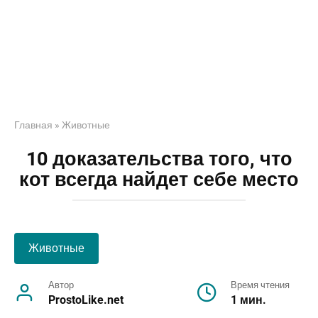
Главная
»
Животные
10 доказательства того, что
кот всегда найдет себе место
Животные
Автор
Время чтения
ProstoLike.net
1 мин.