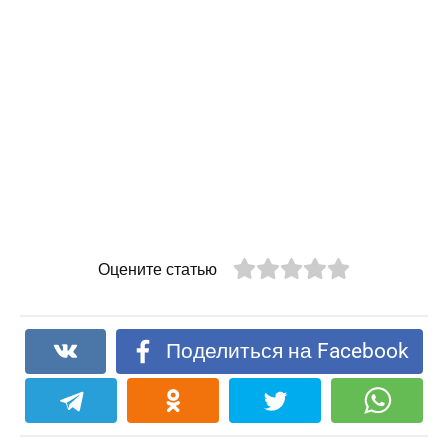
Оцените статью
Поделиться на Facebook