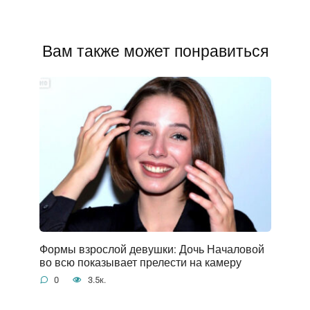
Вам также может понравиться
Формы взрослой девушки: Дочь Началовой
во всю показывает прелести на камеру
0
3.5к.