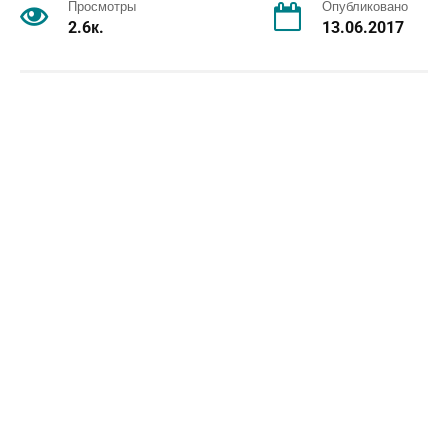
Просмотры
Опубликовано
2.6к.
13.06.2017