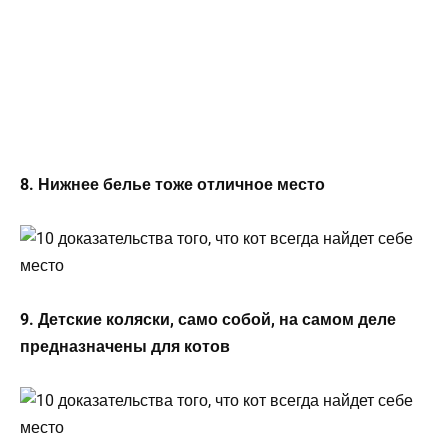
8. Нижнее белье тоже отличное место
9. Детские коляски, само собой, на самом деле
предназначены для котов