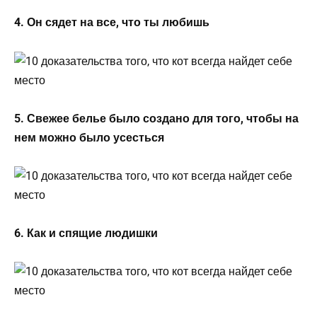
4. Он сядет на все, что ты любишь
5. Свежее белье было создано для того, чтобы на
нем можно было усесться
6. Как и спящие людишки