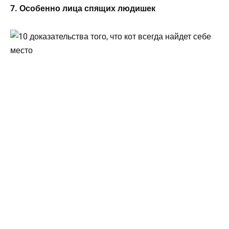
7. Особенно лица спящих людишек