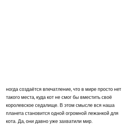
ногда создаётся впечатление, что в мире просто нет
такого места, куда кот не смог бы вместить своё
королевское седалище. В этом смысле вся наша
планета становится одной огромной лежанкой для
кота. Да, они давно уже захватили мир.