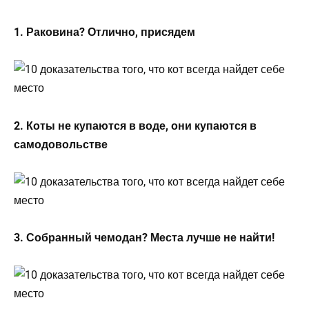
1. Раковина? Отлично, присядем
2. Коты не купаются в воде, они купаются в
самодовольстве
3. Собранный чемодан? Места лучше не найти!