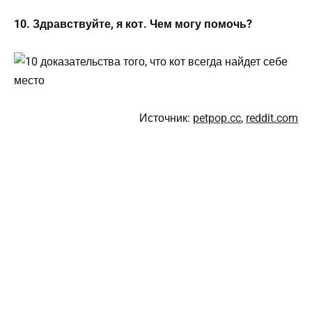
10. Здравствуйте, я кот. Чем могу помочь?
Источник:
petpop.cc
,
reddit.com