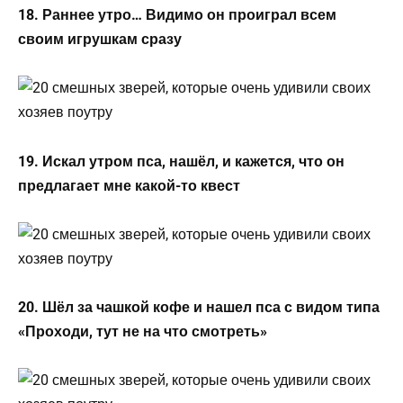
18. Раннее утро… Видимо он проиграл всем
своим игрушкам сразу
19. Искал утром пса, нашёл, и кажется, что он
предлагает мне какой-то квест
20. Шёл за чашкой кофе и нашел пса с видом типа
«Проходи, тут не на что смотреть»