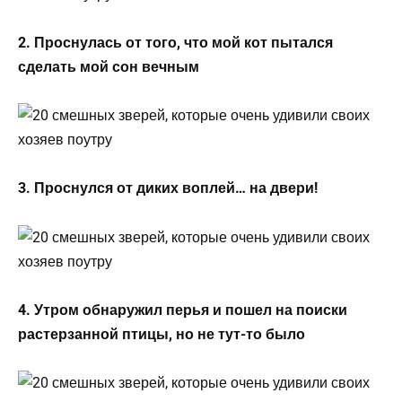
2. Проснулась от того, что мой кот пытался
сделать мой сон вечным
3. Проснулся от диких воплей… на двери!
4. Утром обнаружил перья и пошел на поиски
растерзанной птицы, но не тут-то было