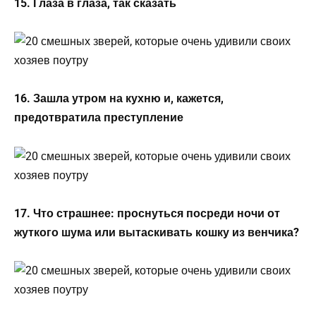
15. Глаза в глаза, так сказать
16. Зашла утром на кухню и, кажется,
предотвратила преступление
17. Что страшнее: проснуться посреди ночи от
жуткого шума или вытаскивать кошку из венчика?