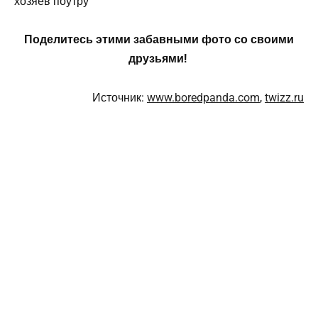
Поделитесь этими забавными фото со своими
друзьями!
Источник:
www.boredpanda.com
,
twizz.ru