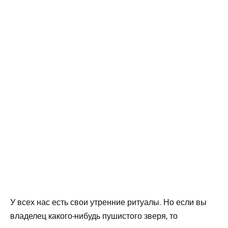
У всех нас есть свои утренние ритуалы. Но если вы
владелец какого-нибудь пушистого зверя, то