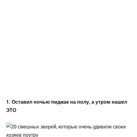
1. Оставил ночью пиджак на полу, а утром нашел
ЭТО