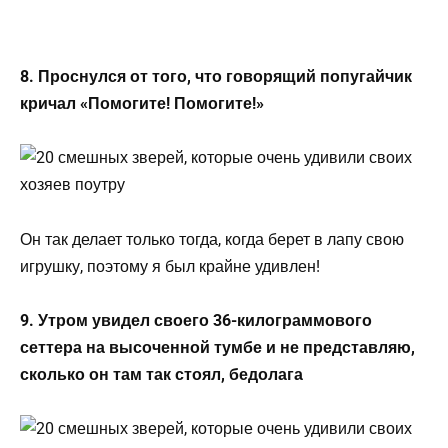
8. Проснулся от того, что говорящий попугайчик
кричал «Помогите! Помогите!»
Он так делает только тогда, когда берет в лапу свою
игрушку, поэтому я был крайне удивлен!
9. Утром увидел своего 36-килограммового
сеттера на высоченной тумбе и не представляю,
сколько он там так стоял, бедолага