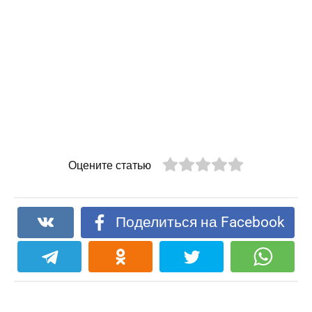
Оцените статью
Поделиться на Facebook