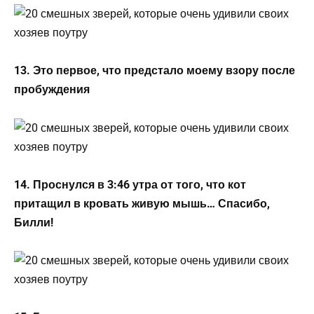
13. Это первое, что предстало моему взору после
пробуждения
14. Проснулся в 3:46 утра от того, что кот
притащил в кровать живую мышь… Спасибо,
Билли!