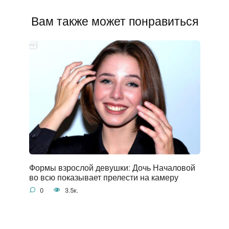
Вам также может понравиться
Формы взрослой девушки: Дочь Началовой
во всю показывает прелести на камеру
0
3.5к.