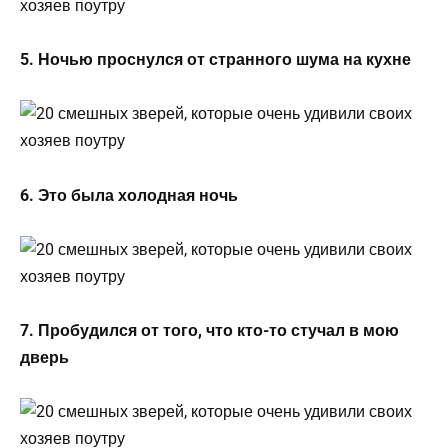
5. Ночью проснулся от странного шума на кухне
6. Это была холодная ночь
7. Пробудился от того, что кто-то стучал в мою
дверь