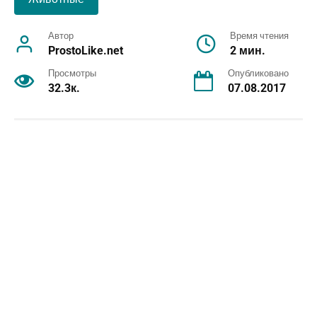
Автор
Время чтения
ProstoLike.net
2 мин.
Просмотры
Опубликовано
32.3к.
07.08.2017