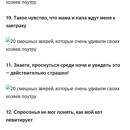
10. Такое чувство, что мама и папа ждут меня к
завтраку
11. Знаете, проснуться среди ночи и увидеть это
— действительно страшно!
12. Спросонья не мог понять, как мой кот
левитирует