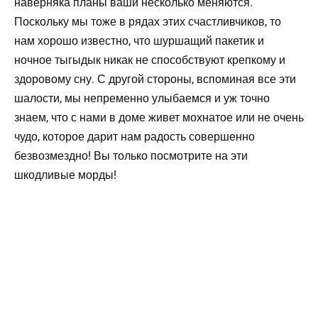
наверняка планы ваши несколько меняются.
Поскольку мы тоже в рядах этих счастливчиков, то
нам хорошо известно, что шуршащий пакетик и
ночное тыгыдык никак не способствуют крепкому и
здоровому сну. С другой стороны, вспоминая все эти
шалости, мы непременно улыбаемся и уж точно
знаем, что с нами в доме живет мохнатое или не очень
чудо, которое дарит нам радость совершенно
безвозмездно! Вы только посмотрите на эти
шкодливые морды!