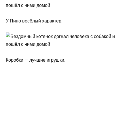
У Пино весёлый характер.
Коробки — лучшие игрушки.