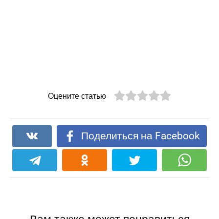
Оцените статью
Поделиться на Facebook