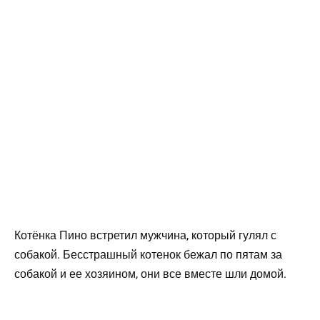
Котёнка Пино встретил мужчина, который гулял с
собакой. Бесстрашный котенок бежал по пятам за
собакой и ее хозяином, они все вместе шли домой.