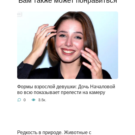
Вам также может понравиться
Формы взрослой девушки: Дочь Началовой
во всю показывает прелести на камеру
0
3.5к.
Редкость в природе. Животные с