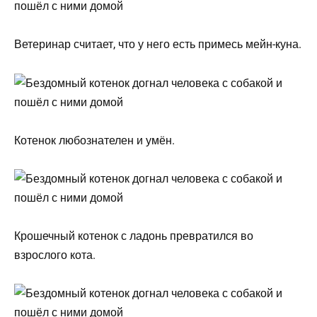
Ветеринар считает, что у него есть примесь мейн-куна.
Котенок любознателен и умён.
Крошечный котенок с ладонь превратился во
взрослого кота.