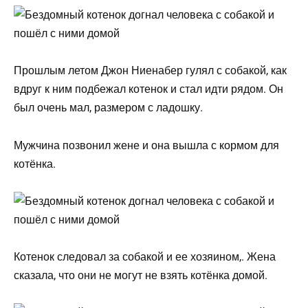
Прошлым летом Джон Ниенабер гулял с собакой, как
вдруг к ним подбежал котенок и стал идти рядом. Он
был очень мал, размером с ладошку.
Мужчина позвонил жене и она вышла с кормом для
котёнка.
Котенок следовал за собакой и ее хозяином,. Жена
сказала, что они не могут не взять котёнка домой.