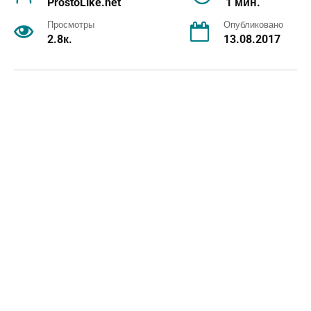
ProstoLike.net
1 мин.
Просмотры
Опубликовано
2.8к.
13.08.2017