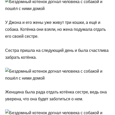
У Джона и его жены уже живут три кошки, а ещё и
собака. Котёнка они взяли, но жена подумала отдать
его своей сестре.
Сестра пришла на следующий день и была счастлива
забрать котёнка.
Женщина была рада отдать котёнка сестре, ведь она
уверена, что она будет заботиться о нем.