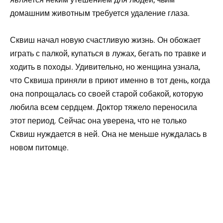
домашним животным требуется удаление глаза.
Сквиш начал новую счастливую жизнь. Он обожает
играть с палкой, купаться в лужах, бегать по травке и
ходить в походы. Удивительно, но женщина узнала,
что Сквиша приняли в приют именно в тот день, когда
она попрощалась со своей старой собакой, которую
любила всем сердцем. Доктор тяжело переносила
этот период. Сейчас она уверена, что не только
Сквиш нуждается в ней. Она не меньше нуждалась в
новом питомце.