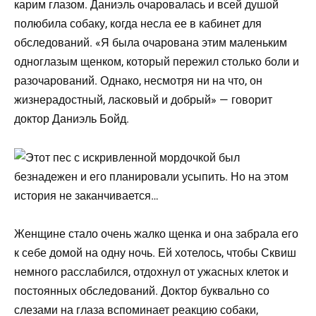
карим глазом. Даниэль очаровалась и всей душой
полюбила собаку, когда несла ее в кабинет для
обследований. «Я была очарована этим маленьким
одноглазым щенком, который пережил столько боли и
разочарований. Однако, несмотря ни на что, он
жизнерадостный, ласковый и добрый» — говорит
доктор Даниэль Бойд.
Женщине стало очень жалко щенка и она забрала его
к себе домой на одну ночь. Ей хотелось, чтобы Сквиш
немного расслабился, отдохнул от ужасных клеток и
постоянных обследований. Доктор буквально со
слезами на глаза вспоминает реакцию собаки,