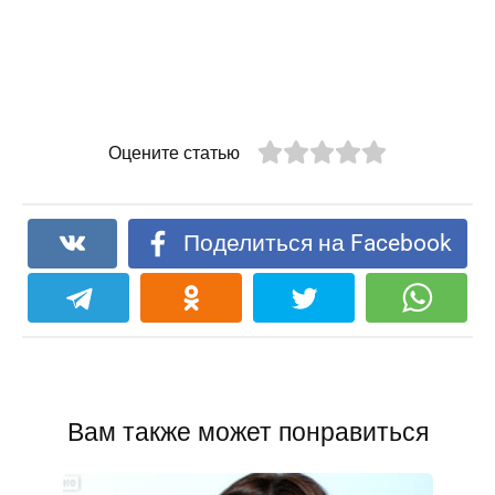
Оцените статью
Поделиться на Facebook
Вам также может понравиться