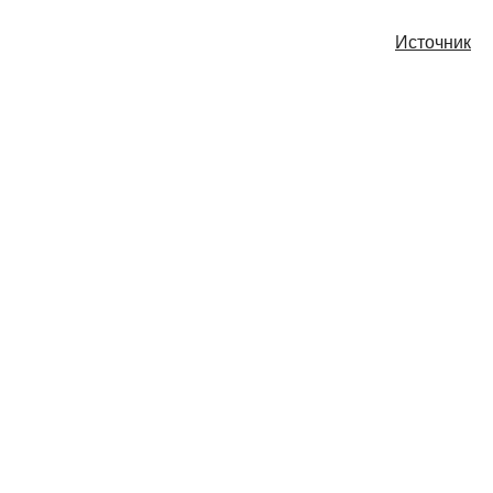
Источник