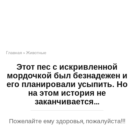
Главная
»
Животные
Этот пес с искривленной
мордочкой был безнадежен и
его планировали усыпить. Но
на этом история не
заканчивается…
Пожелайте ему здоровья, пожалуйста!!!