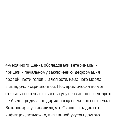
4-месячного щенка обследовали ветеринары и
пришли к печальному заключению: деформация
правой части головы и челюсти, из-за чего морда
выглядела искривленной. Пес практически не мог
открыть свою челюсть и высунуть язык, но его доброте
не было предела, он дарил ласку всем, кого встречал.
Ветеринары установили, что Сквиш страдает от
инфекции, возможно, вызванной укусом другого