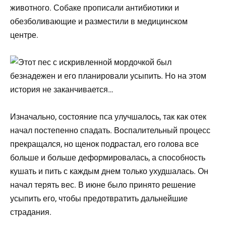
животного. Собаке прописали антибиотики и
обезболивающие и разместили в медицинском
центре.
Изначально, состояние пса улучшалось, так как отек
начал постепенно спадать. Воспалительный процесс
прекращался, но щенок подрастал, его голова все
больше и больше деформировалась, а способность
кушать и пить с каждым днем только ухудшалась. Он
начал терять вес. В июне было принято решение
усыпить его, чтобы предотвратить дальнейшие
страдания.