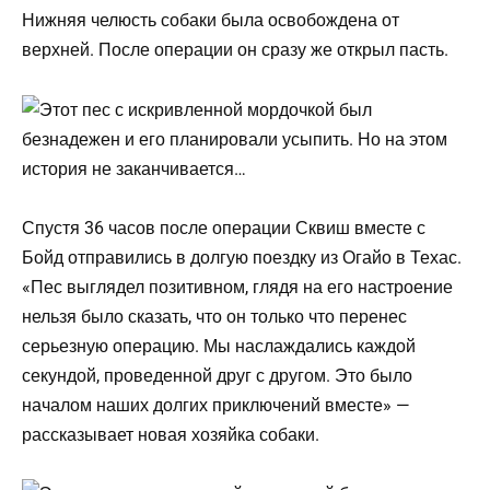
Нижняя челюсть собаки была освобождена от
верхней. После операции он сразу же открыл пасть.
Спустя 36 часов после операции Сквиш вместе с
Бойд отправились в долгую поездку из Огайо в Техас.
«Пес выглядел позитивном, глядя на его настроение
нельзя было сказать, что он только что перенес
серьезную операцию. Мы наслаждались каждой
секундой, проведенной друг с другом. Это было
началом наших долгих приключений вместе» —
рассказывает новая хозяйка собаки.