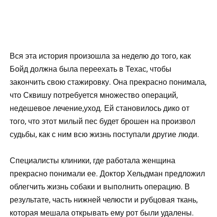
Вся эта история произошла за неделю до того, как
Бойд должна была переехать в Техас, чтобы
закончить свою стажировку. Она прекрасно понимала,
что Сквишу потребуется множество операций,
недешевое лечение,уход. Ей становилось дико от
того, что этот милый пес будет брошен на произвол
судьбы, как с ним всю жизнь поступали другие люди.
Специалисты клиники, где работала женщина
прекрасно понимали ее. Доктор Хельдман предложил
облегчить жизнь собаки и выполнить операцию. В
результате, часть нижней челюсти и рубцовая ткань,
которая мешала открывать ему рот были удалены.