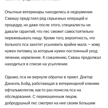
Опытные ветеринары находились в недоумении.
Сквишу предстоял ряд серьезных операций и
процедур, но даже после этого, специалисты не
давали гарантий, что пес сможет самостоятельно
пережевывать пищу. Кроме того, вероятность, что
больного пса захотят усыновить крайне мала — кому
нужен питомец за которым нужен постоянный уход:
лечение, кормление. К сожалению, Сквиш продолжал
находиться в списке на усыпление.
Однако, пса не вернули обратно в приют. Доктор
Даниэль Бойд, работающая в ветеринарной клинике
офтальмологом, как-то раз понесла пса на
обследования. С перекошенным лицом,
добродушный пес смотрел на нее своим большим