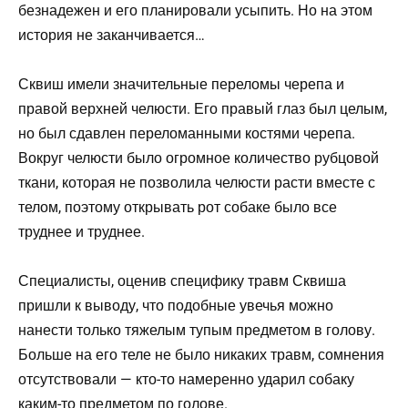
Сквиш имели значительные переломы черепа и
правой верхней челюсти. Его правый глаз был целым,
но был сдавлен переломанными костями черепа.
Вокруг челюсти было огромное количество рубцовой
ткани, которая не позволила челюсти расти вместе с
телом, поэтому открывать рот собаке было все
труднее и труднее.
Специалисты, оценив специфику травм Сквиша
пришли к выводу, что подобные увечья можно
нанести только тяжелым тупым предметом в голову.
Больше на его теле не было никаких травм, сомнения
отсутствовали — кто-то намеренно ударил собаку
каким-то предметом по голове.