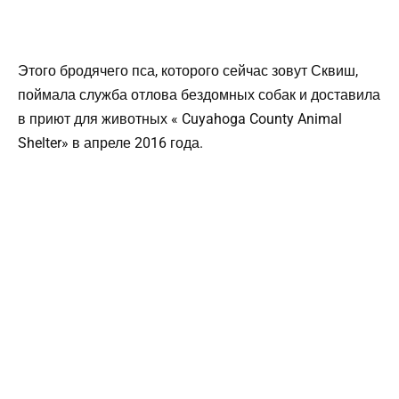
Этого бродячего пса, которого сейчас зовут Сквиш,
поймала служба отлова бездомных собак и доставила
в приют для животных « Cuyahoga County Animal
Shelter» в апреле 2016 года.