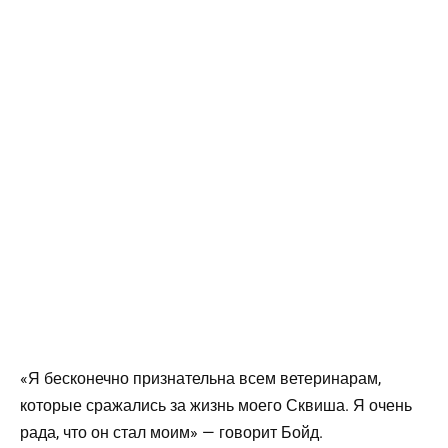
«Я бесконечно признательна всем ветеринарам,
которые сражались за жизнь моего Сквиша. Я очень
рада, что он стал моим» — говорит Бойд.