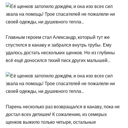
Главным героем стал Александр, который тут же
спустился в канаву и забрался внутрь трубы. Ему
удалось достать нескольких щенков. Но из глубины
всё ещё доносился тихий писк других малышей…
Парень несколько раз возвращался в канаву, пока не
достал всех детишек! К сожалению, из семерых
щенков выжило только четыре, остальные