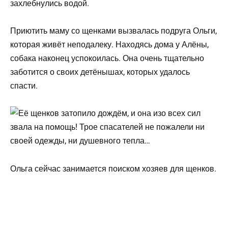
захлебнулись водой.
Приютить маму со щенками вызвалась подруга Ольги,
которая живёт неподалеку. Находясь дома у Алёны,
собака наконец успокоилась. Она очень тщательно
заботится о своих детёнышах, которых удалось
спасти.
Ольга сейчас занимается поиском хозяев для щенков.