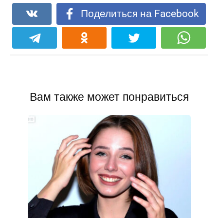
Поделиться на Facebook
Вам также может понравиться