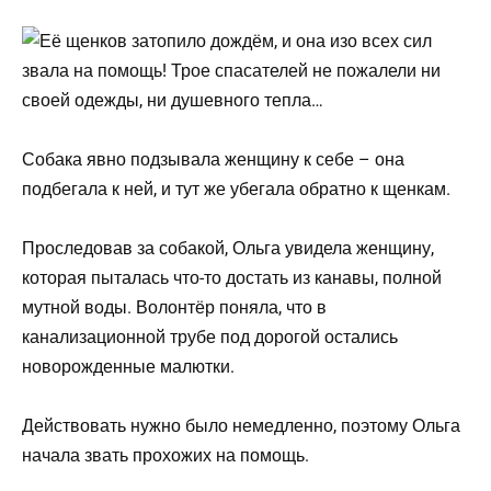
Собака явно подзывала женщину к себе – она
подбегала к ней, и тут же убегала обратно к щенкам.
Проследовав за собакой, Ольга увидела женщину,
которая пыталась что-то достать из канавы, полной
мутной воды. Волонтёр поняла, что в
канализационной трубе под дорогой остались
новорожденные малютки.
Действовать нужно было немедленно, поэтому Ольга
начала звать прохожих на помощь.