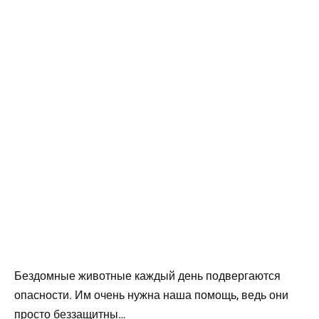
Бездомные животные каждый день подвергаются
опасности. Им очень нужна наша помощь, ведь они
просто беззащитны…