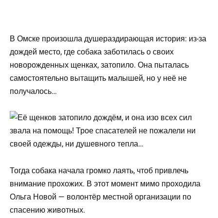
В Омске произошла душераздирающая история: из-за
дождей место, где собака заботилась о своих
новорожденных щенках, затопило. Она пыталась
самостоятельно вытащить малышей, но у неё не
получалось…
Тогда собака начала громко лаять, чтоб привлечь
внимание прохожих. В этот момент мимо проходила
Ольга Новой — волонтёр местной организации по
спасению животных.