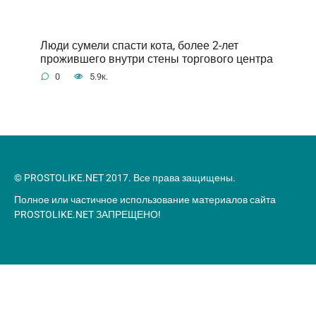
Люди сумели спасти кота, более 2-лет
прожившего внутри стены торгового центра
0
5.9к.
© PROSTOLIKE.NET 2017. Все права защищены.
Полное или частичное использование материалов сайта
PROSTOLIKE.NET ЗАПРЕЩЕНО!