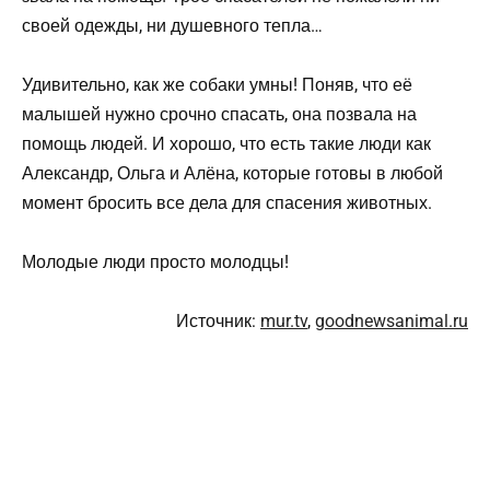
Удивительно, как же собаки умны! Поняв, что её
малышей нужно срочно спасать, она позвала на
помощь людей. И хорошо, что есть такие люди как
Александр, Ольга и Алёна, которые готовы в любой
момент бросить все дела для спасения животных.
Молодые люди просто молодцы!
Источник:
mur.tv
,
goodnewsanimal.ru