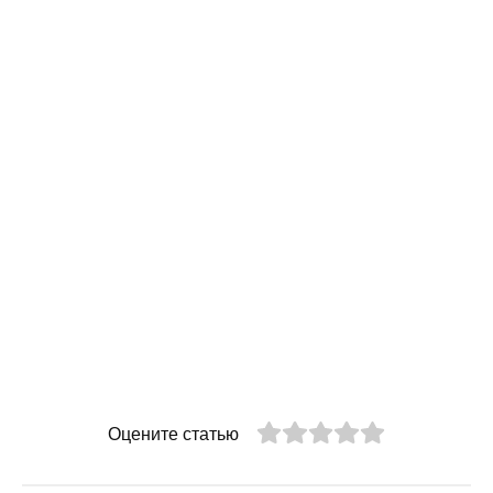
Оцените статью