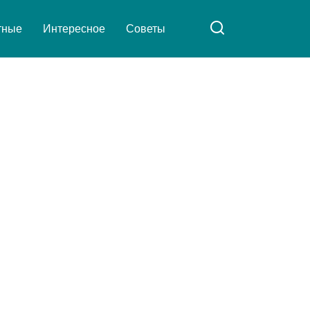
тные
Интересное
Советы