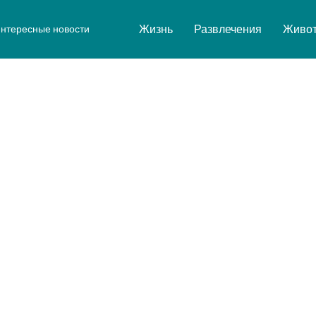
Жизнь
Развлечения
Живо
нтересные новости