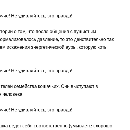
тории о том, что после общения с пушистым
ормализовалось давление, то это действительно так
ем искажения энергетической ауры, которую коты
ителей семейства кошачьих. Они выступают в
я человека.
ошка ведет себя соответственно (умывается, хорошо