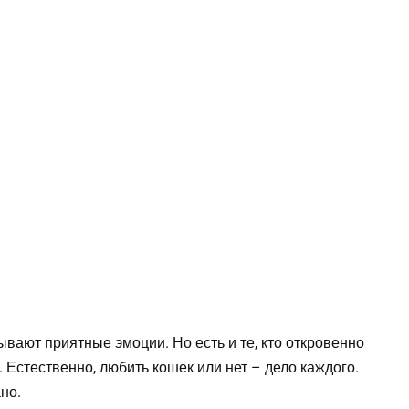
ают приятные эмоции. Но есть и те, кто откровенно
 Естественно, любить кошек или нет – дело каждого.
но.