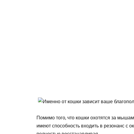
Помимо того, что кошки охотятся за мышам
имеют способность входить в резонанс с 
полностью восстанавливая.