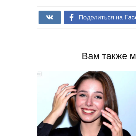
Поделиться на Fac
Вам также м