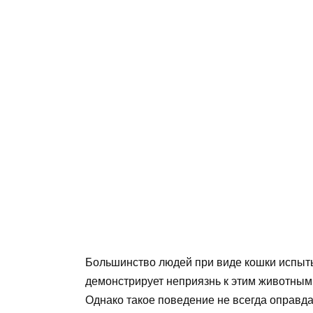
Большинство людей при виде кошки испытыв
демонстрирует неприязнь к этим животным.
Однако такое поведение не всегда оправда