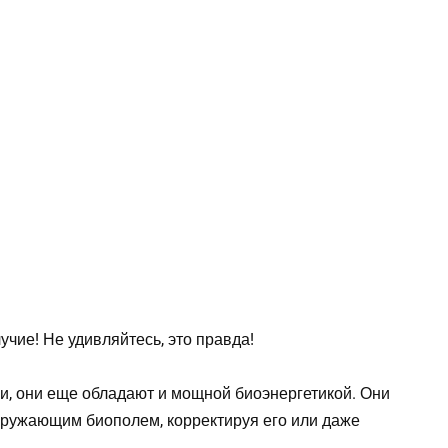
и, они еще обладают и мощной биоэнергетикой. Они
окружающим биополем, корректируя его или даже