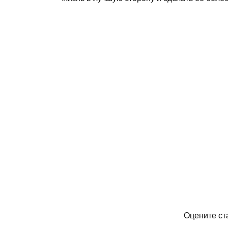
Оцените ст