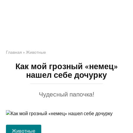
Главная
»
Животные
Как мой грозный «немец»
нашел себе дочурку
Чудесный папочка!
Животные