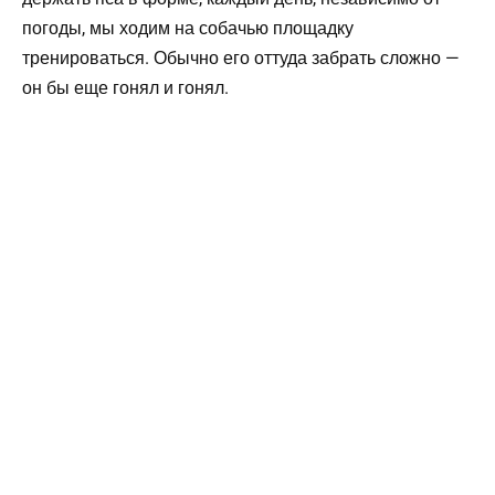
погоды, мы ходим на собачью площадку
тренироваться. Обычно его оттуда забрать сложно —
он бы еще гонял и гонял.