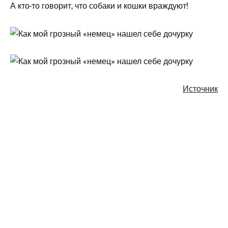
А кто-то говорит, что собаки и кошки враждуют!
Источник