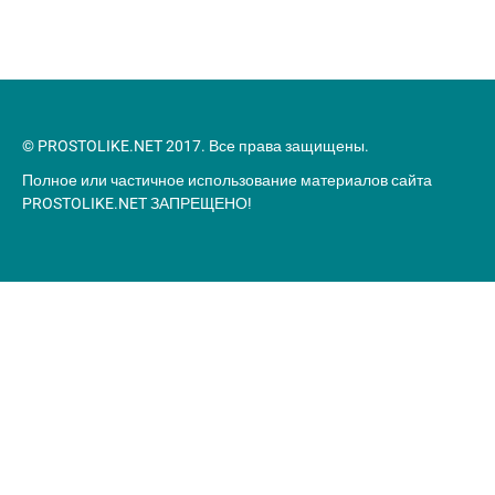
© PROSTOLIKE.NET 2017. Все права защищены.
Полное или частичное использование материалов сайта
PROSTOLIKE.NET ЗАПРЕЩЕНО!