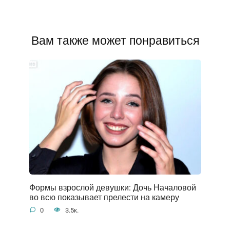
Вам также может понравиться
Формы взрослой девушки: Дочь Началовой
во всю показывает прелести на камеру
0
3.5к.