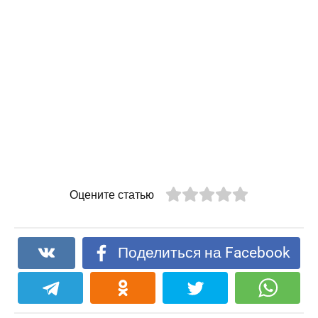
Оцените статью
Поделиться на Facebook