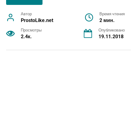
Автор
Время чтения
ProstoLike.net
2 мин.
Просмотры
Опубликовано
2.4к.
19.11.2018