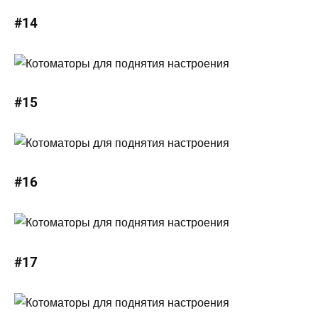
#14
#15
#16
#17