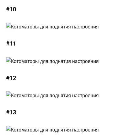
#10
#11
#12
#13