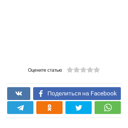
Оцените статью
Поделиться на Facebook