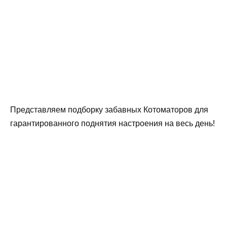
Представляем подборку забавных Котоматоров для
гарантированного поднятия настроения на весь день!