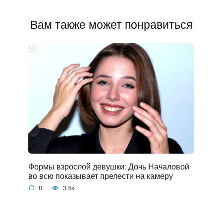
Вам также может понравиться
Формы взрослой девушки: Дочь Началовой
во всю показывает прелести на камеру
0
3.5к.