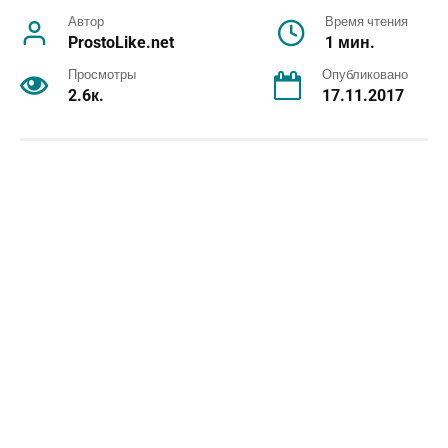
Автор
Время чтения
ProstoLike.net
1 мин.
Просмотры
Опубликовано
2.6к.
17.11.2017