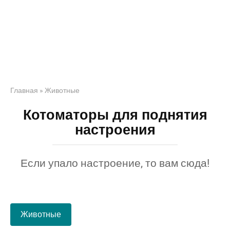
Главная
»
Животные
Котоматоры для поднятия
настроения
Если упало настроение, то вам сюда!
Животные