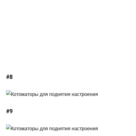
#8
#9