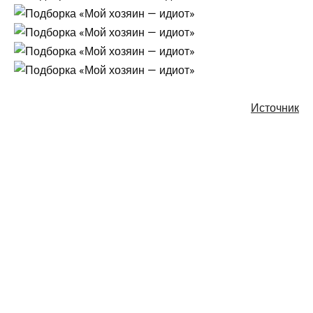
Источник