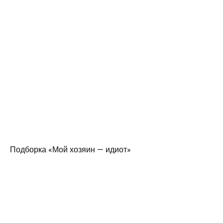
Подборка «Мой хозяин — идиот»