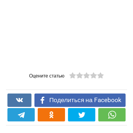
Оцените статью
Поделиться на Facebook