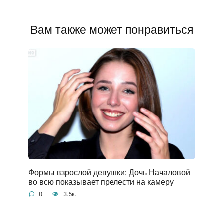
Вам также может понравиться
Формы взрослой девушки: Дочь Началовой
во всю показывает прелести на камеру
0
3.5к.