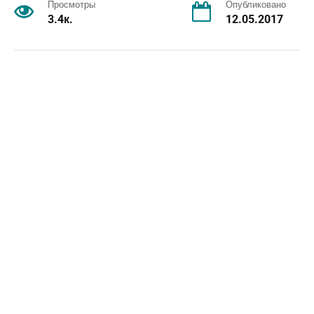
Просмотры
Опубликовано
3.4к.
12.05.2017