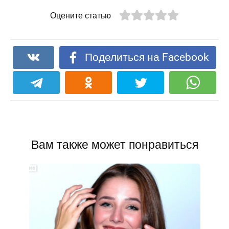
Оцените статью
Поделиться на Facebook
Вам также может понравиться