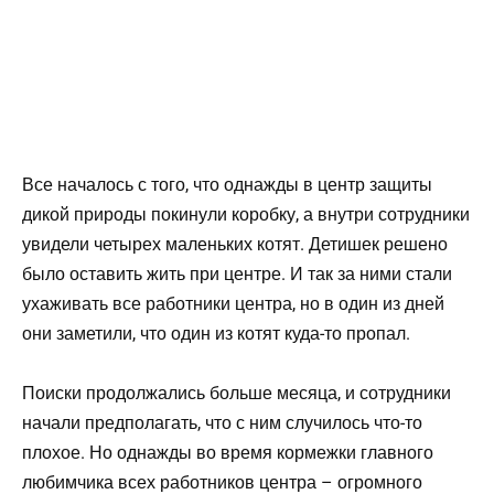
Все началось с того, что однажды в центр защиты
дикой природы покинули коробку, а внутри сотрудники
увидели четырех маленьких котят. Детишек решено
было оставить жить при центре. И так за ними стали
ухаживать все работники центра, но в один из дней
они заметили, что один из котят куда-то пропал.
Поиски продолжались больше месяца, и сотрудники
начали предполагать, что с ним случилось что-то
плохое. Но однажды во время кормежки главного
любимчика всех работников центра – огромного