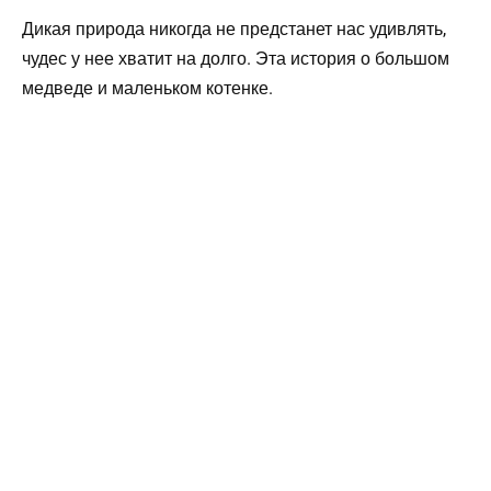
Дикая природа никогда не предстанет нас удивлять,
чудес у нее хватит на долго. Эта история о большом
медведе и маленьком котенке.