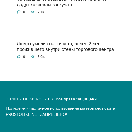
дадут хозяевам заскучать
0
7.1к.
Люди сумели спасти кота, более 2-лет
прожившего внутри стены торгового центра
0
5.9к.
© PROSTOLIKE.NET 2017. Все права защищены.
Полное или частичное использование материалов сайта
PROSTOLIKE.NET ЗАПРЕЩЕНО!