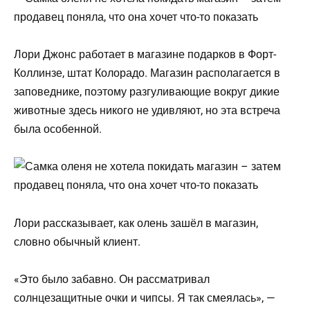
Лори Джонс работает в магазине подарков в Форт-
Коллинзе, штат Колорадо. Магазин располагается в
заповеднике, поэтому разгуливающие вокруг дикие
животные здесь никого не удивляют, но эта встреча
была особенной.
Лори рассказывает, как олень зашёл в магазин,
словно обычный клиент.
«Это было забавно. Он рассматривал
солнцезащитные очки и чипсы. Я так смеялась», —