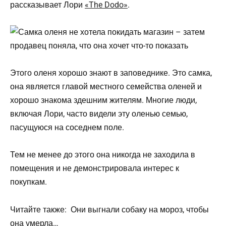
рассказывает Лори
«The Dodo»
.
Этого оленя хорошо знают в заповеднике. Это самка,
она является главой местного семейства оленей и
хорошо знакома здешним жителям. Многие люди,
включая Лори, часто видели эту оленью семью,
пасущуюся на соседнем поле.
Тем не менее до этого она никогда не заходила в
помещения и не демонстрировала интерес к
покупкам.
Читайте также:
Они выгнали собаку на мороз, чтобы
она умерла…