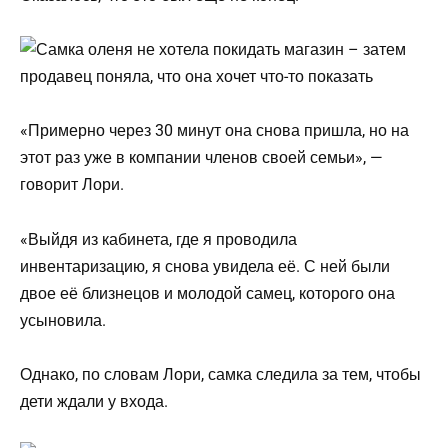
«Примерно через 30 минут она снова пришла, но на
этот раз уже в компании членов своей семьи», —
говорит Лори.
«Выйдя из кабинета, где я проводила
инвентаризацию, я снова увидела её. С ней были
двое её близнецов и молодой самец, которого она
усыновила.
Однако, по словам Лори, самка следила за тем, чтобы
дети ждали у входа.