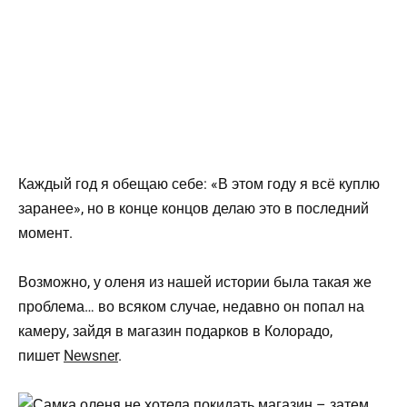
Каждый год я обещаю себе: «В этом году я всё куплю
заранее», но в конце концов делаю это в последний
момент.
Возможно, у оленя из нашей истории была такая же
проблема… во всяком случае, недавно он попал на
камеру, зайдя в магазин подарков в Колорадо,
пишет
Newsner
.