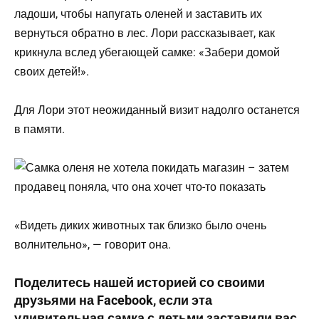
ладоши, чтобы напугать оленей и заставить их
вернуться обратно в лес. Лори рассказывает, как
крикнула вслед убегающей самке: «Забери домой
своих детей!».
Для Лори этот неожиданный визит надолго останется
в памяти.
«Видеть диких животных так близко было очень
волнительно», — говорит она.
Поделитесь нашей историей со своими
друзьями на Facebook, если эта
удивительная самка с детьми заставили вас