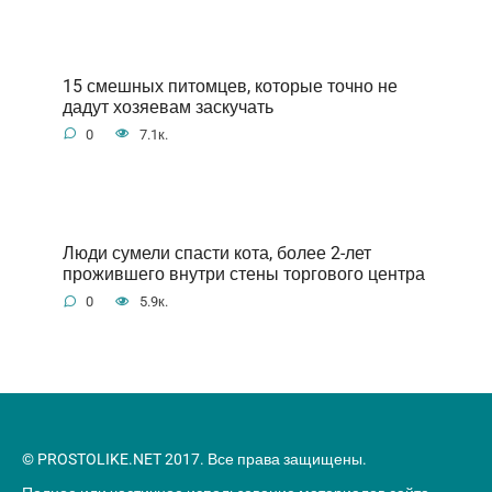
15 смешных питомцев, которые точно не
дадут хозяевам заскучать
0
7.1к.
Люди сумели спасти кота, более 2-лет
прожившего внутри стены торгового центра
0
5.9к.
© PROSTOLIKE.NET 2017. Все права защищены.