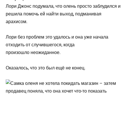
Лори Джонс подумала, что олень просто заблудился и
решила помочь ей найти выход, подманивая
арахисом.
Лори без проблем это удалось и она уже начала
отходить от случившегося, когда
произошло неожиданное.
Оказалось, что это был ещё не конец.