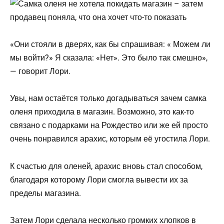
«Они стояли в дверях, как бы спрашивая: « Можем ли
мы войти?» Я сказала: «Нет». Это было так смешно»,
— говорит Лори.
Увы, нам остаётся только догадываться зачем самка
оленя приходила в магазин. Возможно, это как-то
связано с подарками на Рождество или же ей просто
очень понравился арахис, которым её угостила Лори.
К счастью для оленей, арахис вновь стал способом,
благодаря которому Лори смогла вывести их за
пределы магазина.
Затем Лори сделала несколько громких хлопков в