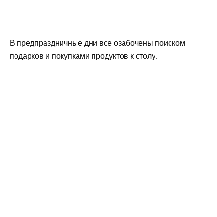
В предпраздничные дни все озабочены поиском
подарков и покупками продуктов к столу.