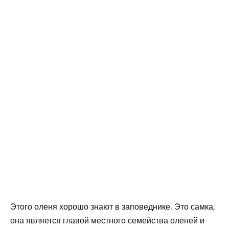
Этого оленя хорошо знают в заповеднике. Это самка,
она является главой местного семейства оленей и