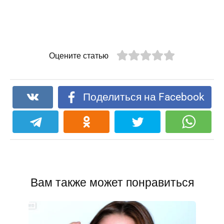
Оцените статью
Поделиться на Facebook
Вам также может понравиться