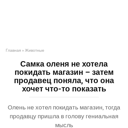
Главная
»
Животные
Самка оленя не хотела
покидать магазин – затем
продавец поняла, что она
хочет что-то показать
Олень не хотел покидать магазин, тогда
продавцу пришла в голову гениальная
мысль