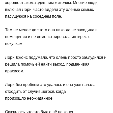
хорошо знакома здешним жителям. Многие люди,
включая Лори, часто видели эту оленью семью,
пасущуюся на соседнем поле.
Тем не менее до этого она никогда не заходила в
помещения и не демонстрировала интерес к
покупкам.
Лори Джонс подумала, что олень просто заблудился и
решила помочь ей найти выход, подманивая
арахисом.
Лори без проблем это удалось и она уже начала
отходить от случившегося, когда
произошло неожиданное.
Оказалось, что это был ещё не конец.