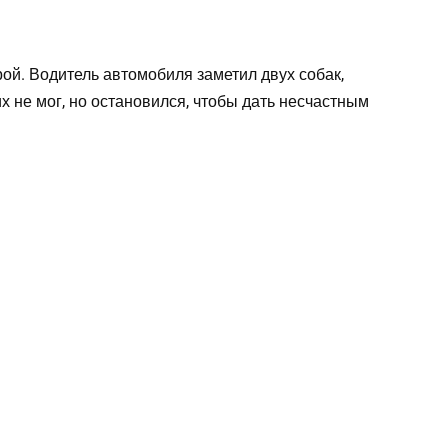
ой. Водитель автомобиля заметил двух собак,
их не мог, но остановился, чтобы дать несчастным