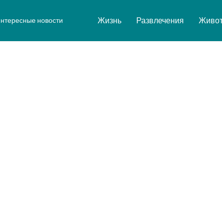
Жизнь
Развлечения
Живо
нтересные новости