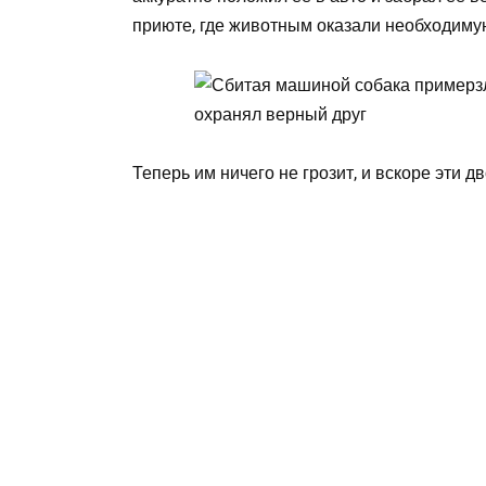
приюте, где животным оказали необходиму
Теперь им ничего не грозит, и вскоре эти 