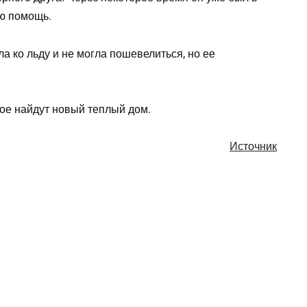
ю помощь.
двое найдут новый теплый дом.
Источник