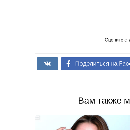
Оцените ст
Поделиться на Fac
Вам также м