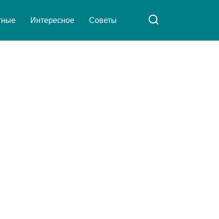
тные
Интересное
Советы