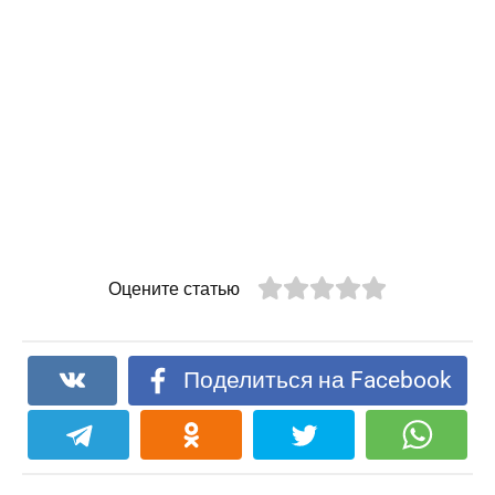
Оцените статью
Поделиться на Facebook