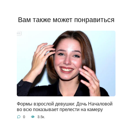
Вам также может понравиться
Формы взрослой девушки: Дочь Началовой
во всю показывает прелести на камеру
0
3.5к.