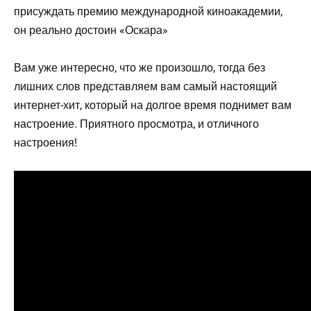
присуждать премию международной киноакадемии,
он реально достоин «Оскара»
Вам уже интересно, что же произошло, тогда без
лишних слов представляем вам самый настоящий
интернет-хит, который на долгое время поднимет вам
настроение. Приятного просмотра, и отличного
настроения!