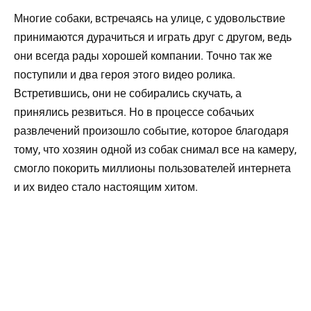
Многие собаки, встречаясь на улице, с удовольствие
принимаются дурачиться и играть друг с другом, ведь
они всегда рады хорошей компании. Точно так же
поступили и два героя этого видео ролика.
Встретившись, они не собирались скучать, а
принялись резвиться. Но в процессе собачьих
развлечений произошло событие, которое благодаря
тому, что хозяин одной из собак снимал все на камеру,
смогло покорить миллионы пользователей интернета
и их видео стало настоящим хитом.