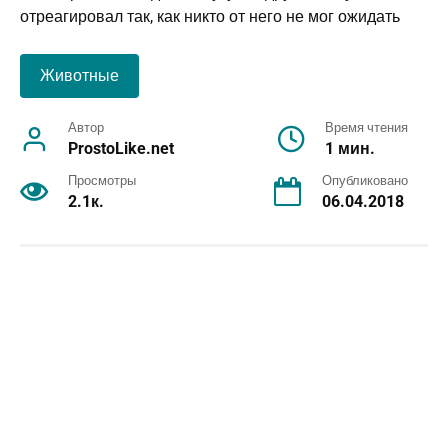
Животные
Автор
Время чтения
ProstoLike.net
1 мин.
Просмотры
Опубликовано
2.1к.
06.04.2018