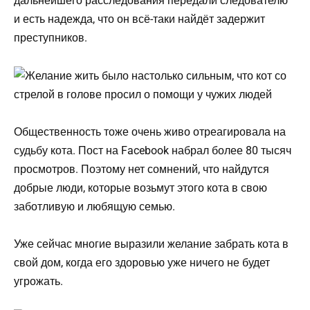
дальнейшего расследования передали следователю
и есть надежда, что он всё-таки найдёт задержит
преступников.
Общественность тоже очень живо отреагировала на
судьбу кота. Пост на Facebook набрал более 80 тысяч
просмотров. Поэтому нет сомнений, что найдутся
добрые люди, которые возьмут этого кота в свою
заботливую и любящую семью.
Уже сейчас многие выразили желание забрать кота в
свой дом, когда его здоровью уже ничего не будет
угрожать.