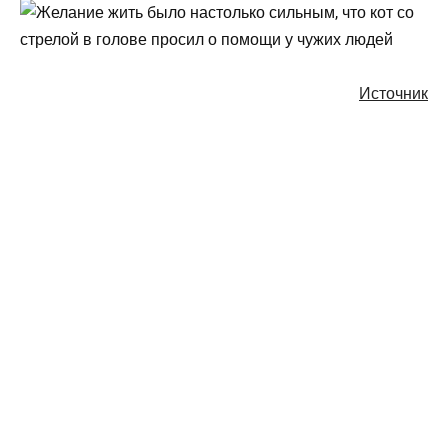
Источник