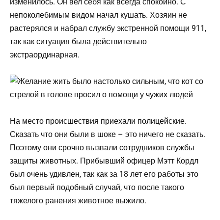
изменилось. Он вел себя как всегда спокойно. С
непоколебимым видом начал кушать. Хозяин не
растерялся и набрал службу экстренной помощи 911,
так как ситуация была действительно
экстраординарная.
На место происшествия приехали полицейские.
Сказать что они были в шоке – это ничего не сказать.
Поэтому они срочно вызвали сотрудников службы
защиты животных. Прибывший офицер Мэтт Кордл
был очень удивлен, так как за 18 лет его работы это
был первый подобный случай, что после такого
тяжелого ранения животное выжило.