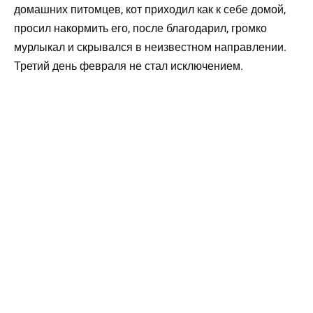
домашних питомцев, кот приходил как к себе домой,
просил накормить его, после благодарил, громко
мурлыкал и скрывался в неизвестном направлении.
Третий день февраля не стал исключением.