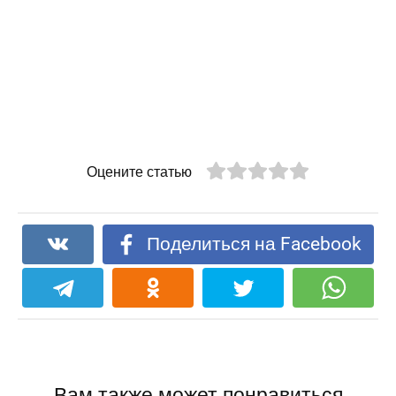
Оцените статью
Поделиться на Facebook
Вам также может понравиться