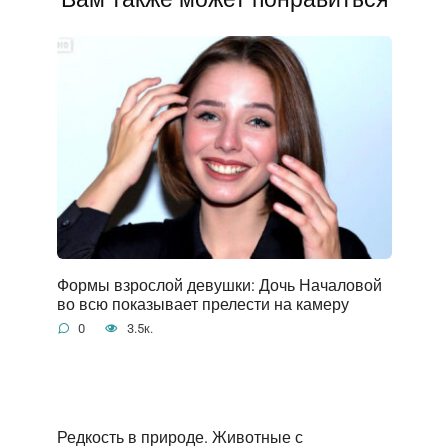
Формы взрослой девушки: Дочь Началовой
во всю показывает прелести на камеру
0
3.5к.
Редкость в природе. Животные с