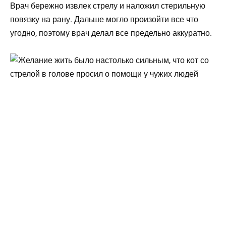
Врач бережно извлек стрелу и наложил стерильную
повязку на рану. Дальше могло произойти все что
угодно, поэтому врач делал все предельно аккуратно.