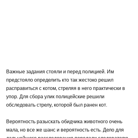
Важные задания стояли и перед полицией. Им
предстояло определить кто так жестоко решил
расправиться с котом, стреляя в него практически в
упор. Для сбора улик полицейские решили
обследовать стрелу, которой был ранен кот.
Вероятность разыскать обидчика животного очень
мала, но все же шанс и вероятность есть. Дело для