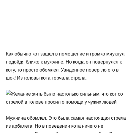
Как обычно кот зашел в помещение и громко мяукнул,
подойдя ближе к мужчине. Но когда он повернулся к
коту, то просто обомлел. Увиденное повергло его в
шок! Из головы кота торчала стрела.
Мужчина обомлел. Это была самая настоящая стрела
из арбалета. Но в поведении кота ничего не