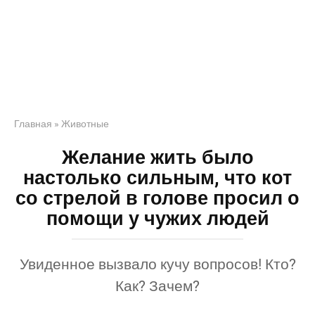
Главная
»
Животные
Желание жить было
настолько сильным, что кот
со стрелой в голове просил о
помощи у чужих людей
Увиденное вызвало кучу вопросов! Кто?
Как? Зачем?