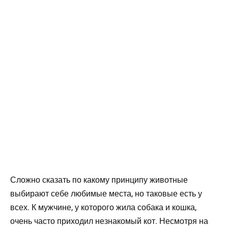
Сложно сказать по какому принципу животные
выбирают себе любимые места, но таковые есть у
всех. К мужчине, у которого жила собака и кошка,
очень часто приходил незнакомый кот. Несмотря на