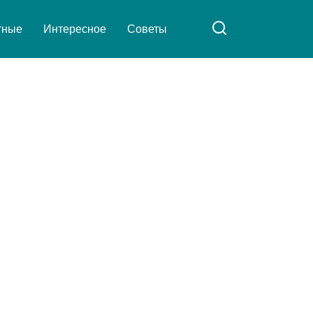
тные
Интересное
Советы