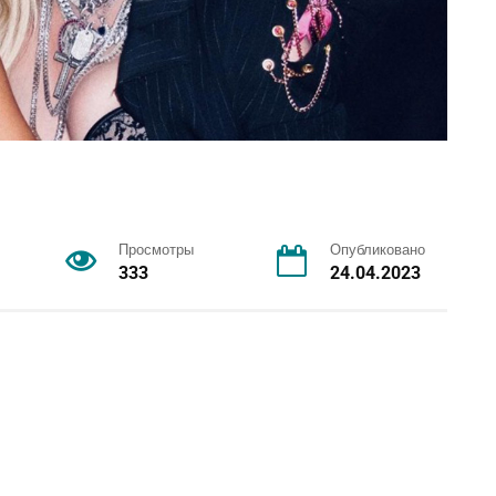
Просмотры
Опубликовано
333
24.04.2023