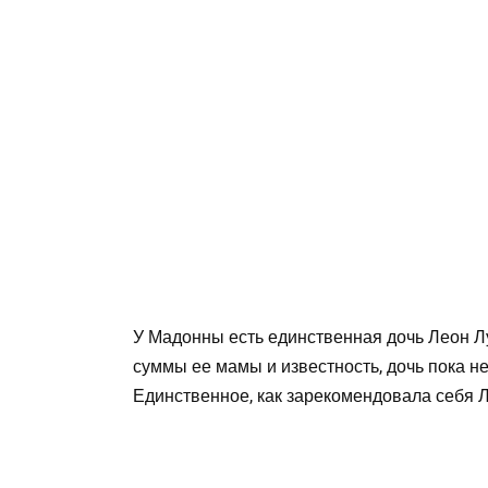
У Мадонны есть единственная дочь Леон Лу
суммы ее мамы и известность, дочь пока н
Единственное, как зарекомендовала себя Л