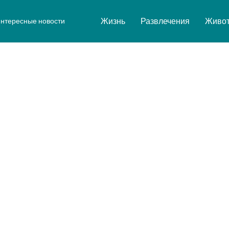
Жизнь
Развлечения
Живо
нтересные новости