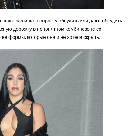
ывают желание попросту обсудить или даже обсудить
асную дорожку в непонятном комбинезоне со
 ее формы, которые она и не хотела скрыть.