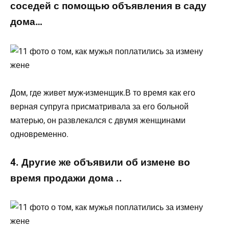
соседей с помощью объявления в саду
дома…
Дом, где живет муж-изменщик.В то время как его
верная супруга присматривала за его больной
матерью, он развлекался с двумя женщинами
одновременно.
4. Другие же объявили об измене во
время продажи дома ..