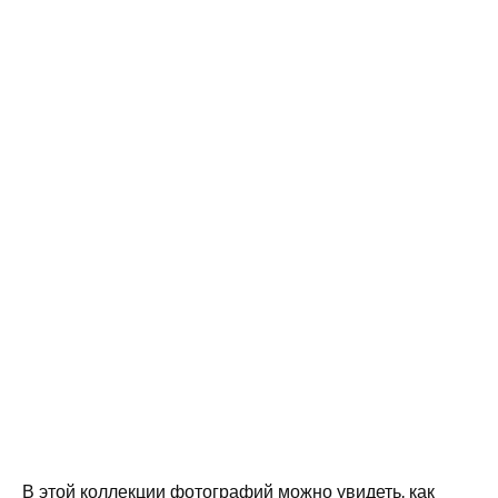
В этой коллекции фотографий можно увидеть, как