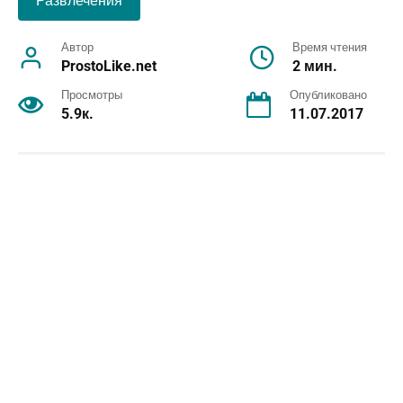
Развлечения
Автор
Время чтения
ProstoLike.net
2 мин.
Просмотры
Опубликовано
5.9к.
11.07.2017