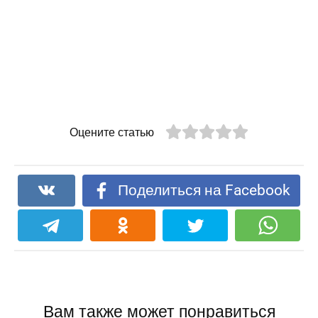
Оцените статью
Поделиться на Facebook
Вам также может понравиться