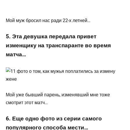
Мой муж бросил нас ради 22-х летней…
5. Эта девушка передала привет
изменщику на транспаранте во время
матча…
Мой уже бывший парень, изменявший мне тоже
смотрит этот матч…
6. Еще одно фото из серии самого
популярного способа мести…