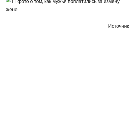
Источник