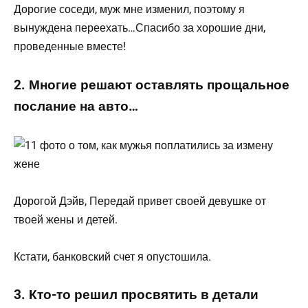
Дорогие соседи, муж мне изменил, поэтому я
вынуждена переехать…Спасибо за хорошие дни,
проведенные вместе!
2. Многие решают оставлять прощальное
послание на авто…
Дорогой Дэйв, Передай привет своей девушке от
твоей жены и детей.
Кстати, банковский счет я опустошила.
3. Кто-то решил просвятить в детали