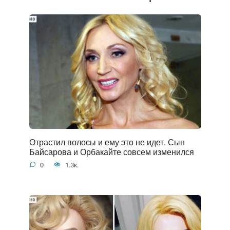
Отрастил волосы и ему это не идет. Сын
Байсарова и Орбакайте совсем изменился
0
1.3к.