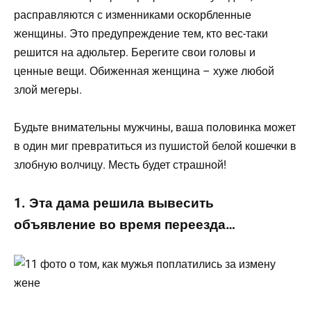
расправляются с изменниками оскорбленные
женщины. Это предупреждение тем, кто вес-таки
решится на адюльтер. Берегите свои головы и
ценные вещи. Обиженная женщина – хуже любой
злой мегеры.
Будьте внимательны мужчины, ваша половинка может
в один миг превратиться из пушистой белой кошечки в
злобную волчицу. Месть будет страшной!
1. Эта дама решила вывесить
объявление во время переезда…