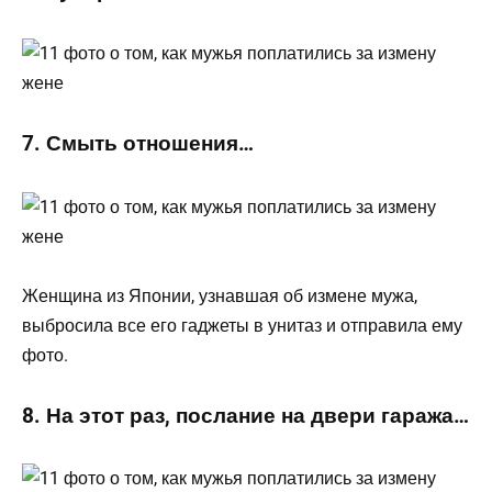
7. Смыть отношения…
Женщина из Японии, узнавшая об измене мужа,
выбросила все его гаджеты в унитаз и отправила ему
фото.
8. На этот раз, послание на двери гаража…