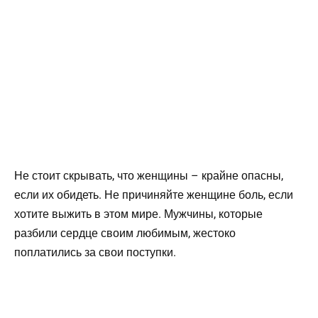
Не стоит скрывать, что женщины – крайне опасны,
если их обидеть. Не причиняйте женщине боль, если
хотите выжить в этом мире. Мужчины, которые
разбили сердце своим любимым, жестоко
поплатились за свои поступки.