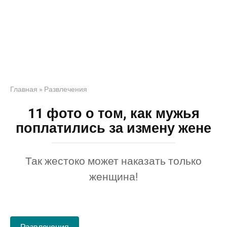
Главная
»
Развлечения
11 фото о том, как мужья
поплатились за измену жене
Так жестоко может наказать только
женщина!