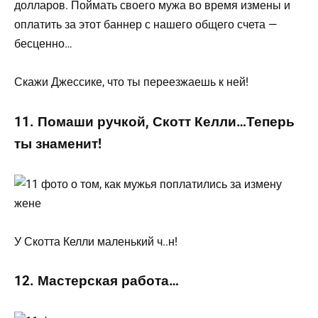
долларов. Поймать своего мужа во время измены и
оплатить за этот баннер с нашего общего счета —
бесценно…
Скажи Джессике, что ты переезжаешь к ней!
11. Помаши ручкой, Скотт Келли…Теперь
ты знаменит!
У Скотта Келли маленький ч..н!
12. Мастерская работа…