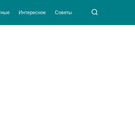
тные
Интересное
Советы