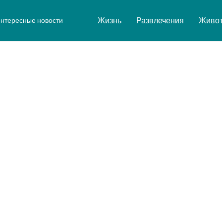
Жизнь
Развлечения
Живо
нтересные новости