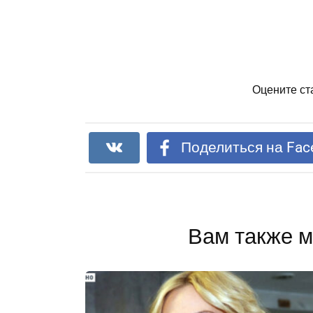
Оцените ст
Поделиться на Fac
Вам также м