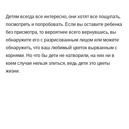
Детям всегда все интересно, они хотят все пощупать,
посмотреть и попробовать. Если вы оставите ребенка
без присмотра, то вероятнее всего вернувшись, вы
обнаружите его с разрисованным лицом или можете
обнаружить, что ваш любимый цветок вырванным с
корнями. Но что бы дети не натворили, на них ни в
коем случае нельзя злиться, ведь дети это цветы
жизни.