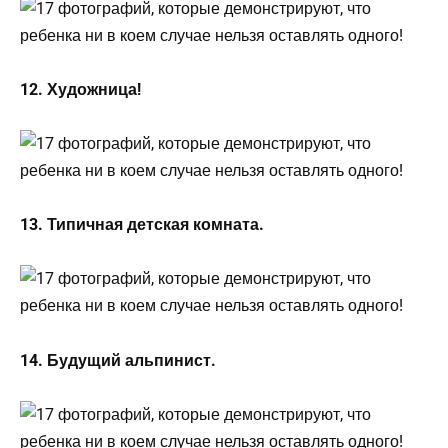
12. Художница!
13. Типичная детская комната.
14. Будущий альпинист.