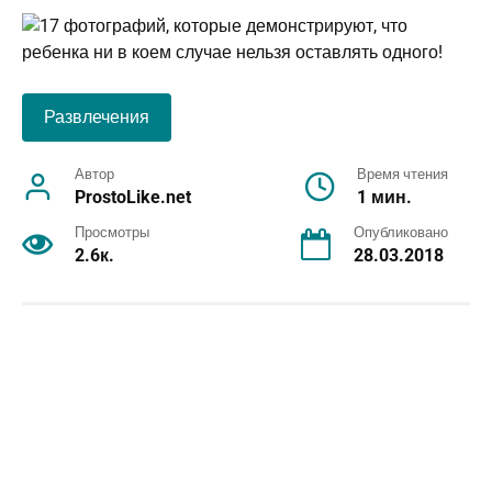
Развлечения
Автор
Время чтения
ProstoLike.net
1 мин.
Просмотры
Опубликовано
2.6к.
28.03.2018