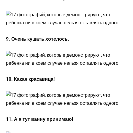
9. Очень кушать хотелось.
10. Какая красавица!
11. А я тут ванну принимаю!