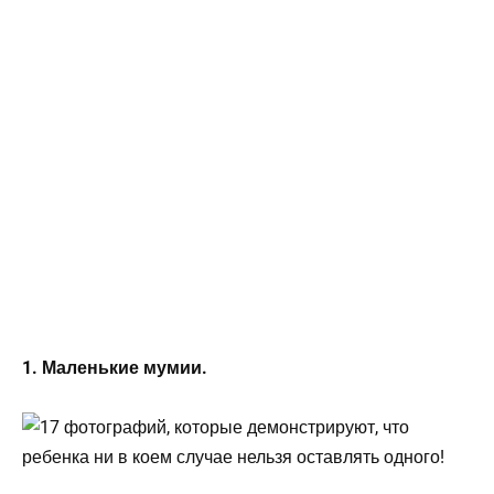
1. Маленькие мумии.