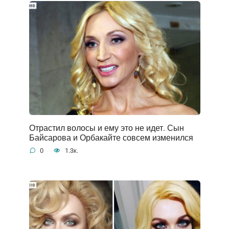
Отрастил волосы и ему это не идет. Сын
Байсарова и Орбакайте совсем изменился
0
1.3к.