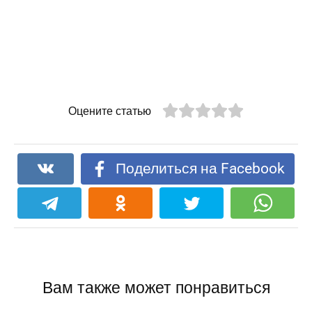
Оцените статью
Поделиться на Facebook
Вам также может понравиться