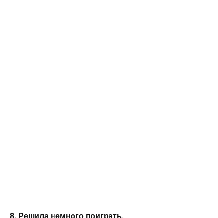
8. Решила немного поиграть.