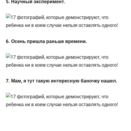
5. Научный эксперимент.
6. Осень пришла раньше времени.
7. Мам, я тут такую интересную баночку нашел.