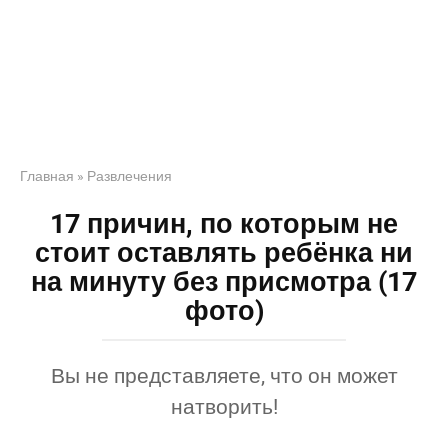
Главная
»
Развлечения
17 причин, по которым не
стоит оставлять ребёнка ни
на минуту без присмотра (17
фото)
Вы не представляете, что он может
натворить!