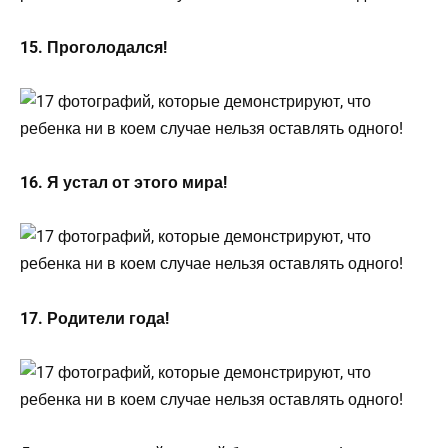
15. Проголодался!
16. Я устал от этого мира!
17. Родители года!