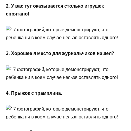
2. У вас тут оказывается столько игрушек
спрятано!
3. Хорошее я место для журнальчиков нашел?
4. Прыжок с трамплина.