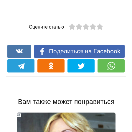
Оцените статью
Поделиться на Facebook
Вам также может понравиться