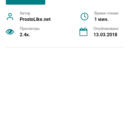
Автор
Время чтения
ProstoLike.net
1 мин.
Просмотры
Опубликовано
2.4к.
13.03.2018