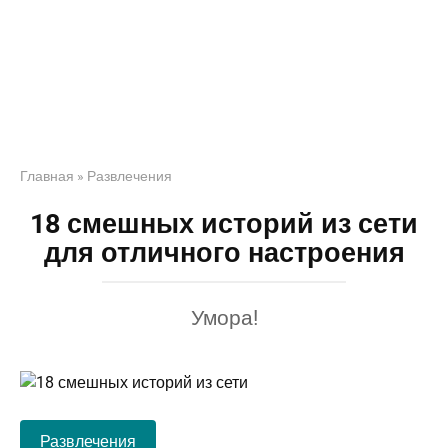
Главная
»
Развлечения
18 смешных историй из сети
для отличного настроения
Умора!
Развлечения