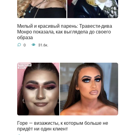
Милый и красивый парень: Травести-дива
Монро показала, как выглядела до своего
образа
0
31.6к.
Горе — визажисты, к которым больше не
придёт ни один клиент