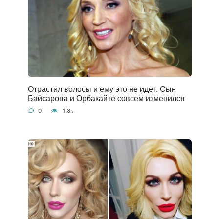
Отрастил волосы и ему это не идет. Сын
Байсарова и Орбакайте совсем изменился
0
1.3к.