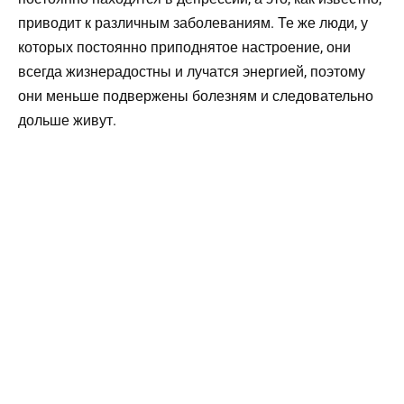
приводит к различным заболеваниям. Те же люди, у
которых постоянно приподнятое настроение, они
всегда жизнерадостны и лучатся энергией, поэтому
они меньше подвержены болезням и следовательно
дольше живут.