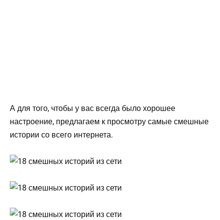
А для того, чтобы у вас всегда было хорошее
настроение, предлагаем к просмотру самые смешные
истории со всего интернета.