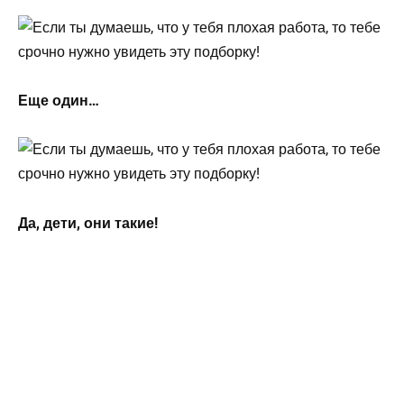
Еще один…
Да, дети, они такие!