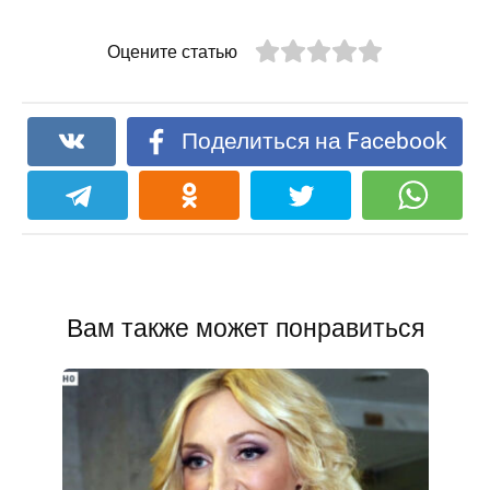
Оцените статью
Поделиться на Facebook
Вам также может понравиться