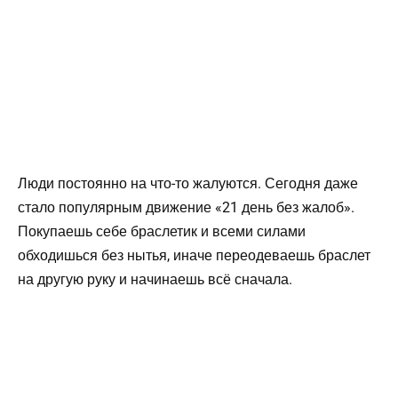
Люди постоянно на что-то жалуются. Сегодня даже
стало популярным движение «21 день без жалоб».
Покупаешь себе браслетик и всеми силами
обходишься без нытья, иначе переодеваешь браслет
на другую руку и начинаешь всё сначала.