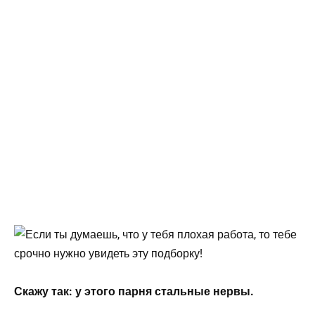
Скажу так: у этого парня стальные нервы.