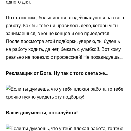
одного дня.
По статистике, большинство людей жалуются на свою
работу. Как бы тебе ни нравилось дело, которым ты
занимаешься, в конце концов и оно приедается.
После просмотра этой подборки, уверяю, ты будешь
на работу ходить, да нет, бежать с улыбкой. Вот кому
реально не повезло с профессией! Не позавидуешь…
Рекламщик от Бога. Ну так с того света же…
Ваши документы, пожалуйста!