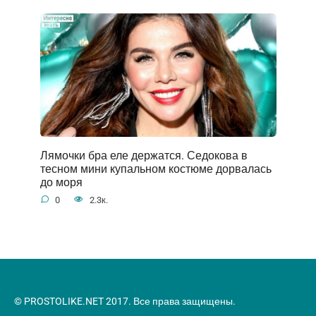
Лямочки бра еле держатся. Седокова в
тесном мини купальном костюме дорвалась
до моря
0
2.3к.
© PROSTOLIKE.NET 2017. Все права защищены.