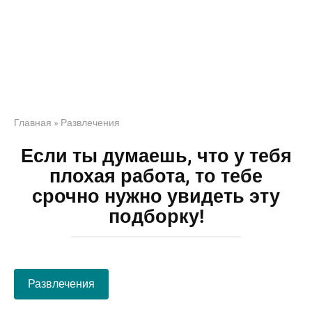
Главная
»
Развлечения
Если ты думаешь, что у тебя
плохая работа, то тебе
срочно нужно увидеть эту
подборку!
Развлечения