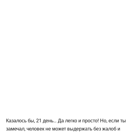
Казалось бы, 21 день… Да легко и просто! Но, если ты
замечал, человек не может выдержать без жалоб и