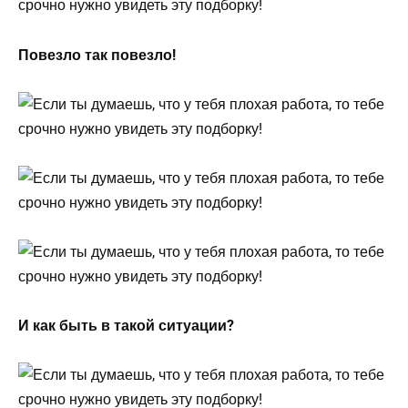
Повезло так повезло!
И как быть в такой ситуации?