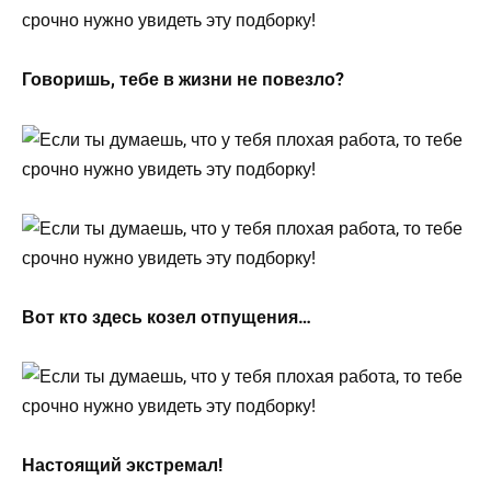
Говоришь, тебе в жизни не повезло?
Вот кто здесь козел отпущения…
Настоящий экстремал!