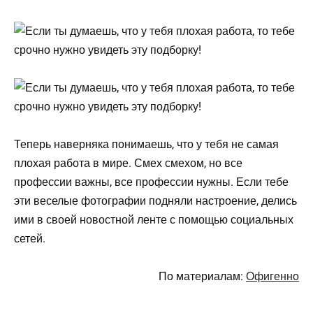
Теперь наверняка понимаешь, что у тебя не самая
плохая работа в мире. Смех смехом, но все
профессии важны, все профессии нужны. Если тебе
эти веселые фотографии подняли настроение, делись
ими в своей новостной ленте с помощью социальных
сетей.
По материалам:
Офигенно