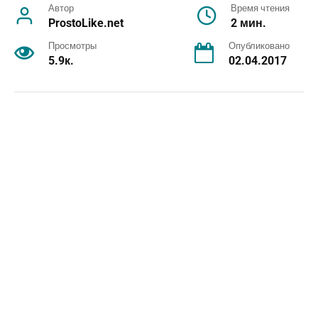
Автор
Время чтения
ProstoLike.net
2 мин.
Просмотры
Опубликовано
5.9к.
02.04.2017