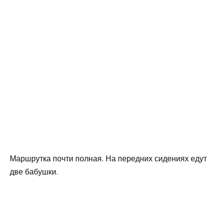
Маршрутка почти полная. На передних сидениях едут
две бабушки.