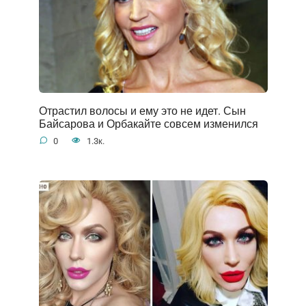
Отрастил волосы и ему это не идет. Сын
Байсарова и Орбакайте совсем изменился
0
1.3к.