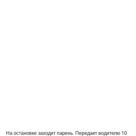
На остановке заходит парень. Передает водителю 10