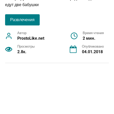
Развлечения
Автор
Время чтения
ProstoLike.net
2 мин.
Просмотры
Опубликовано
2.8к.
04.01.2018