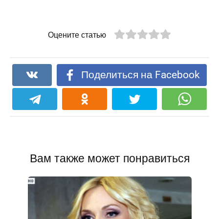
Оцените статью
Поделиться на Facebook
Вам также может понравиться