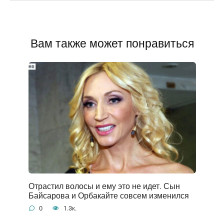
Вам также может понравиться
Отрастил волосы и ему это не идет. Сын
Байсарова и Орбакайте совсем изменился
0
1.3к.