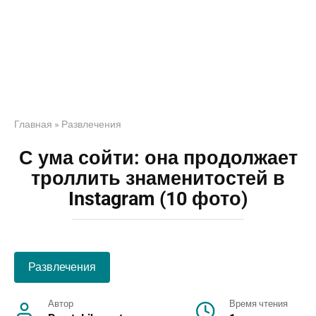
Главная
»
Развлечения
С ума сойти: она продолжает
троллить знаменитостей в
Instagram (10 фото)
Развлечения
Автор
Время чтения