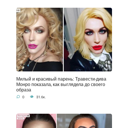
Милый и красивый парень: Травести-дива
Монро показала, как выглядела до своего
образа
0
31.6к.