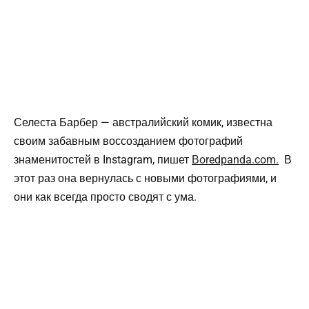
Селеста Барбер — австралийский комик, известна
своим забавным воссозданием фотографий
знаменитостей в Instagram, пишет
Вoredpanda.com.
В
этот раз она вернулась с новыми фотографиями, и
они как всегда просто сводят с ума.