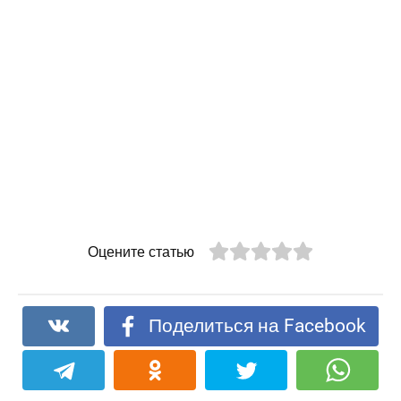
Оцените статью
Поделиться на Facebook