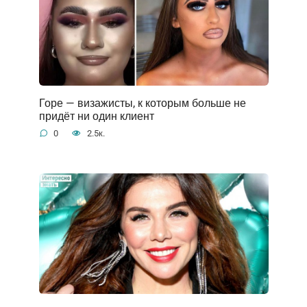
Горе — визажисты, к которым больше не
придёт ни один клиент
0
2.5к.