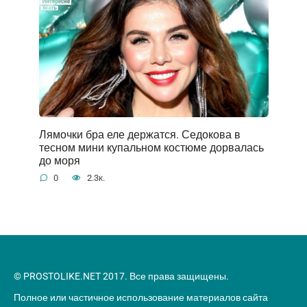
Лямочки бра еле держатся. Седокова в
тесном мини купальном костюме дорвалась
до моря
0
2.3к.
© PROSTOLIKE.NET 2017. Все права защищены.
Полное или частичное использование материалов сайта