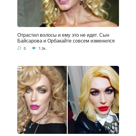
Отрастил волосы и ему это не идет. Сын
Байсарова и Орбакайте совсем изменился
0
1.3к.