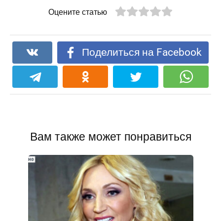
Оцените статью
Поделиться на Facebook
Вам также может понравиться