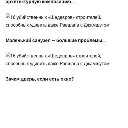
архитектурную композицию…
Маленький санузел — большие проблемы…
Зачем дверь, если есть окно?