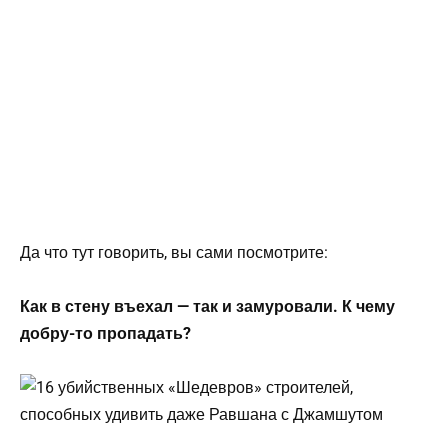
Да что тут говорить, вы сами посмотрите:
Как в стену въехал — так и замуровали. К чему
добру-то пропадать?