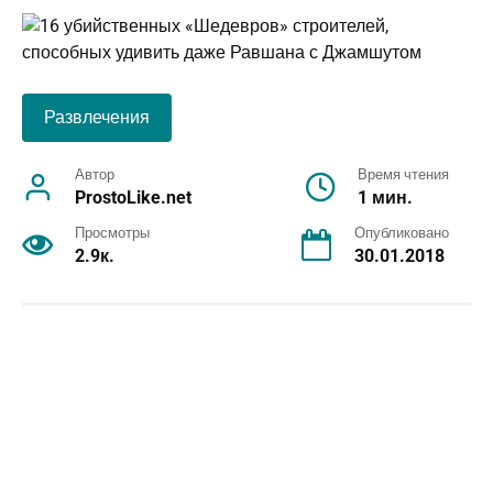
Развлечения
Автор
Время чтения
ProstoLike.net
1 мин.
Просмотры
Опубликовано
2.9к.
30.01.2018