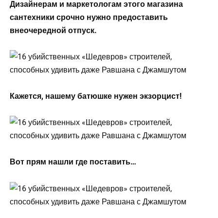
Дизайнерам и маркетологам этого магазина
сантехники срочно нужно предоставить
внеочередной отпуск.
Кажется, нашему батюшке нужен экзорцист!
Вот прям нашли где поставить…