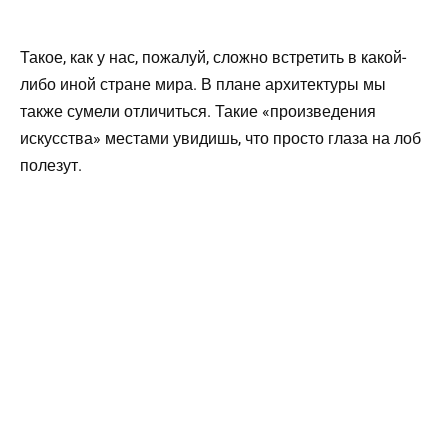
Такое, как у нас, пожалуй, сложно встретить в какой-
либо иной стране мира. В плане архитектуры мы
также сумели отличиться. Такие «произведения
искусства» местами увидишь, что просто глаза на лоб
полезут.