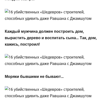
Каждый мужчина должен построить дом,
вырастить дерево и воспитать сына… Так, дом,
кажись, построил!
Моряки бывшими не бывают…