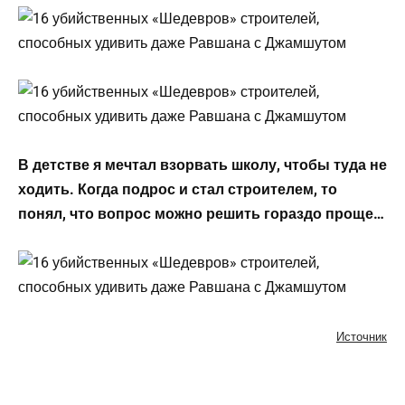
В детстве я мечтал взорвать школу, чтобы туда не
ходить. Когда подрос и стал строителем, то
понял, что вопрос можно решить гораздо проще…
Источник