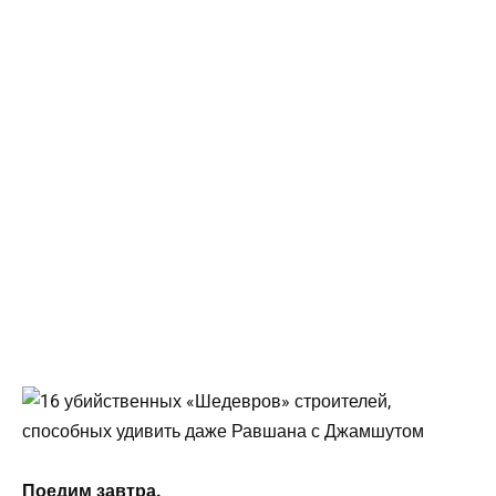
Поедим завтра.