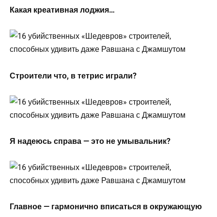
Какая креативная лоджия…
Строители что, в тетрис играли?
Я надеюсь справа — это не умывальник?
Главное — гармонично вписаться в окружающую