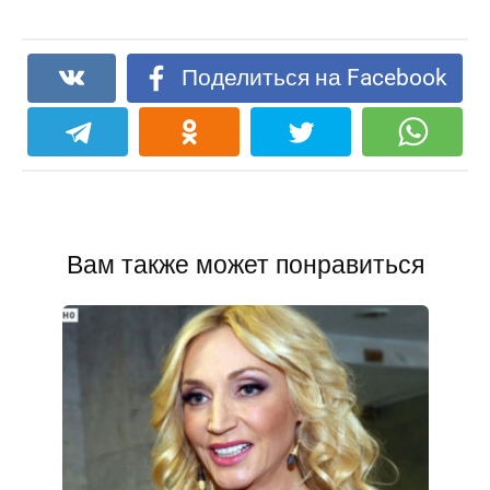
Поделиться на Facebook
Вам также может понравиться