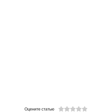
Оцените статью