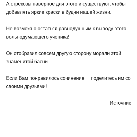
А стрекозы наверное для этого и существуют, чтобы
добавлять яркие краски в будни нашей жизни.
Не возможно остаться равнодушным к выводу этого
вольнодумающего ученика!
Он отобразил совсем другую сторону морали этой
знаменитой басни.
Если Вам понравилось сочинение — поделитесь им со
своими друзьями!
Источник