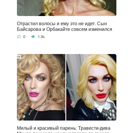
Отрастил волосы и ему это не идет. Сын
Байсарова и Орбакайте совсем изменился
0
1.3к.
Милый и красивый парень: Травести-дива