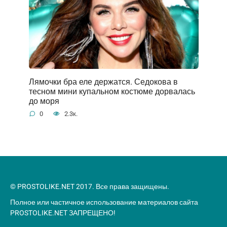
Лямочки бра еле держатся. Седокова в
тесном мини купальном костюме дорвалась
до моря
0
2.3к.
© PROSTOLIKE.NET 2017. Все права защищены.
Полное или частичное использование материалов сайта
PROSTOLIKE.NET ЗАПРЕЩЕНО!