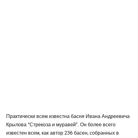
Практически всем известна басня Ивана Андреевича
Крылова “Стрекоза и муравей”. Он более всего
известен всем, как автор 236 басен, собранных в