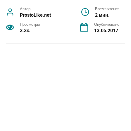
Автор
Время чтения
ProstoLike.net
2 мин.
Просмотры
Опубликовано
3.3к.
13.05.2017