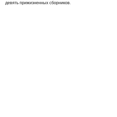
девять прижизненных сборников.