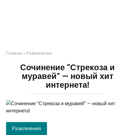
Главная
»
Развлечения
Сочинение “Стрекоза и
муравей” — новый хит
интернета!
Развлечения