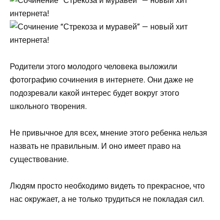
Родители этого молодого человека выложили
фотографию сочинения в интернете. Они даже не
подозревали какой интерес будет вокруг этого
школьного творения.
Не привычное для всех, мнение этого ребенка нельзя
назвать не правильным. И оно имеет право на
существование.
Людям просто необходимо видеть то прекрасное, что
нас окружает, а не только трудиться не покладая сил.