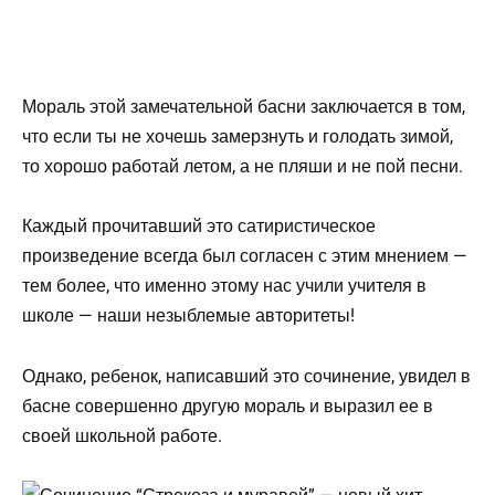
Мораль этой замечательной басни заключается в том,
что если ты не хочешь замерзнуть и голодать зимой,
то хорошо работай летом, а не пляши и не пой песни.
Каждый прочитавший это сатиристическое
произведение всегда был согласен с этим мнением —
тем более, что именно этому нас учили учителя в
школе — наши незыблемые авторитеты!
Однако, ребенок, написавший это сочинение, увидел в
басне совершенно другую мораль и выразил ее в
своей школьной работе.