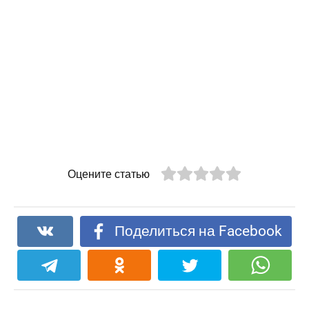
Оцените статью
Поделиться на Facebook