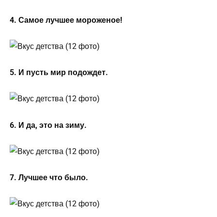
4. Самое лучшее мороженое!
5. И пусть мир подождет.
6. И да, это на зиму.
7. Лучшее что было.