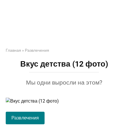
Главная
»
Развлечения
Вкус детства (12 фото)
Мы одни выросли на этом?
Развлечения