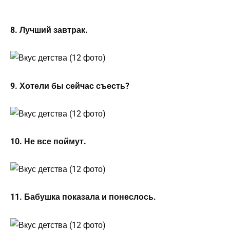
8. Лучший завтрак.
9. Хотели бы сейчас съесть?
10. Не все поймут.
11. Бабушка показала и понеслось.