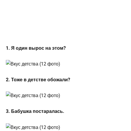
1. Я один вырос на этом?
2. Тоже в детстве обожали?
3. Бабушка постаралась.