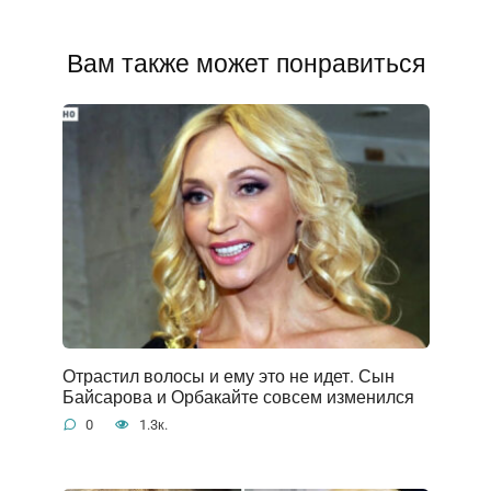
Вам также может понравиться
Отрастил волосы и ему это не идет. Сын
Байсарова и Орбакайте совсем изменился
0
1.3к.