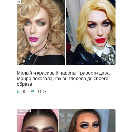
Милый и красивый парень: Травести-дива
Монро показала, как выглядела до своего
образа
0
31.6к.