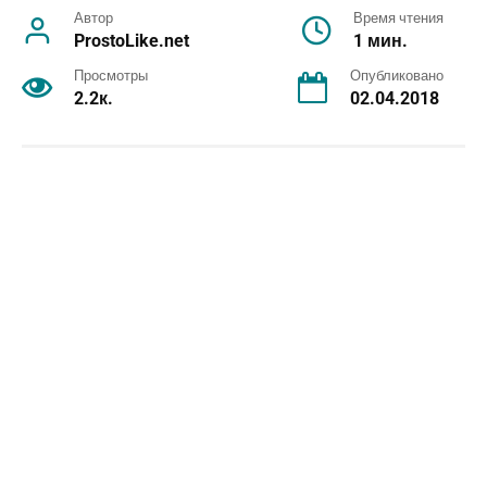
Автор
Время чтения
ProstoLike.net
1 мин.
Просмотры
Опубликовано
2.2к.
02.04.2018