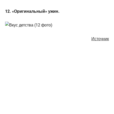
12. «Оригинальный» ужин.
Источник