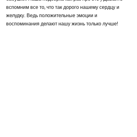
вспомним все то, что так дорого нашему сердцу и
желудку. Ведь положительные эмоции и
воспоминания делают нашу жизнь только лучше!