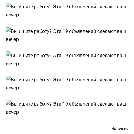
Источник