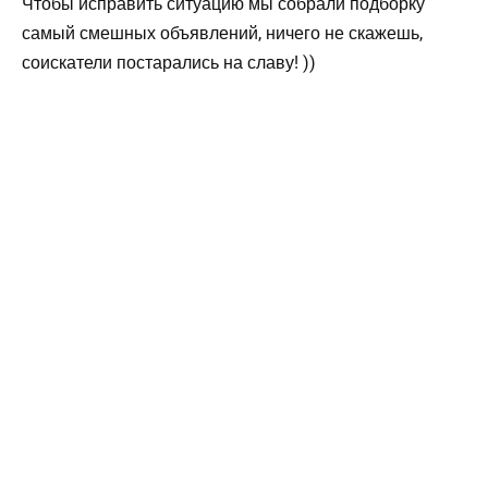
Чтобы исправить ситуацию мы собрали подборку
самый смешных объявлений, ничего не скажешь,
соискатели постарались на славу! ))