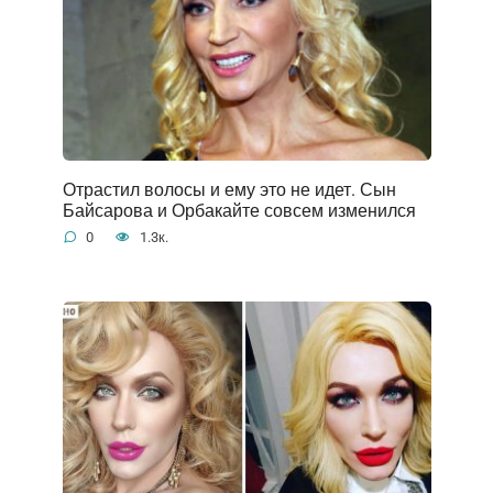
Отрастил волосы и ему это не идет. Сын
Байсарова и Орбакайте совсем изменился
0
1.3к.