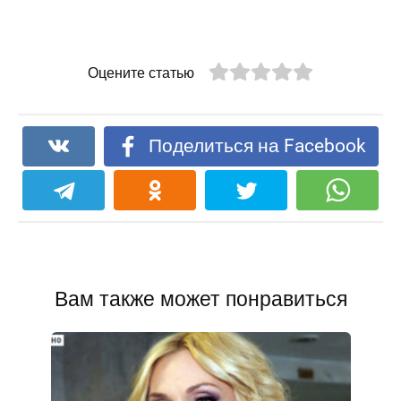
Оцените статью
Поделиться на Facebook
Вам также может понравиться