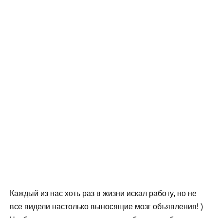
Каждый из нас хоть раз в жизни искал работу, но не
все видели настолько выносящие мозг объявления! )