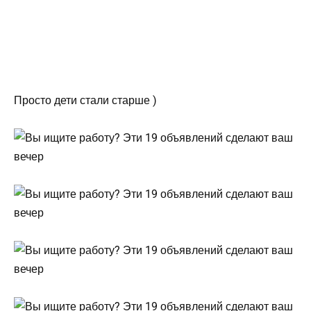
Просто дети стали старше )