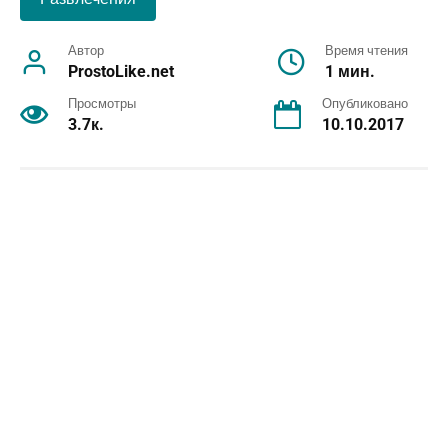
Автор
Время чтения
ProstoLike.net
1 мин.
Просмотры
Опубликовано
3.7к.
10.10.2017