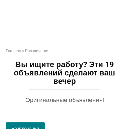
Главная
»
Развлечения
Вы ищите работу? Эти 19
объявлений сделают ваш
вечер
Оригинальные объявления!
Развлечения