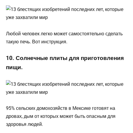
Любой человек легко может самостоятельно сделать
такую печь. Вот инструкция.
10. Солнечные плиты для приготовления
пищи.
95% сельских домохозяйств в Мексике готовят на
дровах, дым от которых может быть опасным для
здоровья людей.