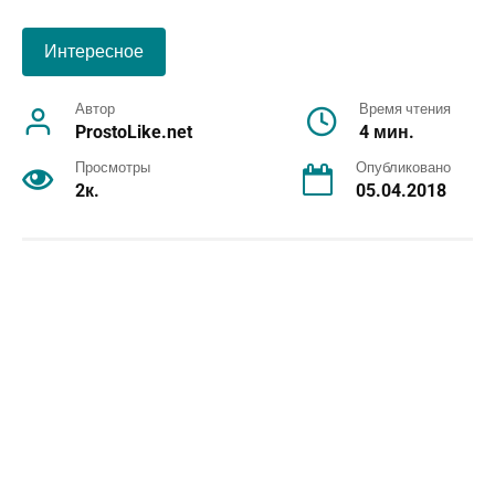
Интересное
Автор
Время чтения
ProstoLike.net
4 мин.
Просмотры
Опубликовано
2к.
05.04.2018