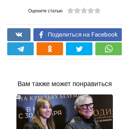
Оцените статью
Поделиться на Facebook
Вам также может понравиться