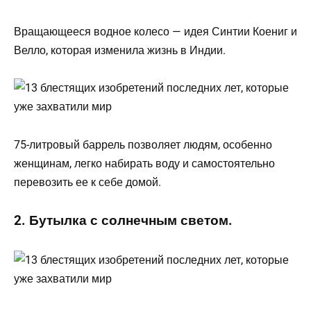
Вращающееся водное колесо — идея Синтии Коениг и
Велло, которая изменила жизнь в Индии.
75-литровый баррель позволяет людям, особенно
женщинам, легко набирать воду и самостоятельно
перевозить ее к себе домой.
2. Бутылка с солнечным светом.