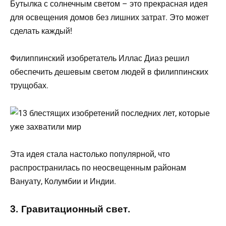
Бутылка с солнечным светом – это прекрасная идея
для освещения домов без лишних затрат. Это может
сделать каждый!
Филиппинский изобретатель Иллас Диаз решил
обеспечить дешевым светом людей в филиппинских
трущобах.
Эта идея стала настолько популярной, что
распространилась по неосвещенным районам
Вануату, Колумбии и Индии.
3. Гравитационный свет.