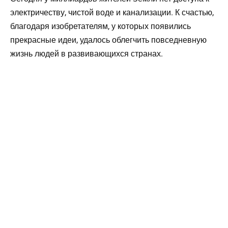
электричеству, чистой воде и канализации. К счастью,
благодаря изобретателям, у которых появились
прекрасные идеи, удалось облегчить повседневную
жизнь людей в развивающихся странах.