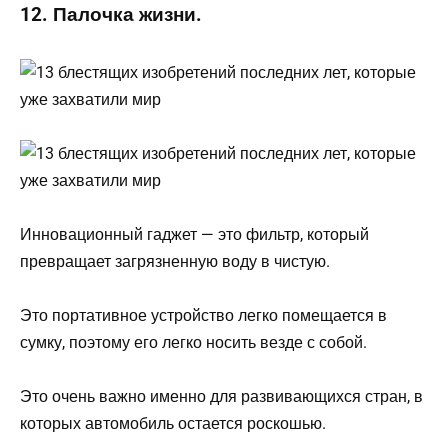
12. Палочка жизни.
Инновационный гаджет — это фильтр, который
превращает загрязненную воду в чистую.
Это портативное устройство легко помещается в
сумку, поэтому его легко носить везде с собой.
Это очень важно именно для развивающихся стран, в
которых автомобиль остается роскошью.