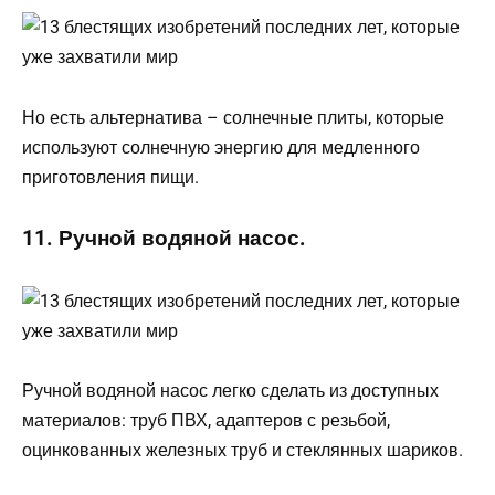
Но есть альтернатива – солнечные плиты, которые
используют солнечную энергию для медленного
приготовления пищи.
11. Ручной водяной насос.
Ручной водяной насос легко сделать из доступных
материалов: труб ПВХ, адаптеров с резьбой,
оцинкованных железных труб и стеклянных шариков.