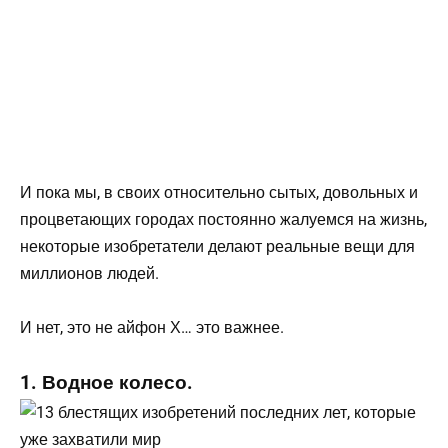
И пока мы, в своих относительно сытых, довольных и
процветающих городах постоянно жалуемся на жизнь,
некоторые изобретатели делают реальные вещи для
миллионов людей.
И нет, это не айфон Х… это важнее.
1. Водное колесо.