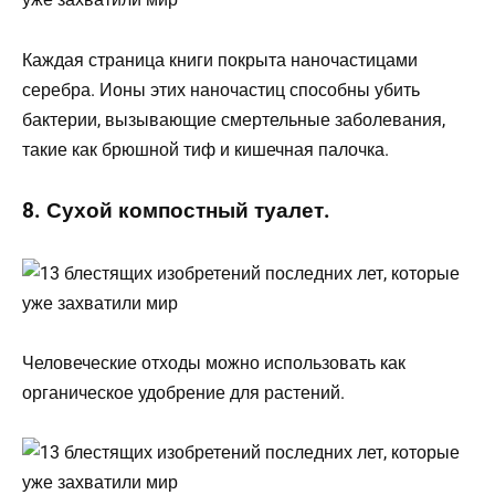
Каждая страница книги покрыта наночастицами
серебра. Ионы этих наночастиц способны убить
бактерии, вызывающие смертельные заболевания,
такие как брюшной тиф и кишечная палочка.
8. Сухой компостный туалет.
Человеческие отходы можно использовать как
органическое удобрение для растений.