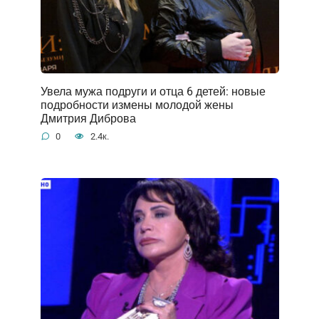
Увела мужа подруги и отца 6 детей: новые
подробности измены молодой жены
Дмитрия Диброва
0
2.4к.