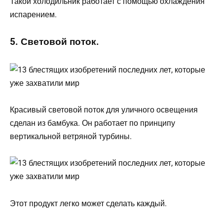
Такой холодильник работает с помощью охлаждения
испарением.
5. Световой поток.
Красивый световой поток для уличного освещения
сделан из бамбука. Он работает по принципу
вертикальной ветряной турбины.
Этот продукт легко может сделать каждый.