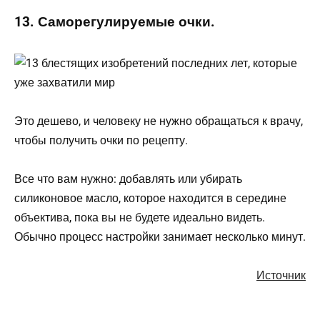
13. Саморегулируемые очки.
Это дешево, и человеку не нужно обращаться к врачу,
чтобы получить очки по рецепту.
Все что вам нужно: добавлять или убирать
силиконовое масло, которое находится в середине
объектива, пока вы не будете идеально видеть.
Обычно процесс настройки занимает несколько минут.
Источник