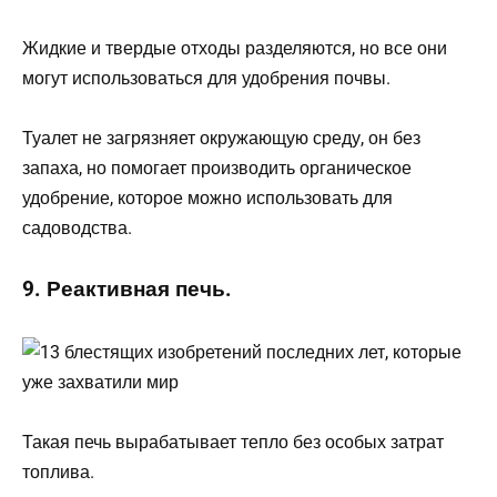
Жидкие и твердые отходы разделяются, но все они
могут использоваться для удобрения почвы.
Туалет не загрязняет окружающую среду, он без
запаха, но помогает производить органическое
удобрение, которое можно использовать для
садоводства.
9. Реактивная печь.
Такая печь вырабатывает тепло без особых затрат
топлива.