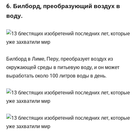
6. Билборд, преобразующий воздух в
воду.
Билборд в Лиме, Перу, преобразует воздух из
окружающей среды в питьевую воду, и он может
выработать около 100 литров воды в день.