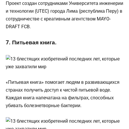
Проект создан сотрудниками Университета инженерии
и технологии (UTEC) города Лима (республика Перу) в
сотрудничестве с креативным агентством MAYO-
DRAFT FCB.
7. Питьевая книга.
«Питьевая книга» помогает людям в развивающихся
странах получить доступ к чистой питьевой воде.
Каждая книга напечатана на фильтрах, способных
убивать болезнетворные бактерии.