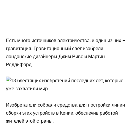
Есть много источников электричества, и один из них –
гравитация. Гравитационный свет изобрели
лондонские дизайнеры Джим Ривс и Мартин
Реддифорд.
Изобретатели собрали средства для постройки линии
сборки этих устройств в Кении, обеспечив работой
жителей этой страны.