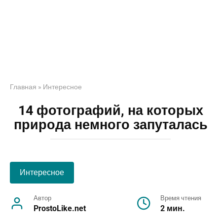
Главная
»
Интересное
14 фотографий, на которых
природа немного запуталась
Интересное
Автор
Время чтения
ProstoLike.net
2 мин.