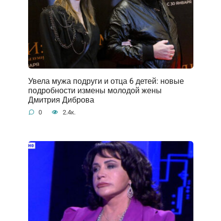
Увела мужа подруги и отца 6 детей: новые
подробности измены молодой жены
Дмитрия Диброва
0
2.4к.