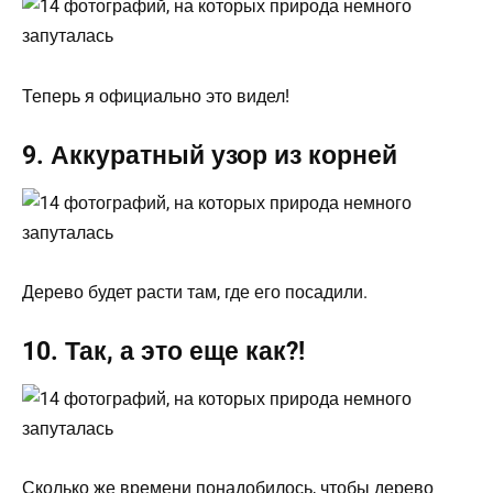
Теперь я официально это видел!
9. Аккуратный узор из корней
Дерево будет расти там, где его посадили.
10. Так, а это еще как?!
Сколько же времени понадобилось, чтобы дерево