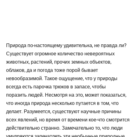
Природа по-настоящему удивительна, не правда ли?
Существует огромное количество невероятных
животных, растений, прочих земных объектов,
облаков, да и погода тоже порой бывает
невообразимой. Такое ощущение, что у природы
всегда есть парочка трюков в запасе, чтобы
поразить людей. Несмотря на это, может показаться,
что иногда природа несколько путается в том, что
делает. Разумеется, существуют научные причины
всех явлений, но время от времени кое-что смотрится
действительно странно. Замечательно то, что люди
умудряются запечатлеть эти необычные природные