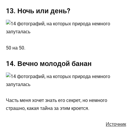
13. Ночь или день?
50 на 50.
14. Вечно молодой банан
Часть меня хочет знать его секрет, но немного
страшно, какая тайна за этим кроется.
Источник