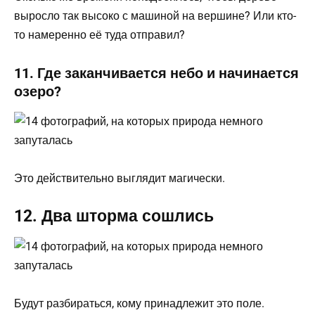
выросло так высоко с машиной на вершине? Или кто-
то намеренно её туда отправил?
11. Где заканчивается небо и начинается
озеро?
Это действительно выглядит магически.
12. Два шторма сошлись
Будут разбираться, кому принадлежит это поле.