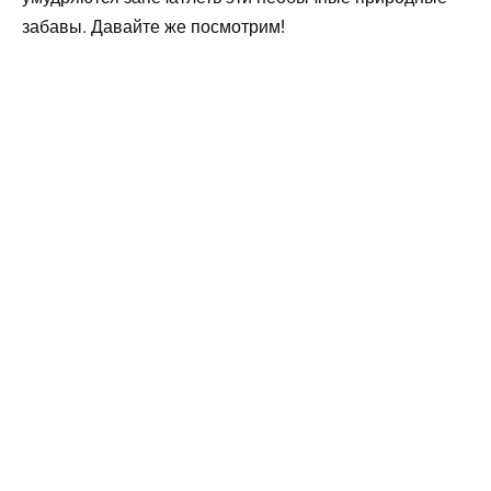
забавы. Давайте же посмотрим!