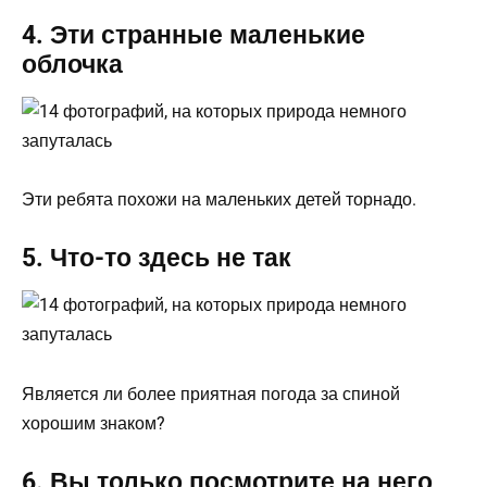
4. Эти странные маленькие
облочка
Эти ребята похожи на маленьких детей торнадо.
5. Что-то здесь не так
Является ли более приятная погода за спиной
хорошим знаком?
6. Вы только посмотрите на него