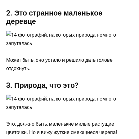
2. Это странное маленькое
деревце
Может быть, оно устало и решило дать голове
отдохнуть.
3. Природа, что это?
Это, должно быть, маленькие милые растущие
цветочки. Но я вижу жуткие смеющиеся черепа!