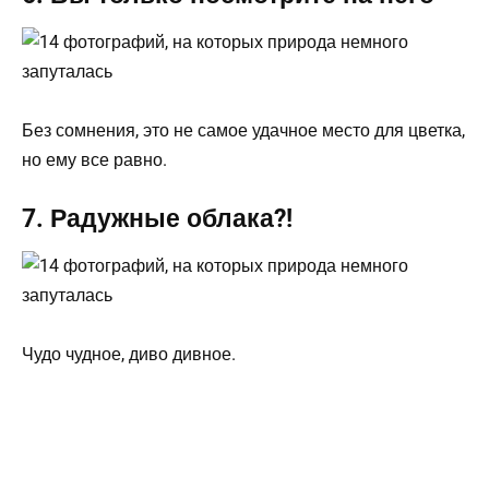
Без сомнения, это не самое удачное место для цветка,
но ему все равно.
7. Радужные облака?!
Чудо чудное, диво дивное.