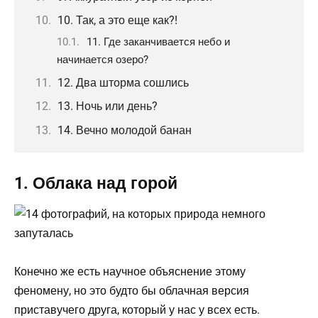
10. Так, а это еще как?!
11. Где заканчивается небо и
начинается озеро?
12. Два шторма сошлись
13. Ночь или день?
14. Вечно молодой банан
1. Облака над горой
Конечно же есть научное объяснение этому
феномену, но это будто бы облачная версия
приставучего друга, который у нас у всех есть.