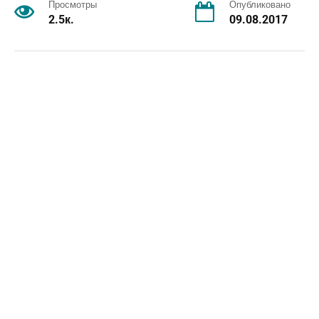
Просмотры
Опубликовано
2.5к.
09.08.2017