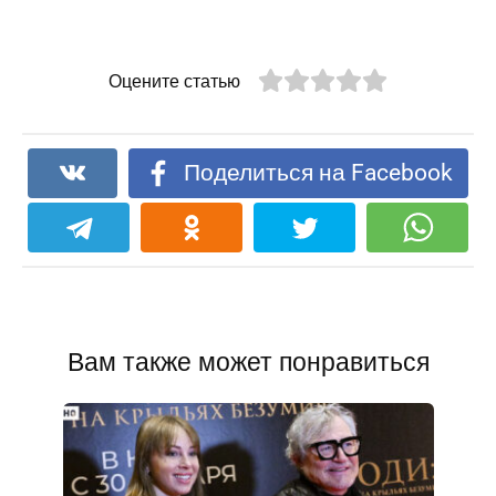
Оцените статью
Поделиться на Facebook
Вам также может понравиться