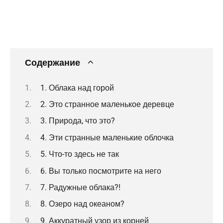
Содержание
1. Облака над горой
2. Это странное маленькое деревце
3. Природа, что это?
4. Эти странные маленькие облочка
5. Что-то здесь не так
6. Вы только посмотрите на него
7. Радужные облака?!
8. Озеро над океаном?
9. Аккуратный узор из корней