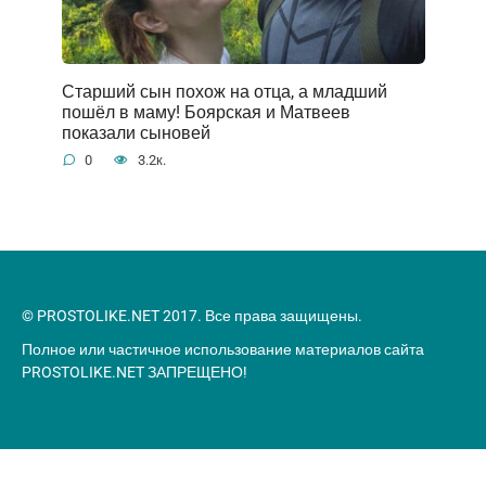
Старший сын похож на отца, а младший
пошёл в маму! Боярская и Матвеев
показали сыновей
0
3.2к.
© PROSTOLIKE.NET 2017. Все права защищены.
Полное или частичное использование материалов сайта
PROSTOLIKE.NET ЗАПРЕЩЕНО!