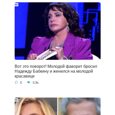
Вот это поворот! Молодой фаворит бросил
Надежду Бабкину и женился на молодой
красавице
0
3.3к.