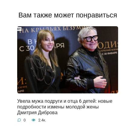
Вам также может понравиться
Увела мужа подруги и отца 6 детей: новые
подробности измены молодой жены
Дмитрия Диброва
0
2.4к.