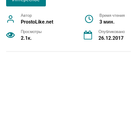
Автор
Время чтения
ProstoLike.net
3 мин.
Просмотры
Опубликовано
2.1к.
26.12.2017