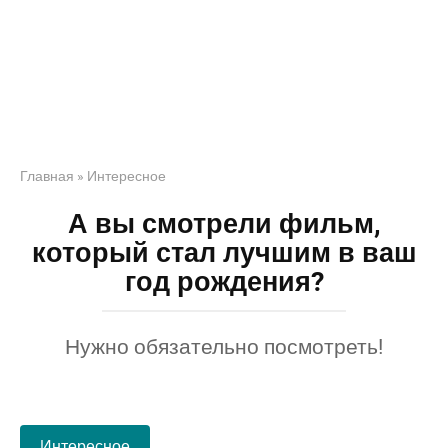
Главная
»
Интересное
А вы смотрели фильм,
который стал лучшим в ваш
год рождения?
Нужно обязательно посмотреть!
Интересное