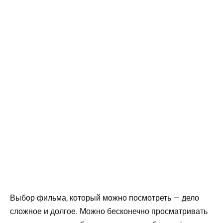
Выбор фильма, который можно посмотреть — дело
сложное и долгое. Можно бесконечно просматривать