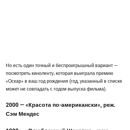
Но есть один точный и беспроигрышный вариант —
посмотреть киноленту, которая выиграла премию
«Оскар» в ваш год рождения (год, указанный в списке
может не совпадать с годом выпуска фильма).
2000 — «Красота по-американски», реж.
Сэм Мендес