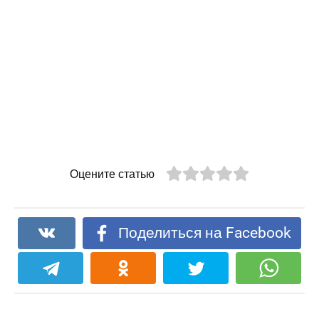
Оцените статью
Поделиться на Facebook