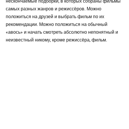
нескончаемые подборки, в которых собраны фильмы
самых разных жанров и режиссёров. Можно
положиться на друзей и выбрать фильм по их
рекомендации. Можно положиться на обычный
«авось» и начать смотреть абсолютно непонятный и
неизвестный никому, кроме режиссёра, фильм.