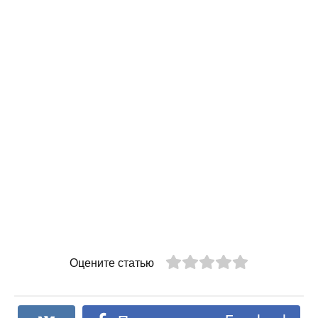
Оцените статью