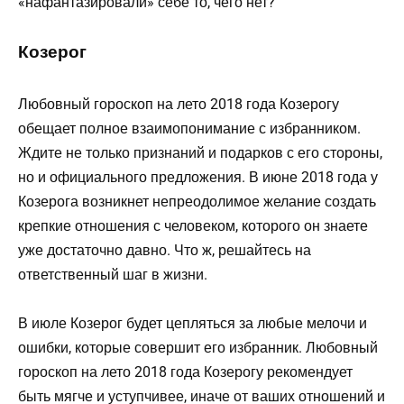
«нафантазировали» себе то, чего нет?
Козерог
Любовный гороскоп на лето 2018 года Козерогу
обещает полное взаимопонимание с избранником.
Ждите не только признаний и подарков с его стороны,
но и официального предложения. В июне 2018 года у
Козерога возникнет непреодолимое желание создать
крепкие отношения с человеком, которого он знаете
уже достаточно давно. Что ж, решайтесь на
ответственный шаг в жизни.
В июле Козерог будет цепляться за любые мелочи и
ошибки, которые совершит его избранник. Любовный
гороскоп на лето 2018 года Козерогу рекомендует
быть мягче и уступчивее, иначе от ваших отношений и