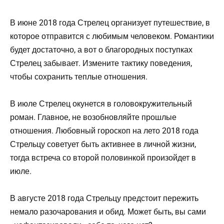
В июне 2018 года Стрелец организует путешествие, в
которое отправится с любимым человеком. Романтики
будет достаточно, а вот о благородных поступках
Стрелец забывает. Измените тактику поведения,
чтобы сохранить теплые отношения.
В июле Стрелец окунется в головокружительный
роман. Главное, не возобновляйте прошлые
отношения. Любовный гороскоп на лето 2018 года
Стрельцу советует быть активнее в личной жизни,
тогда встреча со второй половинкой произойдет в
июле.
В августе 2018 года Стрельцу предстоит пережить
немало разочарования и обид. Может быть, вы сами