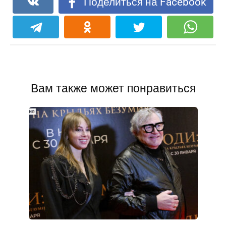
Поделиться на Facebook
Вам также может понравиться