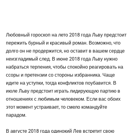
Любовный гороскоп на лето 2018 года Льву предстоит
пережить бурный и красивый роман. Возможно, что
долго он не продержится, но оставит в вашем сердце
неизгладимый след. В июне 2018 года Льву нужно
набраться терпения, чтобы спокойно реагировать на
ссоры и претензии со стороны избранника. Чаще
идите на уступки, тогда конфликтов поубавится. В
июле Льву предстоит играть лидирующую партию в
отношениях с любимым человеком. Если вас обоих
этот момент устраивает, то смело командуйте
парадом.
В августе 2018 года одинокий Лев встретит свою