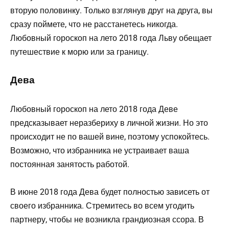
вторую половинку. Только взглянув друг на друга, вы
сразу поймете, что не расстанетесь никогда.
Любовный гороскоп на лето 2018 года Льву обещает
путешествие к морю или за границу.
Дева
Любовный гороскоп на лето 2018 года Деве
предсказывает неразбериху в личной жизни. Но это
происходит не по вашей вине, поэтому успокойтесь.
Возможно, что избранника не устраивает ваша
постоянная занятость работой.
В июне 2018 года Дева будет полностью зависеть от
своего избранника. Стремитесь во всем угодить
партнеру, чтобы не возникла грандиозная ссора. В