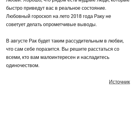
быстро приведут вас в реальное состояние.
Любовный гороскоп на лето 2018 года Раку не
советует делать опрометчивые выводы.
В августе Рак будет таким рассудительным в любви,
что сам себе поразится. Вы решите расстаться со
всеми, кто вам малоинтересен и насладитесь
одиночеством.
Источник