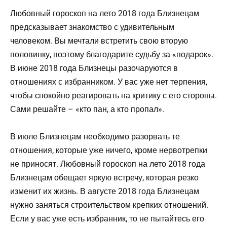
Любовный гороскоп на лето 2018 года Близнецам
предсказывает знакомство с удивительным
человеком. Вы мечтали встретить свою вторую
половинку, поэтому благодарите судьбу за «подарок».
В июне 2018 года Близнецы разочаруются в
отношениях с избранником. У вас уже нет терпения,
чтобы спокойно реагировать на критику с его стороны.
Сами решайте – «кто пан, а кто пропал».
В июле Близнецам необходимо разорвать те
отношения, которые уже ничего, кроме нервотрепки
не приносят. Любовный гороскоп на лето 2018 года
Близнецам обещает яркую встречу, которая резко
изменит их жизнь. В августе 2018 года Близнецам
нужно заняться строительством крепких отношений.
Если у вас уже есть избранник, то не пытайтесь его