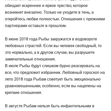
обещает искреннее и яркое чувство, которое
возникнет внезапно. Только не уходите в тень, а
откройтесь любви полностью. Отношения с прежними
партнерами оставьте в прошлом.
В июне 2018 года Рыбы закружатся в водовороте
любовных страстей. Если вы человек свободный, то
это нормально, а в другом случае, вы разрушите
замечательные отношения.
В июле Рыбы будут слишком бурно реагировать на
все, что предложит избранник. Любовный гороскоп на
лето 2018 года Рыбам советует быть эмоционально
уравновешенными, особенно, если вы нацелены на
крепкие отношения.
В августе Рыбам нельзя быть инфантильными в