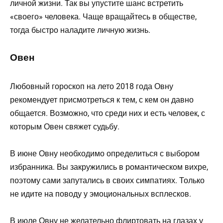
личной жизни. Так вы упустите шанс встретить
«своего» человека. Чаще вращайтесь в обществе,
тогда быстро наладите личную жизнь.
Овен
Любовный гороскоп на лето 2018 года Овну
рекомендует присмотреться к тем, с кем он давно
общается. Возможно, что среди них и есть человек, с
которым Овен свяжет судьбу.
В июне Овну необходимо определиться с выбором
избранника. Вы закружились в романтическом вихре,
поэтому сами запутались в своих симпатиях. Только
не идите на поводу у эмоциональных всплесков.
В июле Овну не желательно флиртовать на глазах у