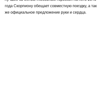
года Скорпиону обещает совместную поездку, а так
же официальное предложение руки и сердца.