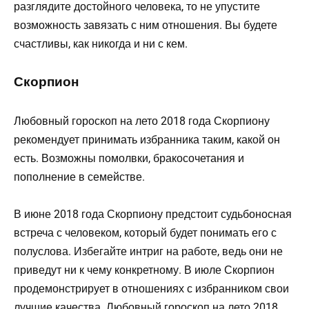
разглядите достойного человека, то не упустите
возможность завязать с ним отношения. Вы будете
счастливы, как никогда и ни с кем.
Скорпион
Любовный гороскоп на лето 2018 года Скорпиону
рекомендует принимать избранника таким, какой он
есть. Возможны помолвки, бракосочетания и
пополнение в семействе.
В июне 2018 года Скорпиону предстоит судьбоносная
встреча с человеком, который будет понимать его с
полуслова. Избегайте интриг на работе, ведь они не
приведут ни к чему конкретному. В июле Скорпион
продемонстрирует в отношениях с избранником свои
лучшие качества. Любовный гороскоп на лето 2018