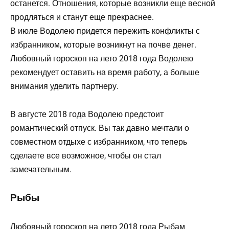
останется. Отношения, которые возникли еще весной
продляться и станут еще прекраснее.
В июле Водолею придется пережить конфликты с
избранником, которые возникнут на почве денег.
Любовный гороскоп на лето 2018 года Водолею
рекомендует оставить на время работу, а больше
внимания уделить партнеру.
В августе 2018 года Водолею предстоит
романтический отпуск. Вы так давно мечтали о
совместном отдыхе с избранником, что теперь
сделаете все возможное, чтобы он стал
замечательным.
Рыбы
Любовный гороскоп на лето 2018 года Рыбам