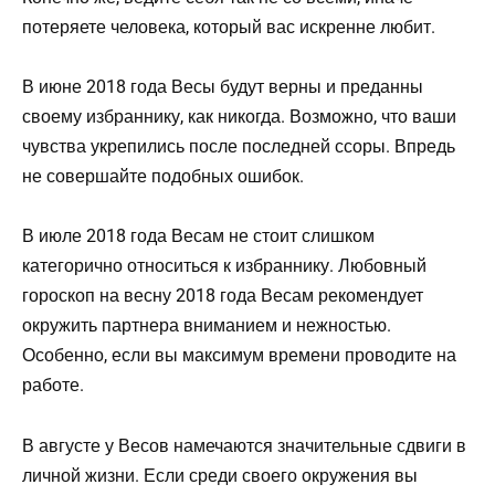
потеряете человека, который вас искренне любит.
В июне 2018 года Весы будут верны и преданны
своему избраннику, как никогда. Возможно, что ваши
чувства укрепились после последней ссоры. Впредь
не совершайте подобных ошибок.
В июле 2018 года Весам не стоит слишком
категорично относиться к избраннику. Любовный
гороскоп на весну 2018 года Весам рекомендует
окружить партнера вниманием и нежностью.
Особенно, если вы максимум времени проводите на
работе.
В августе у Весов намечаются значительные сдвиги в
личной жизни. Если среди своего окружения вы