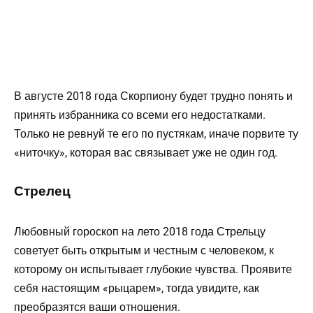
В августе 2018 года Скорпиону будет трудно понять и
принять избранника со всеми его недостатками.
Только не ревнуй те его по пустякам, иначе порвите ту
«ниточку», которая вас связывает уже не один год.
Стрелец
Любовный гороскоп на лето 2018 года Стрельцу
советует быть открытым и честным с человеком, к
которому он испытывает глубокие чувства. Проявите
себя настоящим «рыцарем», тогда увидите, как
преобразятся ваши отношения.