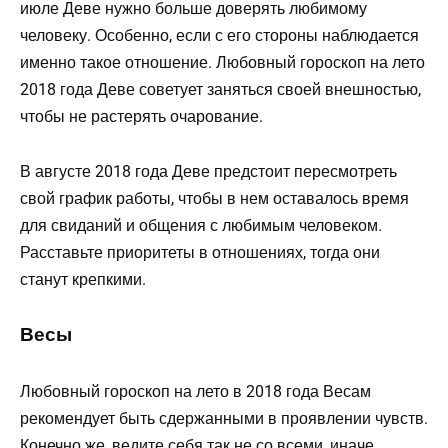
июле Деве нужно больше доверять любимому
человеку. Особенно, если с его стороны наблюдается
именно такое отношение. Любовный гороскоп на лето
2018 года Деве советует заняться своей внешностью,
чтобы не растерять очарование.
В августе 2018 года Деве предстоит пересмотреть
свой график работы, чтобы в нем оставалось время
для свиданий и общения с любимым человеком.
Расставьте приоритеты в отношениях, тогда они
станут крепкими.
Весы
Любовный гороскоп на лето в 2018 года Весам
рекомендует быть сдержанными в проявлении чувств.
Конечно же, ведите себя так не со всеми, иначе