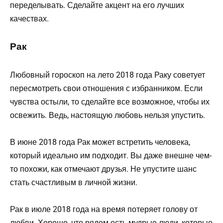
переделывать. Сделайте акцент на его лучших
качествах.
Рак
Любовный гороскоп на лето 2018 года Раку советует
пересмотреть свои отношения с избранником. Если
чувства остыли, то сделайте все возможное, чтобы их
освежить. Ведь, настоящую любовь нельзя упустить.
В июне 2018 года Рак может встретить человека,
который идеально им подходит. Вы даже внешне чем-
то похожи, как отмечают друзья. Не упустите шанс
стать счастливым в личной жизни.
Рак в июле 2018 года на время потеряет голову от
любви. Хорошо, что рядом есть мудрые люди, которые