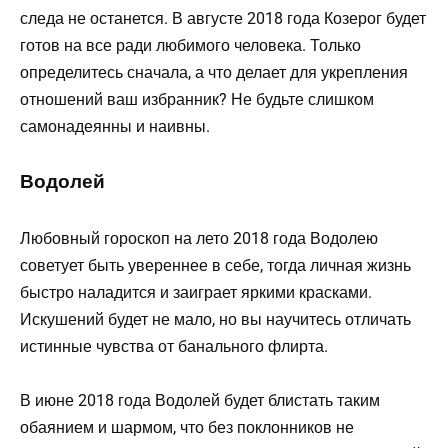
следа не останется. В августе 2018 года Козерог будет
готов на все ради любимого человека. Только
определитесь сначала, а что делает для укрепления
отношений ваш избранник? Не будьте слишком
самонадеянны и наивны.
Водолей
Любовный гороскоп на лето 2018 года Водолею
советует быть увереннее в себе, тогда личная жизнь
быстро наладится и заиграет яркими красками.
Искушений будет не мало, но вы научитесь отличать
истинные чувства от банального флирта.
В июне 2018 года Водолей будет блистать таким
обаянием и шармом, что без поклонников не