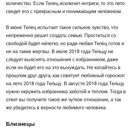
количество. Если Телец исключит интриги, то это лето
сведет его с прекрасным и понимающим человеком.
В июне Телец испытает такое сильное чувство, что
непременно решит создать семью. Проститься со
свободой будет нелегко, но ради любви Телец готов и
не на такие жертвы. В июле 2018 года Тельцу не
следует выяснять отношения с избранником, даже
если он будет его на это вынуждать. Не копайтесь в
прошлом друг друга, как советует любовный гороскоп
на лето 2018 года Тельцу. В августе 2018 года Тельцу
нужно окружить избранника заботой и теплом. Тогда в
ответ вы получите такое же чуткое отношение, а так
же убедитесь в верности любимого человека.
Близнецы