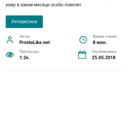
Интересное
Автор
Время чтения
ProstoLike.net
8 мин.
Просмотры
Опубликовано
1.2к.
25.05.2018