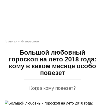
Главная
»
Интересное
Большой любовный
гороскоп на лето 2018 года:
кому в каком месяце особо
повезет
Когда кому повезет?