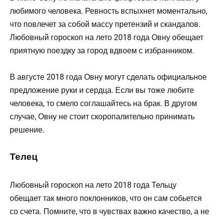
любимого человека. Ревность вспыхнет моментально,
что повлечет за собой массу претензий и скандалов.
Любовный гороскоп на лето 2018 года Овну обещает
приятную поездку за город вдвоем с избранником.
В августе 2018 года Овну могут сделать официальное
предложение руки и сердца. Если вы тоже любите
человека, то смело соглашайтесь на брак. В другом
случае, Овну не стоит скоропалительно принимать
решение.
Телец
Любовный гороскоп на лето 2018 года Тельцу
обещает так много поклонников, что он сам собьется
со счета. Помните, что в чувствах важно качество, а не