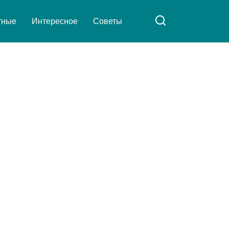
тные
Интересное
Советы