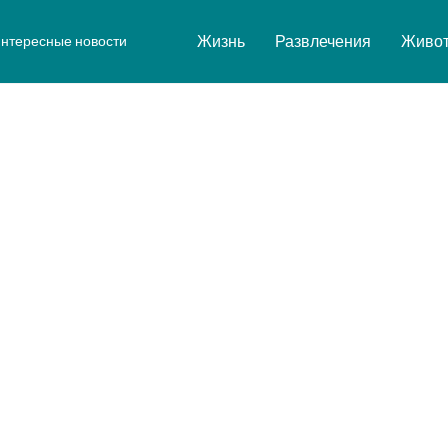
Жизнь
Развлечения
Живо
нтересные новости