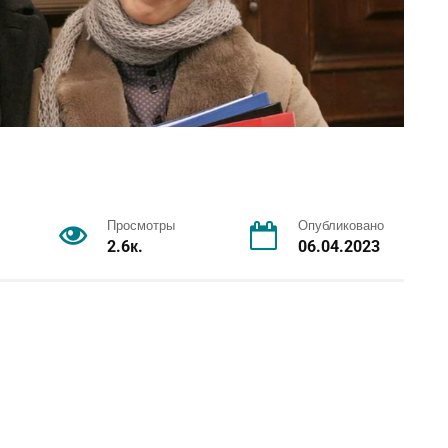
Просмотры
Опубликовано
2.6к.
06.04.2023