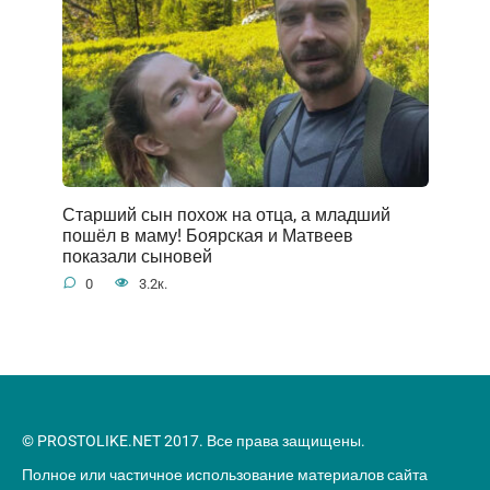
Старший сын похож на отца, а младший
пошёл в маму! Боярская и Матвеев
показали сыновей
0
3.2к.
© PROSTOLIKE.NET 2017. Все права защищены.
Полное или частичное использование материалов сайта