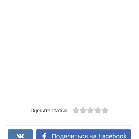
Оцените статью
Поделиться на Facebook