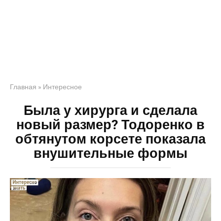
Главная
»
Интересное
Была у хирурга и сделала
новый размер? Тодоренко в
обтянутом корсете показала
внушительные формы