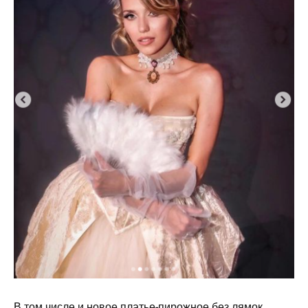
В том числе и новое платье-пирожное без лямок.