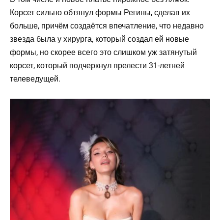
Корсет сильно обтянул формы Регины, сделав их
больше, причём создаётся впечатление, что недавно
звезда была у хирурга, который создал ей новые
формы, но скорее всего это слишком уж затянутый
корсет, который подчеркнул прелести 31-летней
телеведущей.