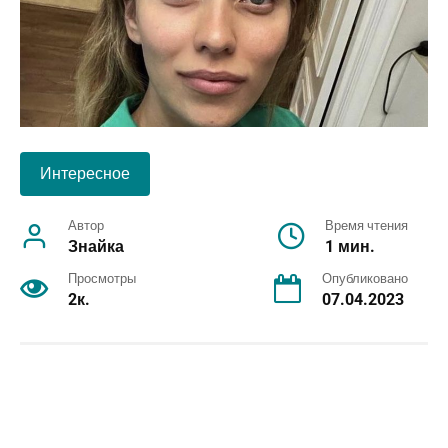
Интересное
Автор
Время чтения
Знайка
1 мин.
Просмотры
Опубликовано
2к.
07.04.2023