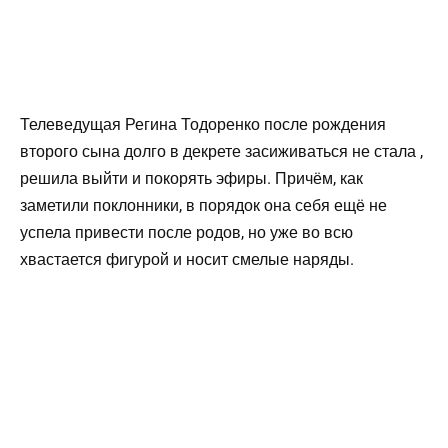
Телеведущая Регина Тодоренко после рождения
второго сына долго в декрете засиживаться не стала ,
решила выйти и покорять эфиры. Причём, как
заметили поклонники, в порядок она себя ещё не
успела привести после родов, но уже во всю
хвастается фигурой и носит смелые наряды.