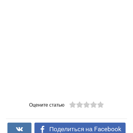
Оцените статью
Поделиться на Facebook