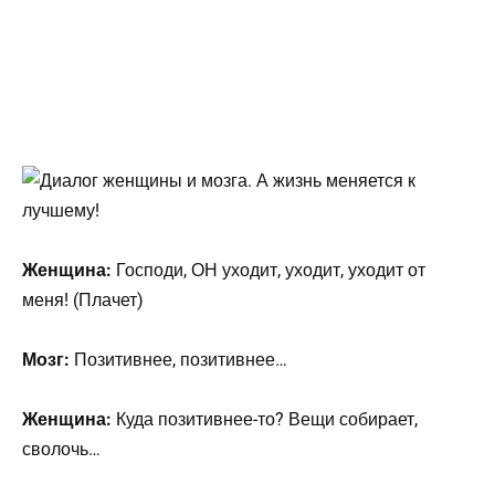
Женщина:
Господи, ОН уходит, уходит, уходит от
меня! (Плачет)
Мозг:
Позитивнее, позитивнее…
Женщина:
Куда позитивнее-то? Вещи собирает,
сволочь…