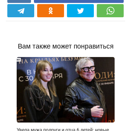
Вам также может понравиться
Увела мужа подруги и отца 6 детей: новые