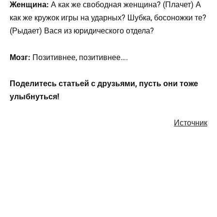
Женщина:
А как же свободная женщина? (Плачет) А
как же кружок игры на ударных? Шубка, босоножки те?
(Рыдает) Вася из юридического отдела?
Мозг:
Позитивнее, позитивнее….
Поделитесь статьей с друзьями, пусть они тоже
улыбнуться!
Источник