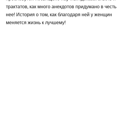
трактатов, как много анекдотов придумано в честь
нее! История о том, как благодаря ней у женщин
меняется жизнь к лучшему!