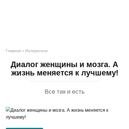
Главная
»
Интересное
Диалог женщины и мозга. А
жизнь меняется к лучшему!
Все так и есть