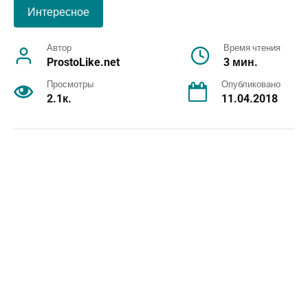
Интересное
Автор
Время чтения
ProstoLike.net
3 мин.
Просмотры
Опубликовано
2.1к.
11.04.2018