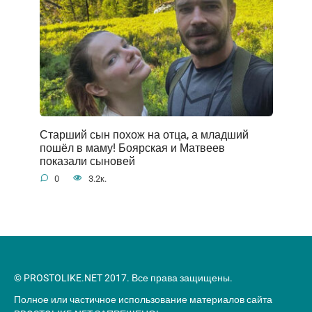
Старший сын похож на отца, а младший
пошёл в маму! Боярская и Матвеев
показали сыновей
0
3.2к.
© PROSTOLIKE.NET 2017. Все права защищены.
Полное или частичное использование материалов сайта