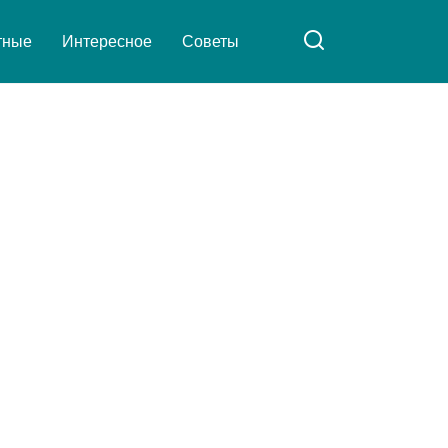
тные
Интересное
Советы