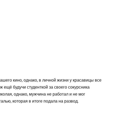
ашего кино, однако, в личной жизни у красавицы все
 ещё будучи студенткой за своего сокурсника
колая, однако, мужчина не работал и не мог
алью, которая в итоге подала на развод.