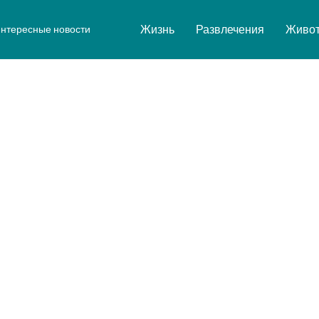
Жизнь
Развлечения
Живо
нтересные новости