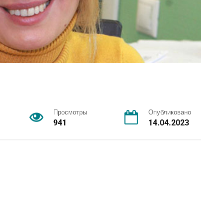
Просмотры
Опубликовано
941
14.04.2023