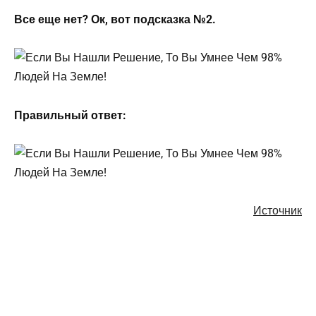
Все еще нет? Ок, вот подсказка №2.
Правильный ответ:
Источник