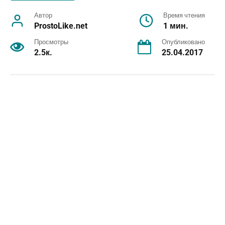
Автор
Время чтения
ProstoLike.net
1 мин.
Просмотры
Опубликовано
2.5к.
25.04.2017