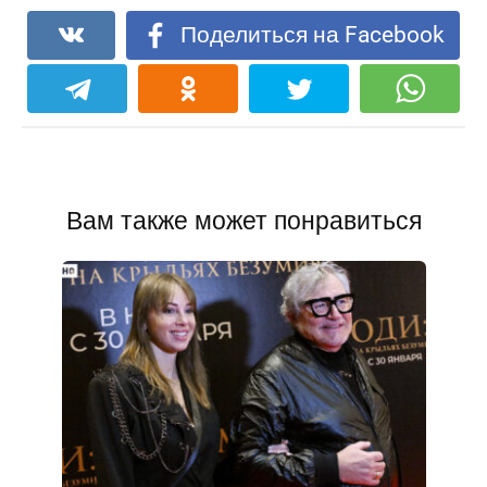
Поделиться на Facebook
Вам также может понравиться