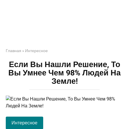
Главная
»
Интересное
Если Вы Нашли Решение, То
Вы Умнее Чем 98% Людей На
Земле!
Интересное