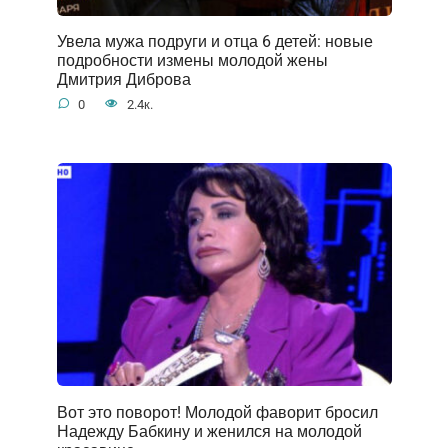
Увела мужа подруги и отца 6 детей: новые
подробности измены молодой жены
Дмитрия Диброва
0
2.4к.
Вот это поворот! Молодой фаворит бросил
Надежду Бабкину и женился на молодой