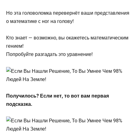
Но эта головоломка перевернёт ваши представления
о математике с ног на голову!
Кто знает — возможно, вы окажетесь математическим
гением!
Попробуйте разгадать это уравнение!
Получилось? Если нет, то вот вам первая
подсказка.