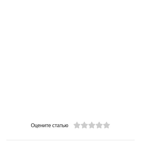
Оцените статью