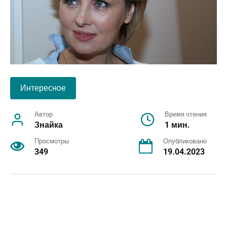
Интересное
Автор
Время чтения
Знайка
1 мин.
Просмотры
Опубликовано
349
19.04.2023