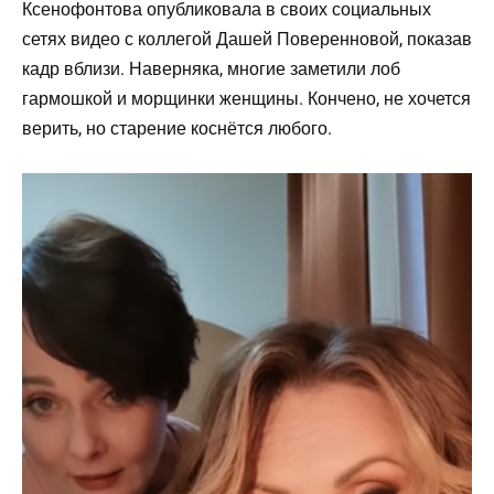
Ксенофонтова опубликовала в своих социальных
сетях видео с коллегой Дашей Поверенновой, показав
кадр вблизи. Наверняка, многие заметили лоб
гармошкой и морщинки женщины. Кончено, не хочется
верить, но старение коснётся любого.