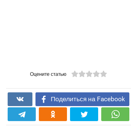
Оцените статью
Поделиться на Facebook