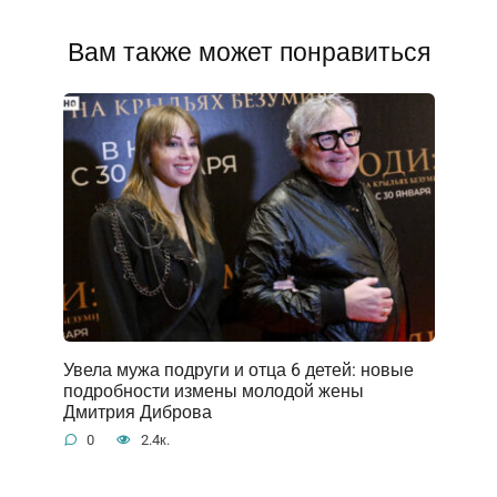
Вам также может понравиться
Увела мужа подруги и отца 6 детей: новые
подробности измены молодой жены
Дмитрия Диброва
0
2.4к.