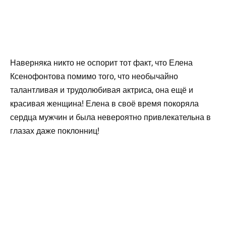
Наверняка никто не оспорит тот факт, что Елена
Ксенофонтова помимо того, что необычайно
талантливая и трудолюбивая актриса, она ещё и
красивая женщина! Елена в своё время покоряла
сердца мужчин и была невероятно привлекательна в
глазах даже поклонниц!