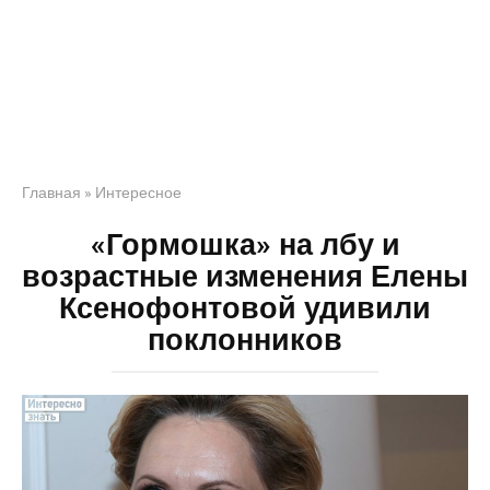
Главная
»
Интересное
«Гормошка» на лбу и
возрастные изменения Елены
Ксенофонтовой удивили
поклонников