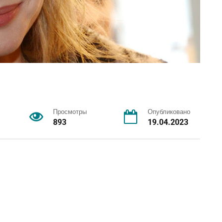
Просмотры
Опубликовано
893
19.04.2023