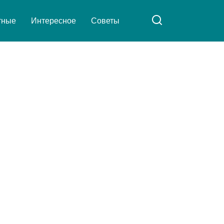
тные
Интересное
Советы