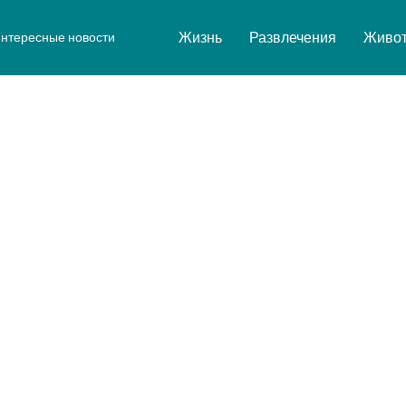
Жизнь
Развлечения
Живо
нтересные новости