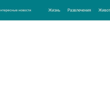
Жизнь
Развлечения
Живо
нтересные новости