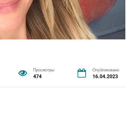
Просмотры
Опубликовано
474
16.04.2023