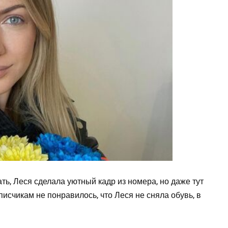
ь, Леся сделала уютный кадр из номера, но даже тут
исчикам не понравилось, что Леся не сняла обувь, в