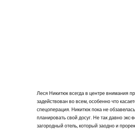
Леся Никитюк всегда в центре внимания пр
задействован во всем, особенно что касает
спецоперация. Никитюк пока не обзавелась
планировать свой досуг. Не так давно экс
загородный отель, который заодно и проре