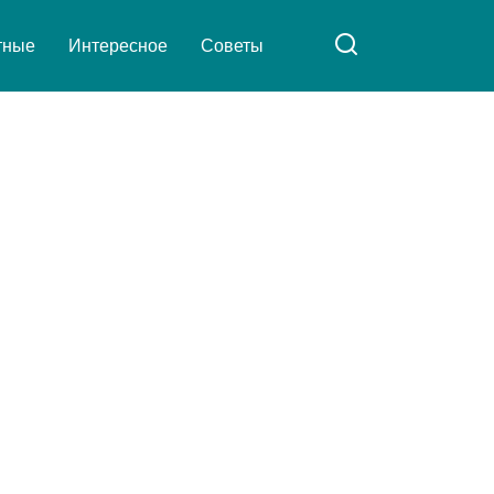
тные
Интересное
Советы