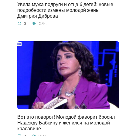
Увела мужа подруги и отца 6 детей: новые
подробности измены молодой жены
Дмитрия Диброва
0
2.4к.
Вот это поворот! Молодой фаворит бросил
Надежду Бабкину и женился на молодой
красавице