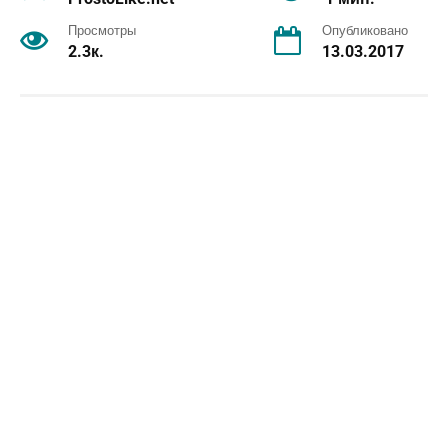
Просмотры
Опубликовано
2.3к.
13.03.2017