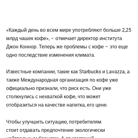
«Каждый день во всем мире употребляют больше 2,25
млрд чашек кофе», – отмечает директор института
Джон Коннор. Теперь же проблемы с кофе – это еще
одно последствие изменения климата.
Известные компании, такие как Starbucks и Lavazza, а
также Международная организация по кофе уже
официально признали, что риск есть. Они уже
столкнулись с нехваткой кофе, что может
отобразиться на качестве напитка, его цене.
Чтобы улучшить ситуацию, потребителям
стоит отдавать предпочтение экологически