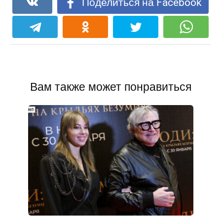
Поделиться на Facebook
Вам также может понравиться