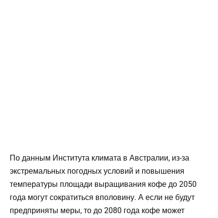
По данным Института климата в Австралии, из-за
экстремальных погодных условий и повышения
температуры площади выращивания кофе до 2050
года могут сократиться вполовину. А если не будут
предприняты меры, то до 2080 года кофе может