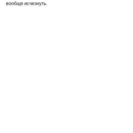
вообще исчезнуть.