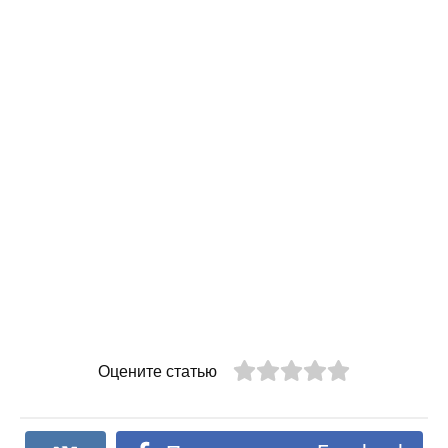
Оцените статью