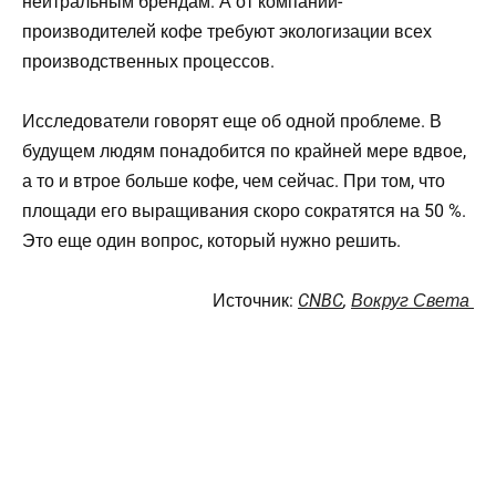
нейтральным брендам. А от компаний-
производителей кофе требуют экологизации всех
производственных процессов.
Исследователи говорят еще об одной проблеме. В
будущем людям понадобится по крайней мере вдвое,
а то и втрое больше кофе, чем сейчас. При том, что
площади его выращивания скоро сократятся на 50 %.
Это еще один вопрос, который нужно решить.
Источник:
CNBC
,
Вокруг Света