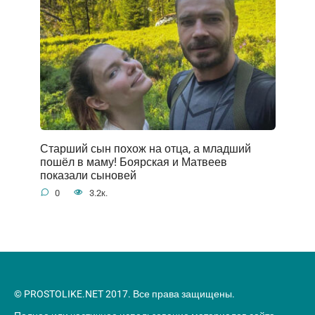
Старший сын похож на отца, а младший
пошёл в маму! Боярская и Матвеев
показали сыновей
0
3.2к.
© PROSTOLIKE.NET 2017. Все права защищены.