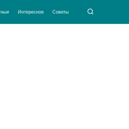
тные
Интересное
Советы