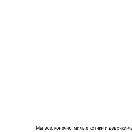
Мы все, конечно, милые котики и девочки-л