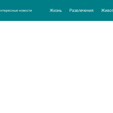
Жизнь
Развлечения
Живо
нтересные новости