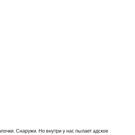
апочки. Снаружи. Но внутри у нас пылает адское