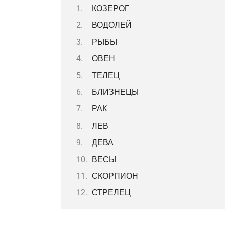
КОЗЕРОГ
ВОДОЛЕЙ
РЫБЫ
ОВЕН
ТЕЛЕЦ
БЛИЗНЕЦЫ
РАК
ЛЕВ
ДЕВА
ВЕСЫ
СКОРПИОН
СТРЕЛЕЦ