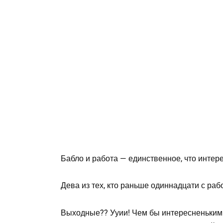
Бабло и работа — единственное, что интере
Дева из тех, кто раньше одиннадцати с раб
Выходные?? Ууии! Чем бы интересненьким