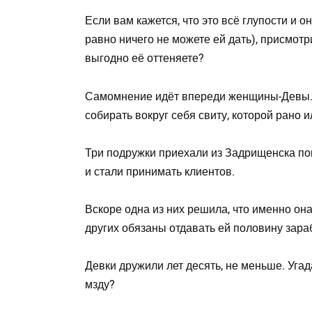
Если вам кажется, что это всё глупости и 
равно ничего не можете ей дать), присмотр
выгодно её оттеняете?
Самомнение идёт впереди женщины-Девы. 
собирать вокруг себя свиту, которой рано 
Три подружки приехали из Задрищенска по
и стали принимать клиентов.
Вскоре одна из них решила, что именно она 
других обязаны отдавать ей половину зара
Девки дружили лет десять, не меньше. Угад
мзду?