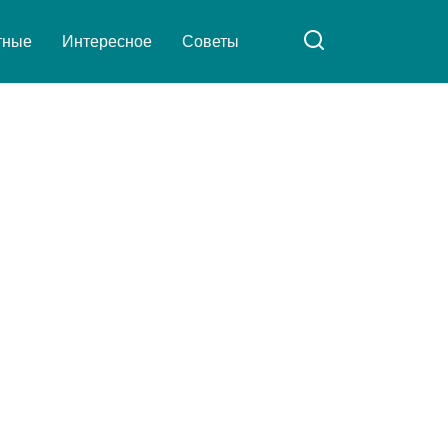
тные
Интересное
Советы