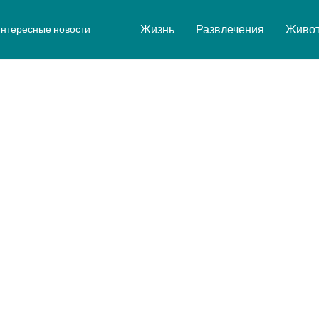
Жизнь
Развлечения
Живо
нтересные новости