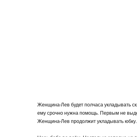
Женщина-Лев будет полчаса укладывать скл
ему срочно нужна помощь. Первым не выде
Женщина-Лев продолжит укладывать юбку. 