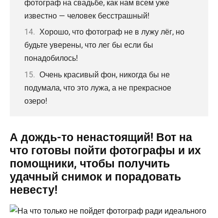
фотограф на свадьбе, как нам всем уже
известно — человек бесстрашный!
Хорошо, что фотограф не в лужу лёг, но
будьте уверены, что лег бы если бы
понадобилось!
Очень красивый фон, никогда бы не
подумала, что это лужа, а не прекрасное
озеро!
А дождь-то ненастоящий! Вот на
что готовы пойти фотографы и их
помощники, чтобы получить
удачный снимок и порадовать
невесту!