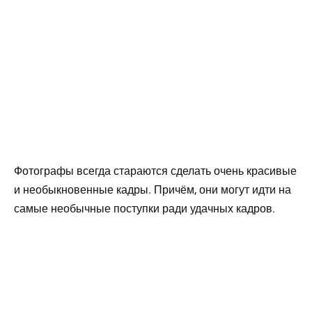
Фотографы всегда стараются сделать очень красивые
и необыкновенные кадры. Причём, они могут идти на
самые необычные поступки ради удачных кадров.