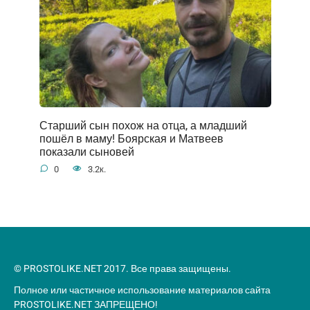
Старший сын похож на отца, а младший
пошёл в маму! Боярская и Матвеев
показали сыновей
0
3.2к.
© PROSTOLIKE.NET 2017. Все права защищены.
Полное или частичное использование материалов сайта
PROSTOLIKE.NET ЗАПРЕЩЕНО!