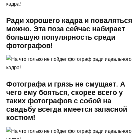
Ради хорошего кадра и поваляться
можно. Эта поза сейчас набирает
большую популярность среди
фотографов!
Фотографа и грязь не смущает. А
чего ему бояться, скорее всего у
таких фотографов с собой на
свадьбу всегда имеется запасной
костюм!