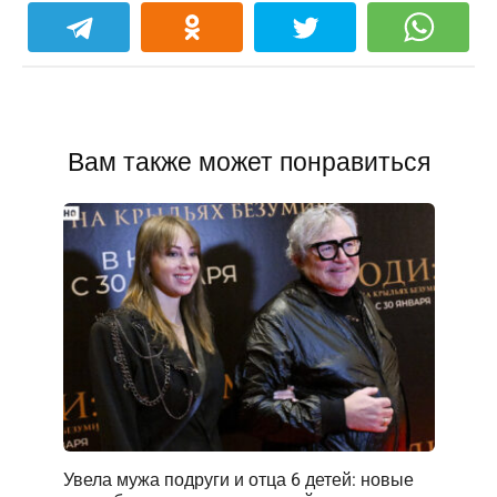
Вам также может понравиться
Увела мужа подруги и отца 6 детей: новые