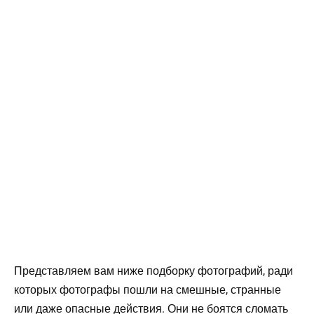
Представляем вам ниже подборку фотографий, ради
которых фотографы пошли на смешные, странные
или даже опасные действия. Они не боятся сломать