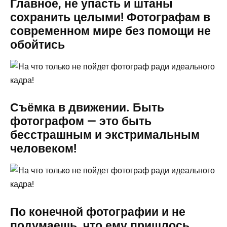
Главное, не упасть и штаны
сохранить целыми! Фотографам в
современном мире без помощи не
обойтись
Съёмка в движении. Быть
фотографом — это быть
бесстрашным и экстримальным
человеком!
По конечной фотографии и не
подумаешь, что ему пришлось