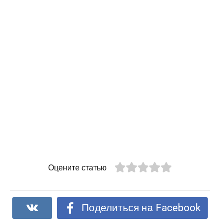
Оцените статью
Поделиться на Facebook