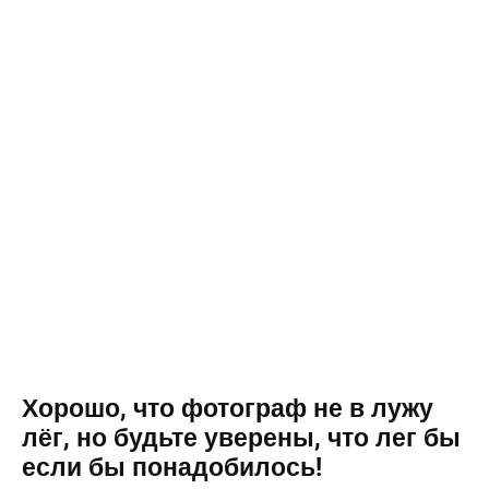
Хорошо, что фотограф не в лужу
лёг, но будьте уверены, что лег бы
если бы понадобилось!