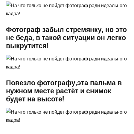
Фотограф забыл стремянку, но это
не беда, в такой ситуации он легко
выкрутится!
Повезло фотографу,эта пальма в
нужном месте растёт и снимок
будет на высоте!