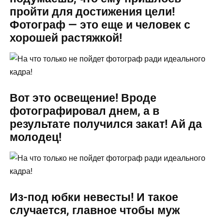
пройти для достижения цели!
Фотограф — это еще и человек с
хорошей растяжкой!
Вот это освещение! Вроде
фотографировал днем, а в
результате получился закат! Ай да
молодец!
Из-под юбки невесты! И такое
случается, главное чтобы муж