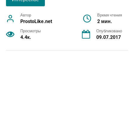
Автор
Время чтения
ProstoLike.net
2 мин.
Просмотры
Опубликовано
4.4к.
09.07.2017