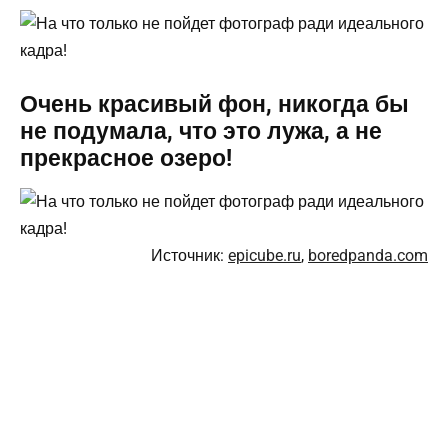
Очень красивый фон, никогда бы
не подумала, что это лужа, а не
прекрасное озеро!
Источник:
epicube.ru
,
boredpanda.com