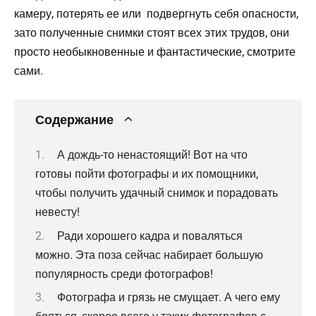
камеру, потерять ее или подвергнуть себя опасности,
зато полученные снимки стоят всех этих трудов, они
просто необыкновенные и фантастические, смотрите
сами.
Содержание
А дождь-то ненастоящий! Вот на что
готовы пойти фотографы и их помощники,
чтобы получить удачный снимок и порадовать
невесту!
Ради хорошего кадра и поваляться
можно. Эта поза сейчас набирает большую
популярность среди фотографов!
Фотографа и грязь не смущает. А чего ему