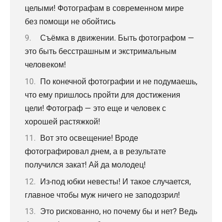
целыми! Фотографам в современном мире
без помощи не обойтись
Съёмка в движении. Быть фотографом —
это быть бесстрашным и экстримальным
человеком!
По конечной фотографии и не подумаешь,
что ему пришлось пройти для достижения
цели! Фотограф — это еще и человек с
хорошей растяжкой!
Вот это освещение! Вроде
фотографировал днем, а в результате
получился закат! Ай да молодец!
Из-под юбки невесты! И такое случается,
главное чтобы муж ничего не заподозрил!
Это рискованно, но почему бы и нет? Ведь