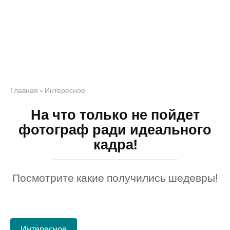
Главная
»
Интересное
На что только не пойдет
фотограф ради идеального
кадра!
Посмотрите какие получились шедевры!
Интересное