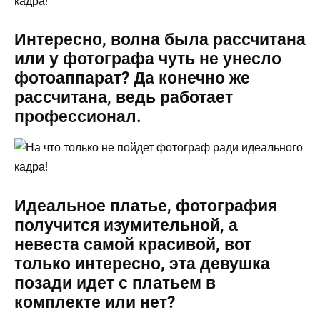
Интересно, волна была рассчитана
или у фотографа чуть не унесло
фотоаппарат? Да конечно же
рассчитана, ведь работает
профессионал.
Идеальное платье, фотография
получится изумительной, а
невеста самой красивой, вот
только интересно, эта девушка
позади идет с платьем в
комплекте или нет?