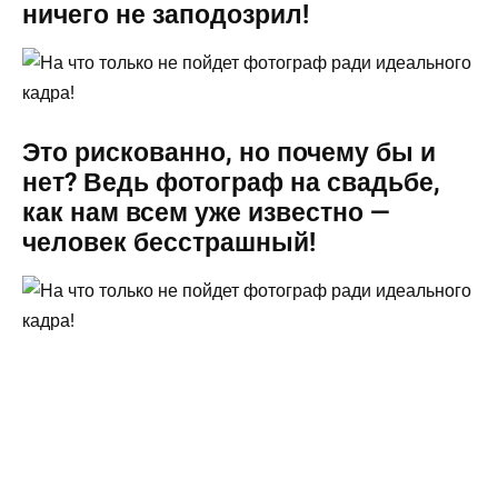
ничего не заподозрил!
Это рискованно, но почему бы и
нет? Ведь фотограф на свадьбе,
как нам всем уже известно —
человек бесстрашный!