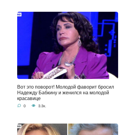
Вот это поворот! Молодой фаворит бросил
Надежду Бабкину и женился на молодой
красавице
0
3.3к.