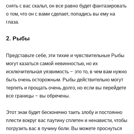
снять с вас скальп, он все равно будет фантазировать
о том, что он с вами сделает, попадись вы ему на
глаза.
2. Рыбы
Представьте себе, эти тихие и чувствительные Рыбы
могут казаться самой невинностью, но их
исключительная уязвимость – это то, в чем вам нужно
быть очень осторожным. Рыбы действительно могут
терпеть и прощать очень долго, но если вы перейдете
все границы – вы обречены.
Этот знак будет бесконечно таить злобу и постоянно
плести вокруг вас паутину сплетен и ненависти, чтобы
погрузить вас в пучину боли. Вы можете проснуться