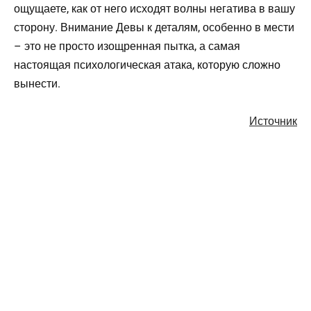
ощущаете, как от него исходят волны негатива в вашу
сторону. Внимание Девы к деталям, особенно в мести
– это не просто изощренная пытка, а самая
настоящая психологическая атака, которую сложно
вынести.
Источник