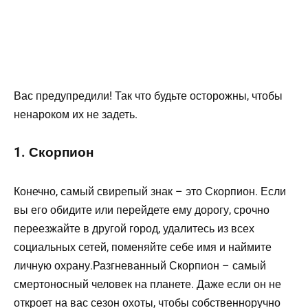
Вас предупредили! Так что будьте осторожны, чтобы
ненароком их не задеть.
1. Скорпион
Конечно, самый свирепый знак – это Скорпион. Если
вы его обидите или перейдете ему дорогу, срочно
переезжайте в другой город, удалитесь из всех
социальных сетей, поменяйте себе имя и наймите
личную охрану.Разгневанный Скорпион – самый
смертоносный человек на планете. Даже если он не
откроет на вас сезон охоты, чтобы собственноручно