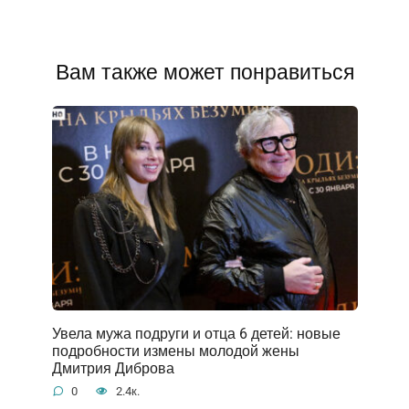
Вам также может понравиться
Увела мужа подруги и отца 6 детей: новые
подробности измены молодой жены
Дмитрия Диброва
0
2.4к.