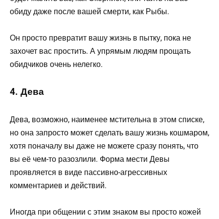
обиду даже после вашей смерти, как Рыбы.
Он просто превратит вашу жизнь в пытку, пока не
захочет вас простить. А упрямым людям прощать
обидчиков очень нелегко.
4. Дева
Дева, возможно, наименее мстительна в этом списке,
но она запросто может сделать вашу жизнь кошмаром,
хотя поначалу вы даже не можете сразу понять, что
вы её чем-то разозлили. Форма мести Девы
проявляется в виде пассивно-агрессивных
комментариев и действий.
Иногда при общении с этим знаком вы просто кожей