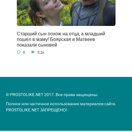
Старший сын похож на отца, а младший
пошёл в маму! Боярская и Матвеев
показали сыновей
0
3.2к.
© PROSTOLIKE.NET 2017. Все права защищены.
Полное или частичное использование материалов сайта
PROSTOLIKE.NET ЗАПРЕЩЕНО!