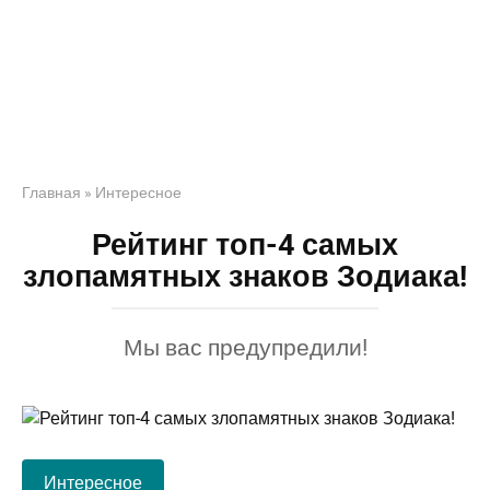
Главная
»
Интересное
Рейтинг топ-4 самых
злопамятных знаков Зодиака!
Мы вас предупредили!
Интересное