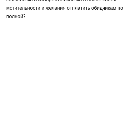
мстительности и желания отплатить обидчикам по
полной?