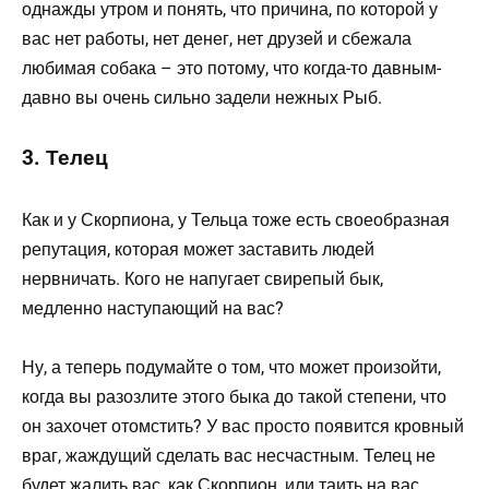
однажды утром и понять, что причина, по которой у
вас нет работы, нет денег, нет друзей и сбежала
любимая собака – это потому, что когда-то давным-
давно вы очень сильно задели нежных Рыб.
3. Телец
Как и у Скорпиона, у Тельца тоже есть своеобразная
репутация, которая может заставить людей
нервничать. Кого не напугает свирепый бык,
медленно наступающий на вас?
Ну, а теперь подумайте о том, что может произойти,
когда вы разозлите этого быка до такой степени, что
он захочет отомстить? У вас просто появится кровный
враг, жаждущий сделать вас несчастным. Телец не
будет жалить вас, как Скорпион, или таить на вас