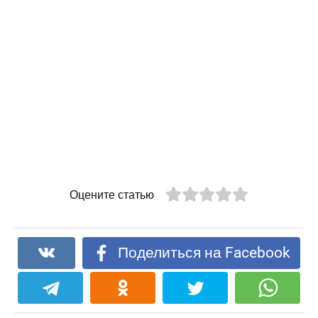
Оцените статью
Поделиться на Facebook