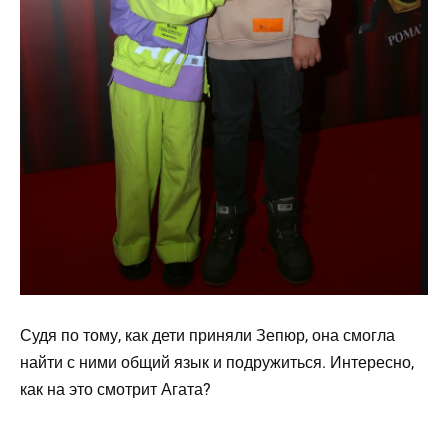
Судя по тому, как дети приняли Зепюр, она смогла
найти с ними общий язык и подружиться. Интересно,
как на это смотрит Агата?