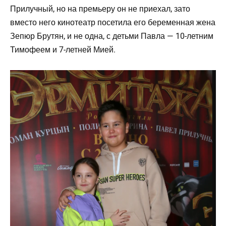
Прилучный, но на премьеру он не приехал, зато
вместо него кинотеатр посетила его беременная жена
Зепюр Брутян, и не одна, с детьми Павла — 10-летним
Тимофеем и 7-летней Мией.