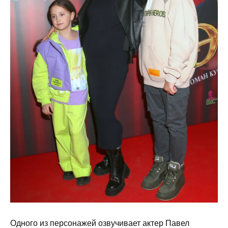
Одного из персонажей озвучивает актер Павел