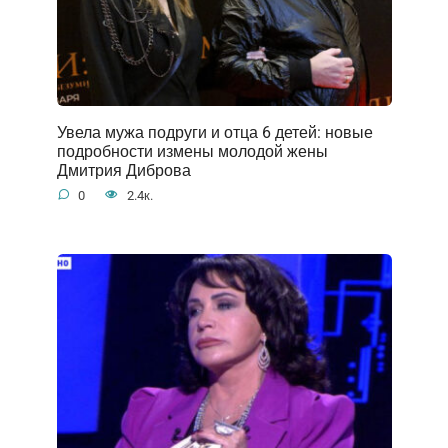
Увела мужа подруги и отца 6 детей: новые
подробности измены молодой жены
Дмитрия Диброва
0
2.4к.