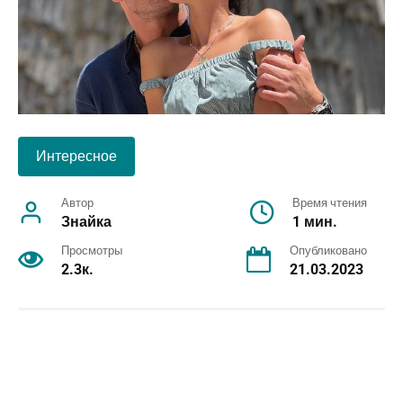
Интересное
Автор
Время чтения
Знайка
1 мин.
Просмотры
Опубликовано
2.3к.
21.03.2023