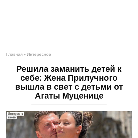
Главная
»
Интересное
Решила заманить детей к
себе: Жена Прилучного
вышла в свет с детьми от
Агаты Муценице