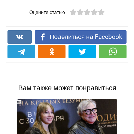
Оцените статью
Поделиться на Facebook
Вам также может понравиться