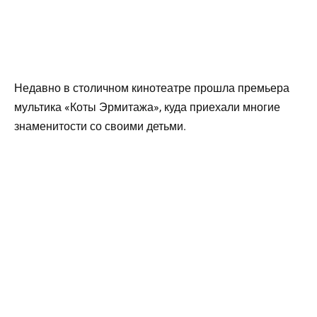
Недавно в столичном кинотеатре прошла премьера
мультика «Коты Эрмитажа», куда приехали многие
знаменитости со своими детьми.