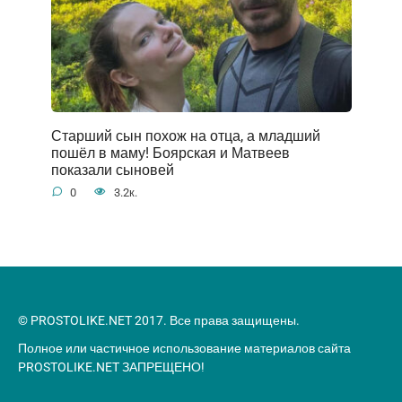
Старший сын похож на отца, а младший
пошёл в маму! Боярская и Матвеев
показали сыновей
0
3.2к.
© PROSTOLIKE.NET 2017. Все права защищены.
Полное или частичное использование материалов сайта
PROSTOLIKE.NET ЗАПРЕЩЕНО!