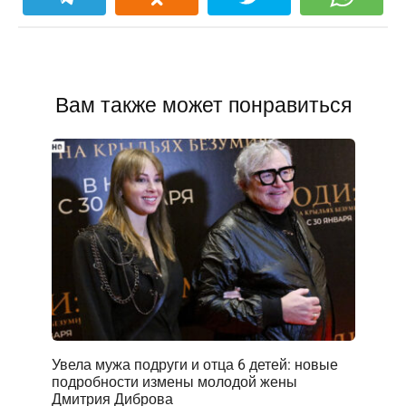
Вам также может понравиться
Увела мужа подруги и отца 6 детей: новые
подробности измены молодой жены
Дмитрия Диброва