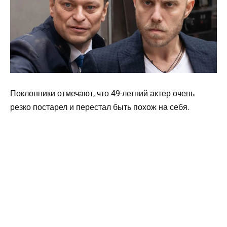
Поклонники отмечают, что 49-летний актер очень
резко постарел и перестал быть похож на себя.