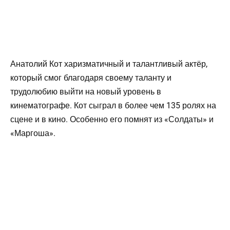
Анатолий Кот харизматичный и талантливый актёр,
который смог благодаря своему таланту и
трудолюбию выйти на новый уровень в
кинематографе. Кот сыграл в более чем 135 ролях на
сцене и в кино. Особенно его помнят из «Солдаты» и
«Маргоша».