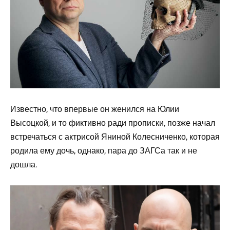
Известно, что впервые он женился на Юлии
Высоцкой, и то фиктивно ради прописки, позже начал
встречаться с актрисой Яниной Колесниченко, которая
родила ему дочь, однако, пара до ЗАГСа так и не
дошла.