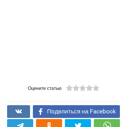
Оцените статью
Поделиться на Facebook