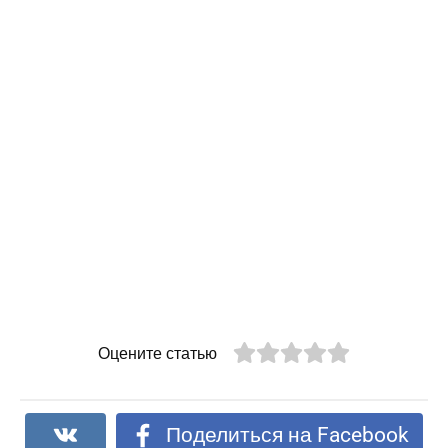
Оцените статью
Поделиться на Facebook