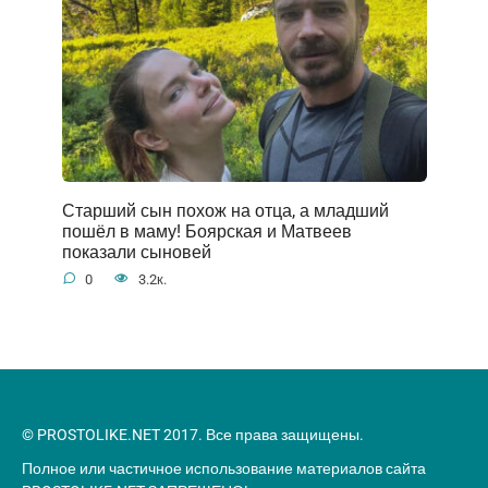
Старший сын похож на отца, а младший
пошёл в маму! Боярская и Матвеев
показали сыновей
0
3.2к.
© PROSTOLIKE.NET 2017. Все права защищены.
Полное или частичное использование материалов сайта