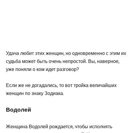
Удача любит этих женщин, но одновременно с этим их
судьба может быть очень непростой. Вы, наверное,
уже поняли о ком идет разговор?
Если же не догадались, то вот тройка величайших
женщин по знаку Зодиака.
Водолей
Женщина Водолей рождается, чтобы исполнять