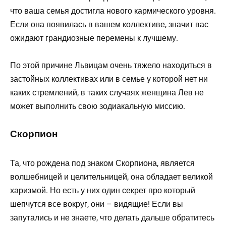
что ваша семья достигла нового кармического уровня.
Если она появилась в вашем коллективе, значит вас
ожидают грандиозные перемены к лучшему.
По этой причине Львицам очень тяжело находиться в
застойных коллективах или в семье у которой нет ни
каких стремлений, в таких случаях женщина Лев не
может выполнить свою зодиакальную миссию.
Скорпион
Та, что рождена под знаком Скорпиона, является
волшебницей и целительницей, она обладает великой
харизмой. Но есть у них один секрет про который
шепчутся все вокруг, они – видящие! Если вы
запутались и не знаете, что делать дальше обратитесь