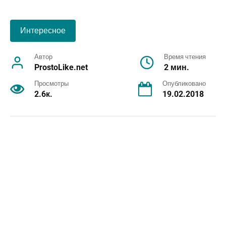
Интересное
Автор
Время чтения
ProstoLike.net
2 мин.
Просмотры
Опубликовано
2.6к.
19.02.2018