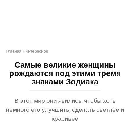
Главная
»
Интересное
Самые великие женщины
рождаются под этими тремя
знаками Зодиака
В этот мир они явились, чтобы хоть
немного его улучшить, сделать светлее и
красивее