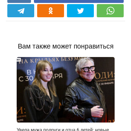
Вам также может понравиться
Увела мужа подруги и отца 6 детей: новые