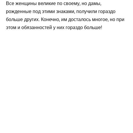
Все женщины великие по своему, но дамы,
рожденные под этими знаками, получили гораздо
больше других. Конечно, им досталось многое, но при
этом и обязанностей у них гораздо больше!