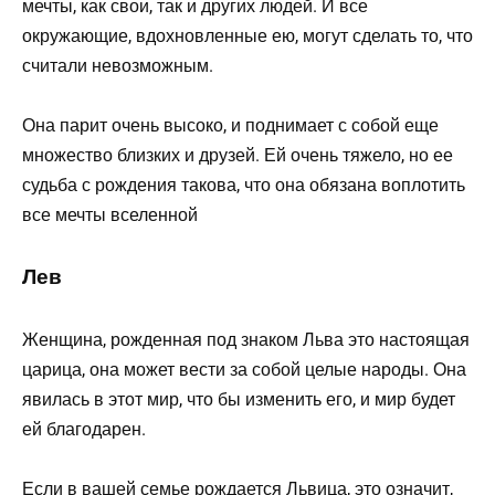
мечты, как свои, так и других людей. И все
окружающие, вдохновленные ею, могут сделать то, что
считали невозможным.
Она парит очень высоко, и поднимает с собой еще
множество близких и друзей. Ей очень тяжело, но ее
судьба с рождения такова, что она обязана воплотить
все мечты вселенной
Лев
Женщина, рожденная под знаком Льва это настоящая
царица, она может вести за собой целые народы. Она
явилась в этот мир, что бы изменить его, и мир будет
ей благодарен.
Если в вашей семье рождается Львица, это означит,