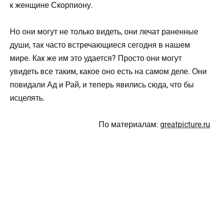
к женщине Скорпиону.
Но они могут не только видеть, они лечат раненные
души, так часто встречающиеся сегодня в нашем
мире. Как же им это удается? Просто они могут
увидеть все таким, какое оно есть на самом деле. Они
повидали Ад и Рай, и теперь явились сюда, что бы
исцелять.
По материалам:
greatpicture.ru