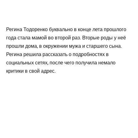
Регина Тодоренко буквально в конце лета прошлого
года стала мамой во второй раз. Вторые роды у неё
прошли дома, в окружении мужа и старшего сына.
Регина решила рассказать о подробностях в
социальных сетях, после чего получила немало
критики в свой адрес.