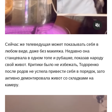
Сейчас же телеведущая может показывать себя в
любом виде, даже без макияжа. Недавно она
станцевала в одном топе и рубашке, показав народу
свой живот. Критики было не избежать, Тодоренко
после родов не успела привести себя в порядок, зато
активно демонтировала живот со складками на
камеру.