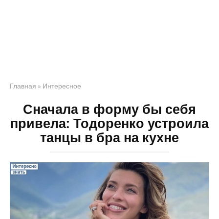
Главная
»
Интересное
Сначала в форму бы себя
привела: Тодоренко устроила
танцы в бра на кухне