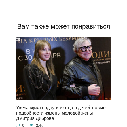
Вам также может понравиться
Увела мужа подруги и отца 6 детей: новые
подробности измены молодой жены
Дмитрия Диброва
0
2.4к.