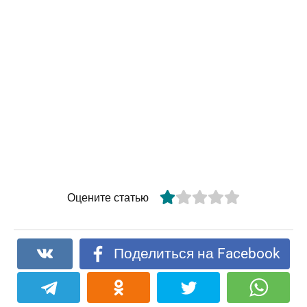
Оцените статью
Поделиться на Facebook