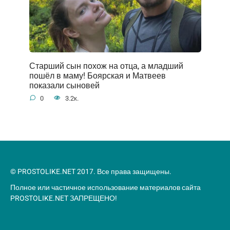
Старший сын похож на отца, а младший
пошёл в маму! Боярская и Матвеев
показали сыновей
0
3.2к.
© PROSTOLIKE.NET 2017. Все права защищены.
Полное или частичное использование материалов сайта
PROSTOLIKE.NET ЗАПРЕЩЕНО!