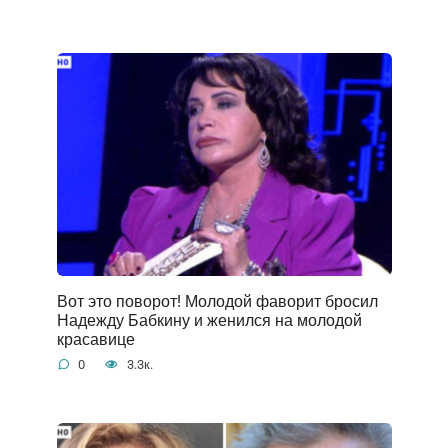
Вот это поворот! Молодой фаворит бросил
Надежду Бабкину и женился на молодой
красавице
0
3.3к.