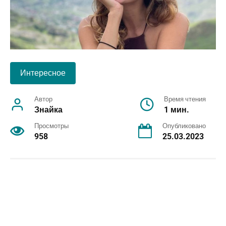
Интересное
Автор
Время чтения
Знайка
1 мин.
Просмотры
Опубликовано
958
25.03.2023