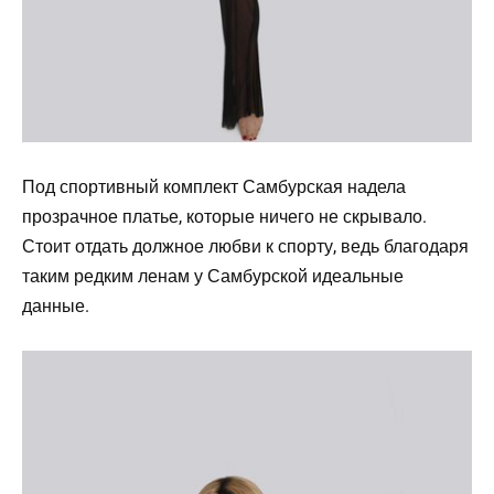
Под спортивный комплект Самбурская надела
прозрачное платье, которые ничего не скрывало.
Стоит отдать должное любви к спорту, ведь благодаря
таким редким ленам у Самбурской идеальные
данные.