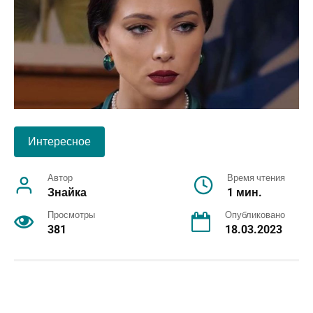
Интересное
Автор
Время чтения
Знайка
1 мин.
Просмотры
Опубликовано
381
18.03.2023