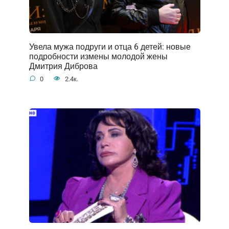
Увела мужа подруги и отца 6 детей: новые
подробности измены молодой жены
Дмитрия Диброва
0
2.4к.