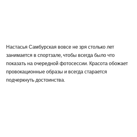
Настасья Самбурская вовсе не зря столько лет
занимается в спортзале, чтобы всегда было что
показать на очередной фотосессии. Красота обожает
провокационные образы и всегда старается
подчеркнуть достоинства.