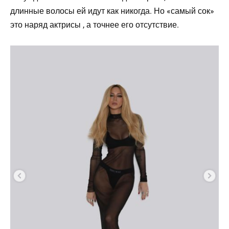
длинные волосы ей идут как никогда. Но «самый сок»
это наряд актрисы , а точнее его отсутствие.