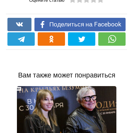
Оцените статью
Поделиться на Facebook
Вам также может понравиться