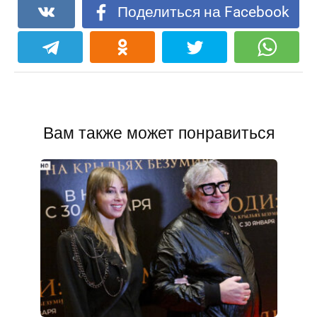
Поделиться на Facebook
Вам также может понравиться