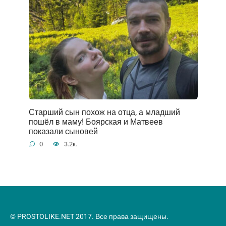
Старший сын похож на отца, а младший
пошёл в маму! Боярская и Матвеев
показали сыновей
0
3.2к.
© PROSTOLIKE.NET 2017. Все права защищены.