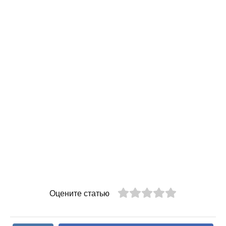
Оцените статью