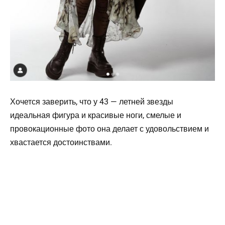
Хочется заверить, что у 43 — летней звезды
идеальная фигура и красивые ноги, смелые и
провокационные фото она делает с удовольствием и
хвастается достоинствами.