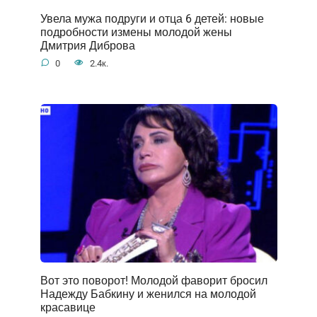
Увела мужа подруги и отца 6 детей: новые
подробности измены молодой жены
Дмитрия Диброва
0
2.4к.
Вот это поворот! Молодой фаворит бросил
Надежду Бабкину и женился на молодой
красавице