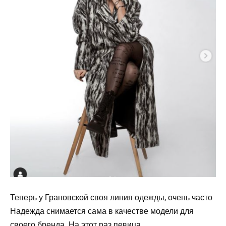
Теперь у Грановской своя линия одежды, очень часто
Надежда снимается сама в качестве модели для
своего бренда. На этот раз певица