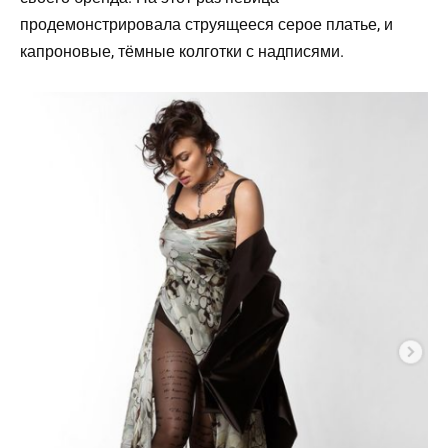
продемонстрировала струящееся серое платье, и
капроновые, тёмные колготки с надписями.