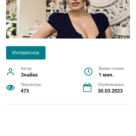
Интересное
Автор
Время чтения
Знайка
1 мин.
Просмотры
Опубликовано
473
30.03.2023