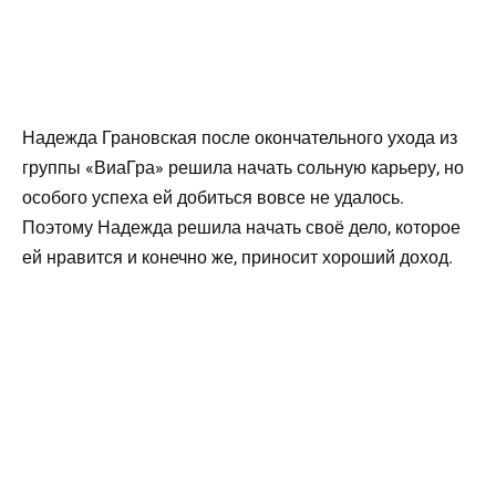
Надежда Грановская после окончательного ухода из
группы «ВиаГра» решила начать сольную карьеру, но
особого успеха ей добиться вовсе не удалось.
Поэтому Надежда решила начать своё дело, которое
ей нравится и конечно же, приносит хороший доход.