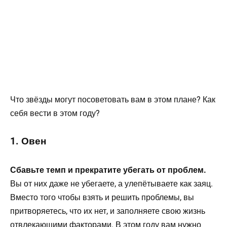
Что звёзды могут посоветовать вам в этом плане? Как
себя вести в этом году?
1. Овен
Сбавьте темп и прекратите убегать от проблем.
Вы от них даже не убегаете, а улепётываете как заяц.
Вместо того чтобы взять и решить проблемы, вы
притворяетесь, что их нет, и заполняете свою жизнь
отвлекающими факторами. В этом году вам нужно