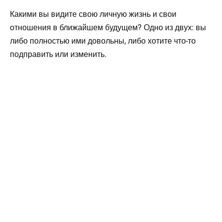
Какими вы видите свою личную жизнь и свои
отношения в ближайшем будущем? Одно из двух: вы
либо полностью ими довольны, либо хотите что-то
подправить или изменить.