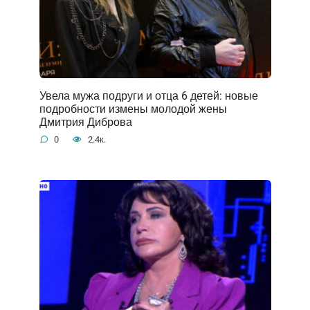
Увела мужа подруги и отца 6 детей: новые
подробности измены молодой жены
Дмитрия Диброва
0
2.4к.