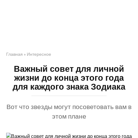
Главная
»
Интересное
Важный совет для личной
жизни до конца этого года
для каждого знака Зодиака
Вот что звезды могут посоветовать вам в
этом плане