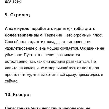
для всех!
9. Стрелец
А вам нужно поработать над тем, чтобы стать
более терпеливым.
Терпение – это огромный плюс.
Способность ждать и откладывать мгновенное
удовлетворение очень мощно окупается. Ожидание не
убьет вас. Пусть отношения развиваются
естественно: так, как они должны развиваться. Не
давите на людей и не отворачивайтесь от партнера
просто потому, что вы хотите всё сразу, прямо здесь и
сейчас.
10. Козерог
Перестаньте быть черствым человеком, не