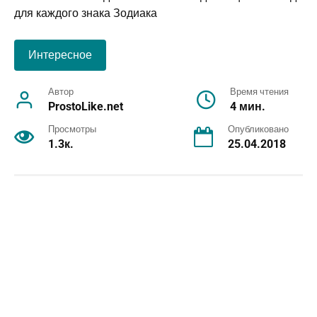
Интересное
Автор
Время чтения
ProstoLike.net
4 мин.
Просмотры
Опубликовано
1.3к.
25.04.2018