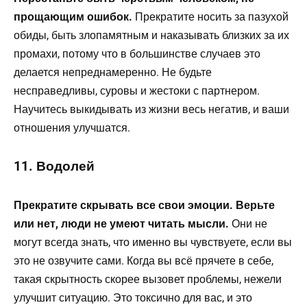
прощающим ошибок.
Прекратите носить за пазухой
обиды, быть злопамятным и наказывать близких за их
промахи, потому что в большинстве случаев это
делается непреднамеренно. Не будьте
несправедливы, суровы и жестоки с партнером.
Научитесь выкидывать из жизни весь негатив, и ваши
отношения улучшатся.
11. Водолей
Прекратите скрывать все свои эмоции. Верьте
или нет, люди не умеют читать мысли.
Они не
могут всегда знать, что именно вы чувствуете, если вы
это не озвучите сами. Когда вы всё прячете в себе,
такая скрытность скорее вызовет проблемы, нежели
улучшит ситуацию. Это токсично для вас, и это