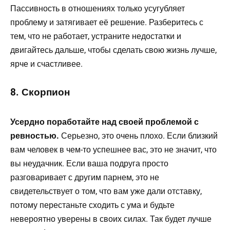
Пассивность в отношениях только усугубляет
проблему и затягивает её решение. Разберитесь с
тем, что не работает, устраните недостатки и
двигайтесь дальше, чтобы сделать свою жизнь лучше,
ярче и счастливее.
8. Скорпион
Усердно поработайте над своей проблемой с
ревностью.
Серьезно, это очень плохо. Если близкий
вам человек в чем-то успешнее вас, это не значит, что
вы неудачник. Если ваша подруга просто
разговаривает с другим парнем, это не
свидетельствует о том, что вам уже дали отставку,
потому перестаньте сходить с ума и будьте
невероятно уверены в своих силах. Так будет лучше