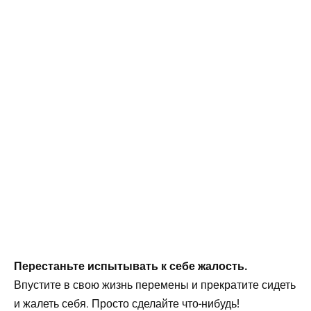
Перестаньте испытывать к себе жалость.
Впустите в свою жизнь перемены и прекратите сидеть
и жалеть себя. Просто сделайте что-нибудь!