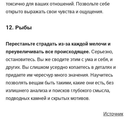
токсично для ваших отношений. Позвольте себе
открыто выражать свои чувства и ощущения.
12. Рыбы
Перестаньте страдать из-за каждой мелочи и
преувеличивать все происходящее.
Серьезно,
остановитесь. Вы же сводите этим с ума и себя, и
других. Вы слишком усердно копаетесь в деталях и
придаете им чересчур много значения. Научитесь
позволять вещам быть такими, какие они есть, без
излишнего анализа и поисков глубокого смысла,
подводных камней и скрытых мотивов.
Источник