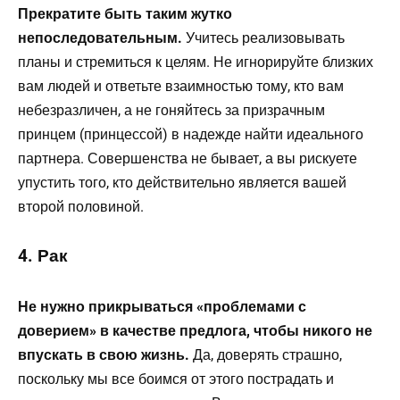
Прекратите быть таким жутко
непоследовательным.
Учитесь реализовывать
планы и стремиться к целям. Не игнорируйте близких
вам людей и ответьте взаимностью тому, кто вам
небезразличен, а не гоняйтесь за призрачным
принцем (принцессой) в надежде найти идеального
партнера. Совершенства не бывает, а вы рискуете
упустить того, кто действительно является вашей
второй половиной.
4. Рак
Не нужно прикрываться «проблемами с
доверием» в качестве предлога, чтобы никого не
впускать в свою жизнь.
Да, доверять страшно,
поскольку мы все боимся от этого пострадать и