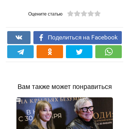
Оцените статью
Поделиться на Facebook
Вам также может понравиться