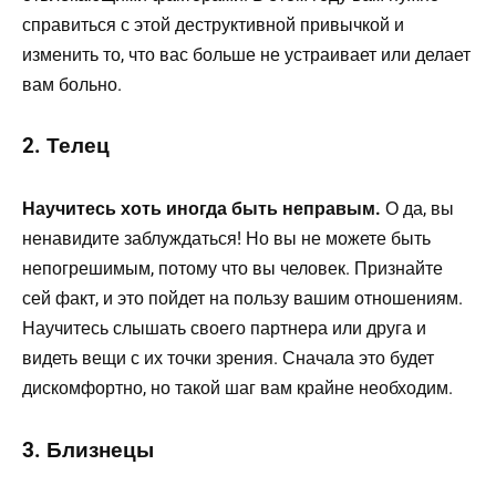
справиться с этой деструктивной привычкой и
изменить то, что вас больше не устраивает или делает
вам больно.
2. Телец
Научитесь хоть иногда быть неправым.
О да, вы
ненавидите заблуждаться! Но вы не можете быть
непогрешимым, потому что вы человек. Признайте
сей факт, и это пойдет на пользу вашим отношениям.
Научитесь слышать своего партнера или друга и
видеть вещи с их точки зрения. Сначала это будет
дискомфортно, но такой шаг вам крайне необходим.
3. Близнецы