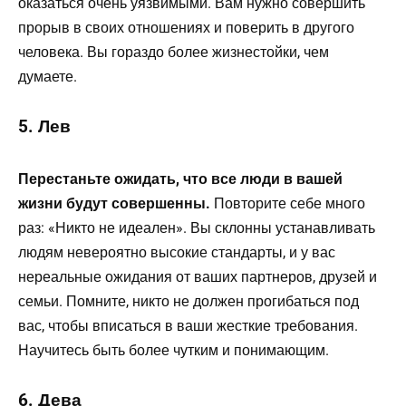
оказаться очень уязвимыми. Вам нужно совершить
прорыв в своих отношениях и поверить в другого
человека. Вы гораздо более жизнестойки, чем
думаете.
5. Лев
Перестаньте ожидать, что все люди в вашей
жизни будут совершенны.
Повторите себе много
раз: «Никто не идеален». Вы склонны устанавливать
людям невероятно высокие стандарты, и у вас
нереальные ожидания от ваших партнеров, друзей и
семьи. Помните, никто не должен прогибаться под
вас, чтобы вписаться в ваши жесткие требования.
Научитесь быть более чутким и понимающим.
6. Дева