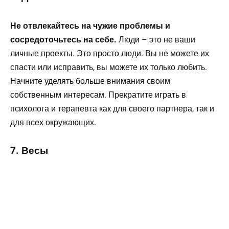
Не отвлекайтесь на чужие проблемы и
сосредоточьтесь на себе.
Люди – это не ваши
личные проекты. Это просто люди. Вы не можете их
спасти или исправить, вы можете их только любить.
Начните уделять больше внимания своим
собственным интересам. Прекратите играть в
психолога и терапевта как для своего партнера, так и
для всех окружающих.
7. Весы